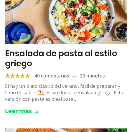
Ensalada de pasta al estilo
griego
40 comentarios
—
20 minutos
Si hay un plato clásico del verano, fácil de preparar y
lleno de sabor
, es sin duda la ensalada griega. Esta
versión con pasta es ideal para...
Leer más