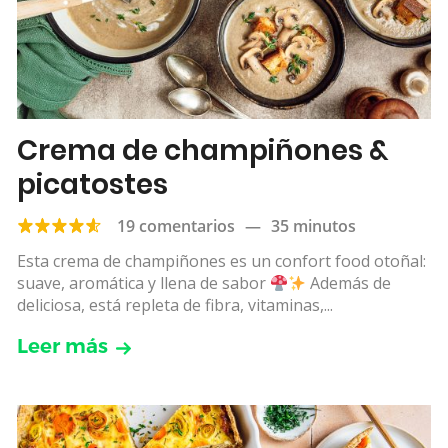
​​Crema de champiñones &
picatostes
19 comentarios
—
35 minutos
Esta crema de champiñones es un confort food otoñal:
suave, aromática y llena de sabor
Además de
deliciosa, está repleta de fibra, vitaminas,...
Leer más