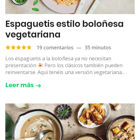
Espaguetis estilo boloñesa
vegetariana
19 comentarios
—
35 minutos
Los espaguetis a la boloñesa ya no necesitan
presentación
Pero los clásicos también pueden
reinventarse. Aquí tenéis una versión vegetariana...
Leer más