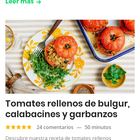
Leer más
Tomates rellenos de bulgur,
calabacines y garbanzos
24 comentarios
—
50 minutos
Descubre nuestra receta de tomates rellenos