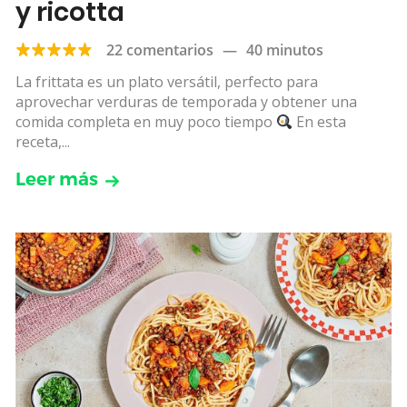
y ricotta
22 comentarios
—
40 minutos
La frittata es un plato versátil, perfecto para
aprovechar verduras de temporada y obtener una
comida completa en muy poco tiempo
En esta
receta,...
Leer más