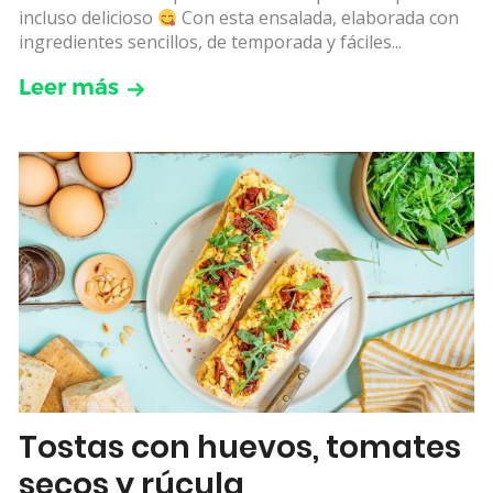
incluso delicioso
Con esta ensalada, elaborada con
ingredientes sencillos, de temporada y fáciles...
Leer más
Tostas con huevos, tomates
secos y rúcula