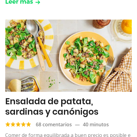
Leer más
Ensalada de patata,
sardinas y canónigos
68 comentarios
—
40 minutos
Comer de forma equilibrada a buen precio es posible e