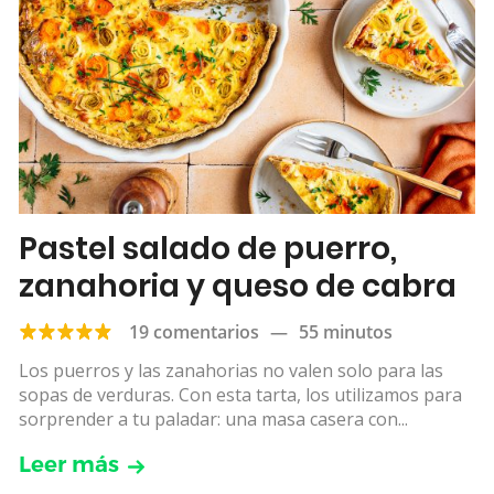
Pastel salado de puerro,
zanahoria y queso de cabra
19 comentarios
—
55 minutos
Los puerros y las zanahorias no valen solo para las
sopas de verduras. Con esta tarta, los utilizamos para
sorprender a tu paladar: una masa casera con...
Leer más