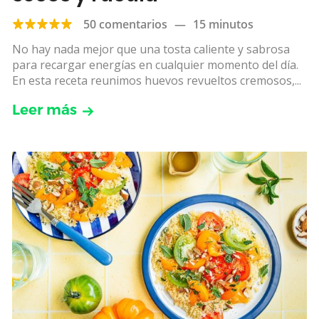
50 comentarios
—
15 minutos
No hay nada mejor que una tosta caliente y sabrosa
para recargar energías en cualquier momento del día.
En esta receta reunimos huevos revueltos cremosos,...
Leer más