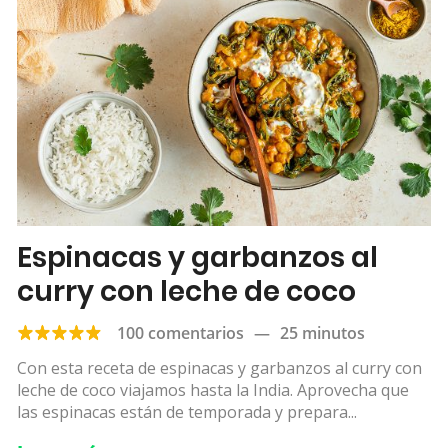
Espinacas y garbanzos al
curry con leche de coco
100 comentarios
—
25 minutos
Con esta receta de espinacas y garbanzos al curry con
leche de coco viajamos hasta la India. Aprovecha que
las espinacas están de temporada y prepara...