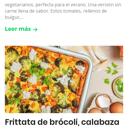
vegetarianos, perfecta para el verano. Una versión sin
carne llena de sabor. Estos tomates, rellenos de
bulgur,...
Leer más
Frittata de brócoli, calabaza