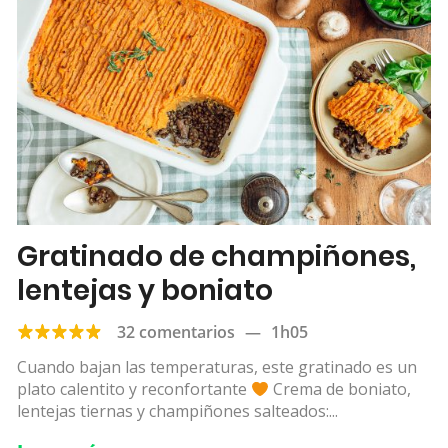
Gratinado de champiñones,
lentejas y boniato
32 comentarios
—
1h05
​​Cuando bajan las temperaturas, este gratinado es un
plato calentito y reconfortante
Crema de boniato,
lentejas tiernas y champiñones salteados:...