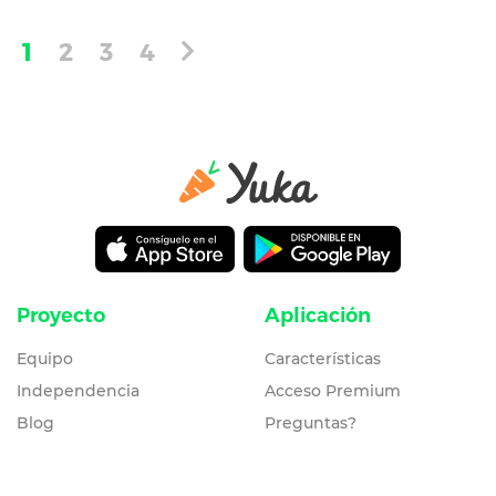
1
2
3
4
Proyecto
Aplicación
Equipo
Características
Independencia
Acceso Premium
Blog
Preguntas?