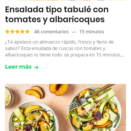
Ensalada tipo tabulé con
tomates y albaricoques
46 comentarios
—
15 minutos
¿Te apetece un almuerzo rápido, fresco y lleno de
sabor? Esta ensalada de cuscús con tomates y
albaricoques lo tiene todo: se prepara en 15 minutos,...
Leer más