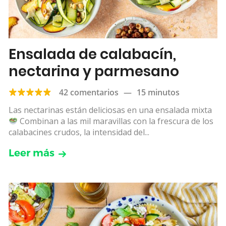
Ensalada de calabacín,
nectarina y parmesano
42 comentarios
—
15 minutos
Las nectarinas están deliciosas en una ensalada mixta
Combinan a las mil maravillas con la frescura de los
calabacines crudos, la intensidad del...
Leer más