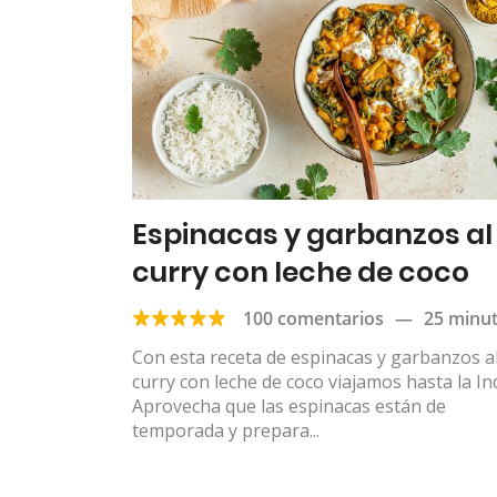
Espinacas y garbanzos al
curry con leche de coco
100 comentarios
—
25 minu
Con esta receta de espinacas y garbanzos a
curry con leche de coco viajamos hasta la Ind
Aprovecha que las espinacas están de
temporada y prepara...