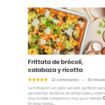
Frittata de brócoli,
calabaza y ricotta
22 comentarios
—
40 minut
La frittata es un plato versátil, perfecto par
aprovechar verduras de temporada y obten
una comida completa en muy poco tiempo
En esta receta,...