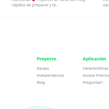
rápidos de preparar y te...
exc
Proyecto
Aplicación
Equipo
Características
Independencia
Acceso Premi
Blog
Preguntas?