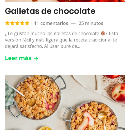
Galletas de chocolate
11 comentarios
—
25 minutos
¿Te gustan mucho las galletas de chocolate
? Esta
versión fácil y más ligera que la receta tradicional te
dejará satisfecho. Al usar puré de...
Leer más