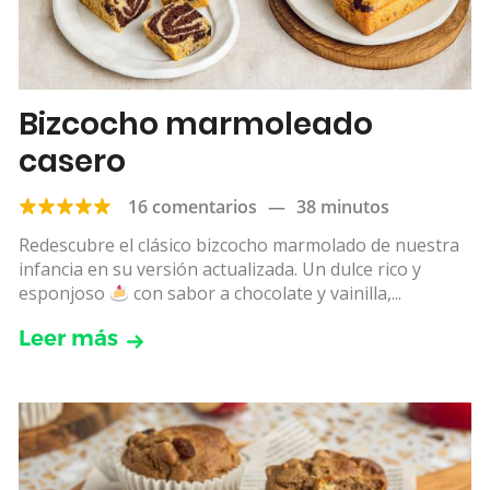
Bizcocho marmoleado
casero
16 comentarios
—
38 minutos
Redescubre el clásico bizcocho marmolado de nuestra
infancia en su versión actualizada. Un dulce rico y
esponjoso
con sabor a chocolate y vainilla,...
Leer más