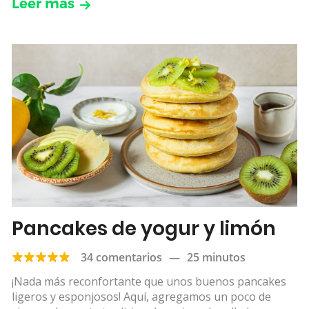
Leer más
Pancakes de yogur y limón
34 comentarios
—
25 minutos
¡Nada más reconfortante que unos buenos pancakes
ligeros y esponjosos! Aquí, agregamos un poco de