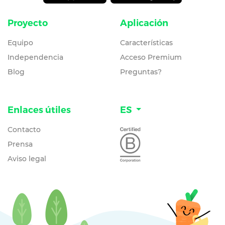
Proyecto
Aplicación
Equipo
Características
Independencia
Acceso Premium
Blog
Preguntas?
Enlaces útiles
ES
Contacto
Prensa
Aviso legal