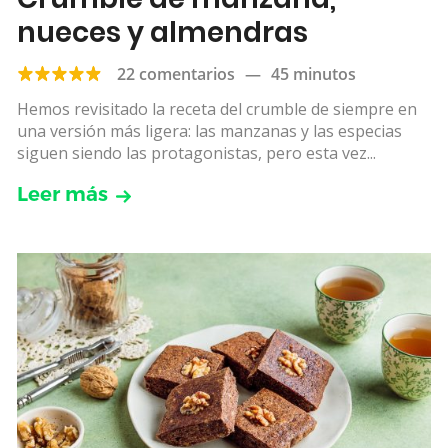
nueces y almendras
22 comentarios
—
45 minutos
Hemos revisitado la receta del crumble de siempre en
una versión más ligera: las manzanas y las especias
siguen siendo las protagonistas, pero esta vez...
Leer más