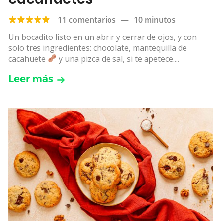
11 comentarios
—
10 minutos
Un bocadito listo en un abrir y cerrar de ojos, y con
solo tres ingredientes: chocolate, mantequilla de
cacahuete
y una pizca de sal, si te apetece....
Leer más