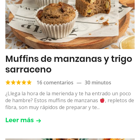
Muffins de manzanas y trigo
sarraceno
16 comentarios
—
30 minutos
¿Llega la hora de la merienda y te ha entrado un poco
de hambre? Estos muffins de manzanas
, repletos de
fibra, son muy rápidos de preparar y te...
Leer más