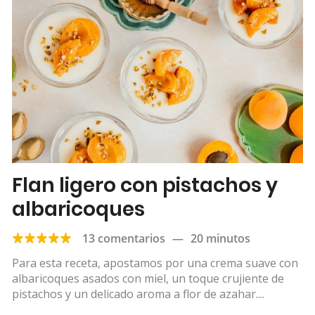
Flan ligero con pistachos y
albaricoques
13 comentarios
—
20 minutos
Para esta receta, apostamos por una crema suave con
albaricoques asados con miel, un toque crujiente de
pistachos y un delicado aroma a flor de azahar....