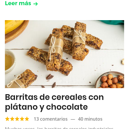
Leer más
Barritas de cereales con
plátano y chocolate
13 comentarios
—
40 minutos