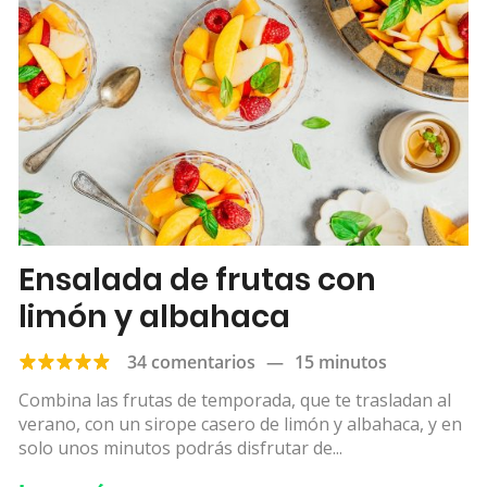
Ensalada de frutas con
limón y albahaca
34 comentarios
—
15 minutos
Combina las frutas de temporada, que te trasladan al
verano, con un sirope casero de limón y albahaca, y en
solo unos minutos podrás disfrutar de...