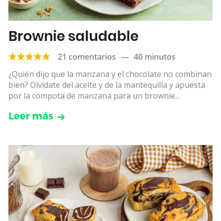
Brownie saludable
21 comentarios
—
40 minutos
¿Quién dijo que la manzana y el chocolate no combinan
bien? Olvídate del aceite y de la mantequilla y apuesta
por la compota de manzana para un brownie...
Leer más