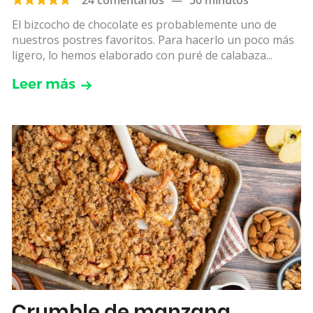
El bizcocho de chocolate es probablemente uno de
nuestros postres favoritos. Para hacerlo un poco más
ligero, lo hemos elaborado con puré de calabaza...
Leer más
Crumble de manzana,