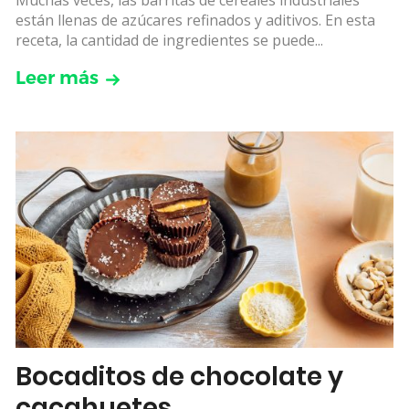
Muchas veces, las barritas de cereales industriales
están llenas de azúcares refinados y aditivos. En esta
receta, la cantidad de ingredientes se puede...
Leer más
Bocaditos de chocolate y
cacahuetes