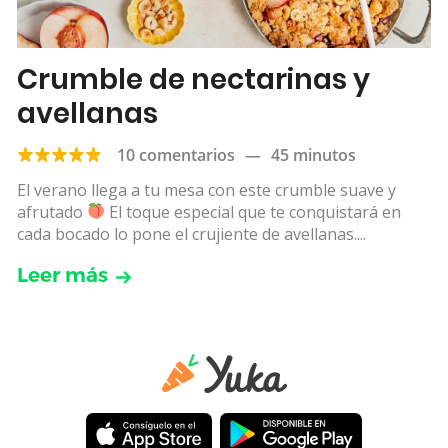
Crumble de nectarinas y
avellanas
10 comentarios
—
45 minutos
El verano llega a tu mesa con este crumble suave y
afrutado
El toque especial que te conquistará en
cada bocado lo pone el crujiente de avellanas....
Leer más