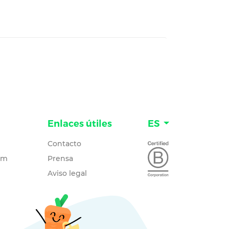
Enlaces útiles
ES
Contacto
um
Prensa
Aviso legal