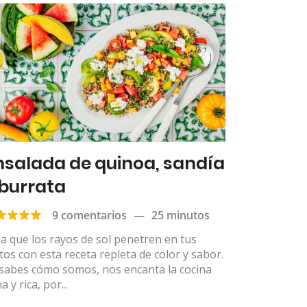
nsalada de quinoa, sandía
 burrata
9 comentarios
—
25 minutos
a que los rayos de sol penetren en tus
tos con esta receta repleta de color y sabor.
 sabes cómo somos, nos encanta la cocina
a y rica, por...