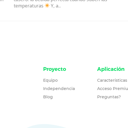
temperaturas
Y, a...
Proyecto
Aplicación
Equipo
Características
Independencia
Acceso Premi
Blog
Preguntas?