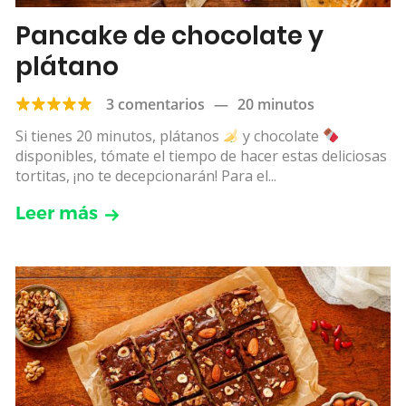
Pancake de chocolate y
plátano
3 comentarios
—
20 minutos
Si tienes 20 minutos, plátanos
y chocolate
disponibles, tómate el tiempo de hacer estas deliciosas
tortitas, ¡no te decepcionarán! Para el...
Leer más