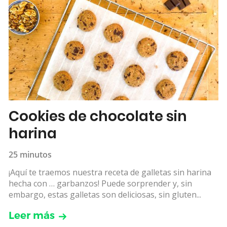
Cookies de chocolate sin
harina
25 minutos
¡Aquí te traemos nuestra receta de galletas sin harina
hecha con … garbanzos! Puede sorprender y, sin
embargo, estas galletas son deliciosas, sin gluten...
Leer más