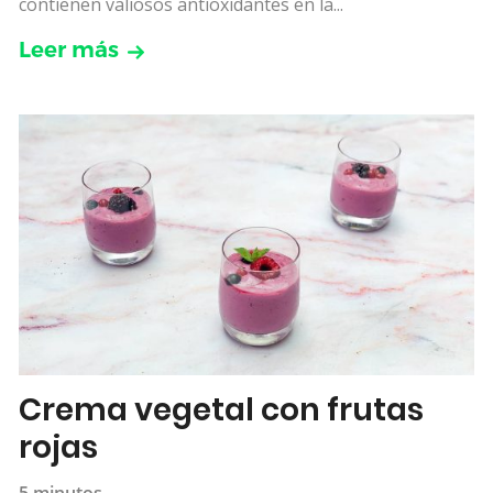
contienen valiosos antioxidantes en la...
Leer más
Crema vegetal con frutas
rojas
5 minutos