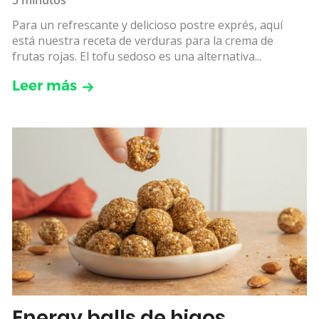
Para un refrescante y delicioso postre exprés, aquí
está nuestra receta de verduras para la crema de
frutas rojas. El tofu sedoso es una alternativa...
Leer más
Energy balls de higos