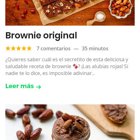
Brownie original
7 comentarios
—
35 minutos
¿Quieres saber cuál es el secretito de esta deliciosa y
saludable receta de brownie
? ¡Las alubias rojas! Si
nadie te lo dice, es imposible adivinar...
Leer más