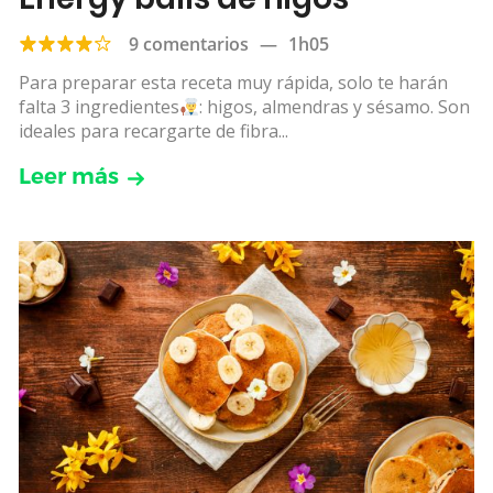
9 comentarios
—
1h05
Para preparar esta receta muy rápida, solo te harán
falta 3 ingredientes
: higos, almendras y sésamo. Son
ideales para recargarte de fibra...
Leer más