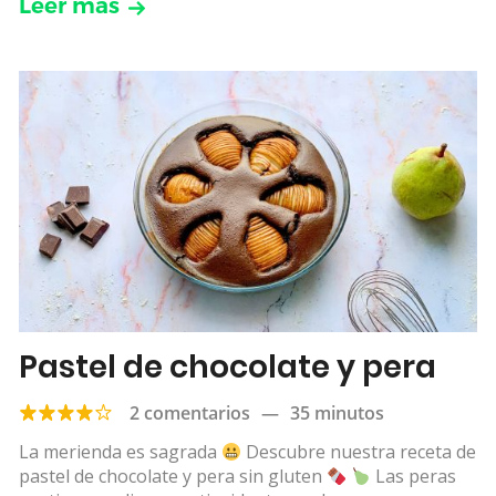
Leer más
Pastel de chocolate y pera
2 comentarios
—
35 minutos
La merienda es sagrada
Descubre nuestra receta de
pastel de chocolate y pera sin gluten
Las peras