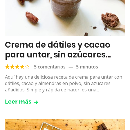
Crema de dátiles y cacao
para untar, sin azúcares
añadidos
5 comentarios
—
5 minutos
Aquí hay una deliciosa receta de crema para untar con
dátiles, cacao y almendras en polvo, sin azúcares
añadidos. Simple y rápida de hacer, es una...
Leer más