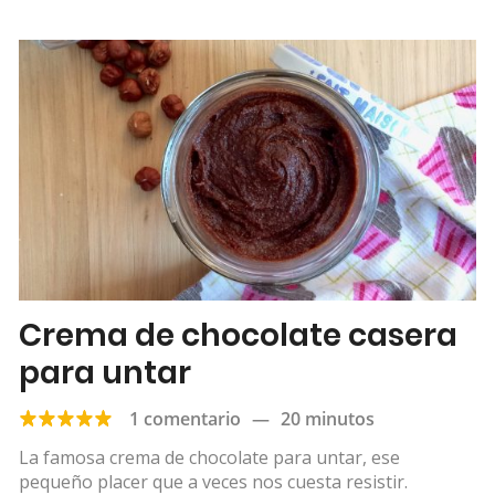
Crema de chocolate casera
para untar
1 comentario
—
20 minutos
La famosa crema de chocolate para untar, ese
pequeño placer que a veces nos cuesta resistir.