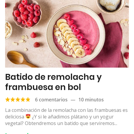
Batido de remolacha y
frambuesa en bol
6 comentarios
—
10 minutos
La combinación de la remolacha con las frambuesas es
deliciosa
¿Y si le añadimos plátano y un yogur
vegetal? Obtendremos un batido que serviremos...