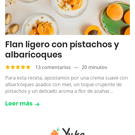
Flan ligero con pistachos y
albaricoques
13 comentarios
—
20 minutos
Para esta receta, apostamos por una crema suave con
albaricoques asados con miel, un toque crujiente de
pistachos y un delicado aroma a flor de azahar....
Leer más