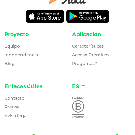
Proyecto
Aplicación
Equipo
Características
Independencia
Acceso Premium
Blog
Preguntas?
Enlaces útiles
ES
Contacto
Prensa
Aviso legal