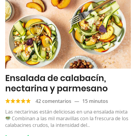
Ensalada de calabacín,
nectarina y parmesano
42 comentarios
—
15 minutos
Las nectarinas están deliciosas en una ensalada mixta
Combinan a las mil maravillas con la frescura de los
calabacines crudos, la intensidad del...