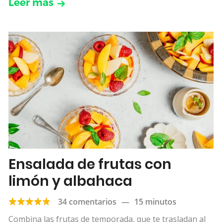
Leer más
Ensalada de frutas con
limón y albahaca
34 comentarios
—
15 minutos
Combina las frutas de temporada, que te trasladan al