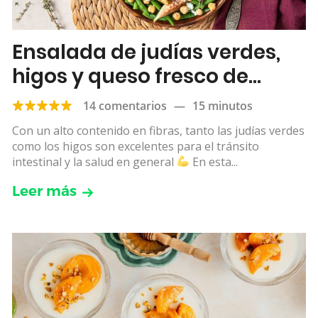
Ensalada de judías verdes,
higos y queso fresco de
cabra
14 comentarios
—
15 minutos
Con un alto contenido en fibras, tanto las judías verdes
como los higos son excelentes para el tránsito
intestinal y la salud en general
En esta...
Leer más