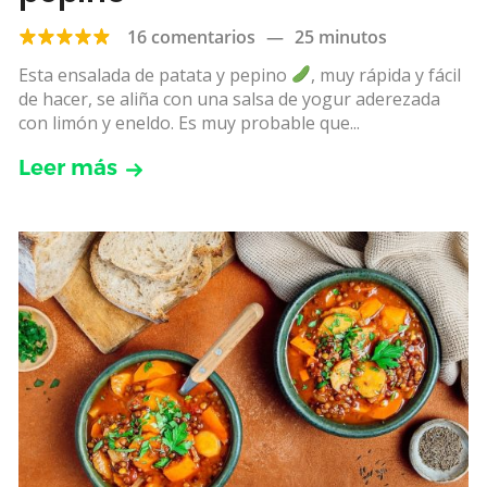
16 comentarios
—
25 minutos
Esta ensalada de patata y pepino
, muy rápida y fácil
de hacer, se aliña con una salsa de yogur aderezada
con limón y eneldo. Es muy probable que...
Leer más