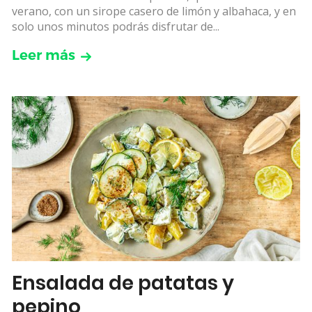
verano, con un sirope casero de limón y albahaca, y en
solo unos minutos podrás disfrutar de...
Leer más
Ensalada de patatas y
pepino