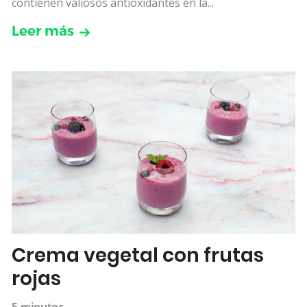
contienen valiosos antioxidantes en la...
Leer más
Crema vegetal con frutas
rojas
5 minutos