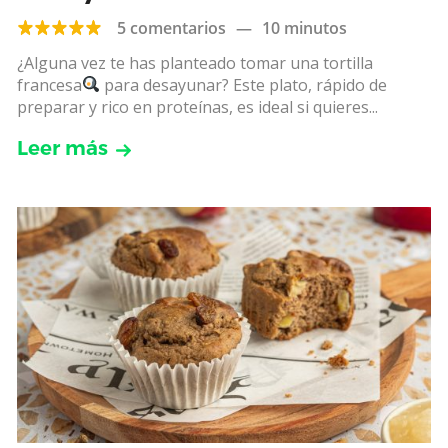
5 comentarios
—
10 minutos
¿Alguna vez te has planteado tomar una tortilla
francesa
para desayunar? Este plato, rápido de
preparar y rico en proteínas, es ideal si quieres...
Leer más