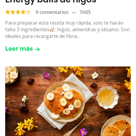
9 comentarios
—
1h05
Para preparar esta receta muy rápida, solo te harán
falta 3 ingredientes
: higos, almendras y sésamo. Son
ideales para recargarte de fibra...
Leer más