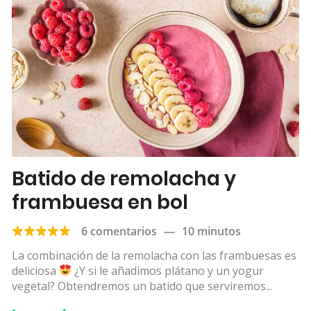
Batido de remolacha y
frambuesa en bol
6 comentarios
—
10 minutos
La combinación de la remolacha con las frambuesas es
deliciosa
¿Y si le añadimos plátano y un yogur
vegetal? Obtendremos un batido que serviremos...