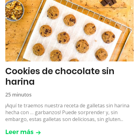
Cookies de chocolate sin
harina
25 minutos
¡Aquí te traemos nuestra receta de galletas sin harina
hecha con … garbanzos! Puede sorprender y, sin
embargo, estas galletas son deliciosas, sin gluten...
Leer más