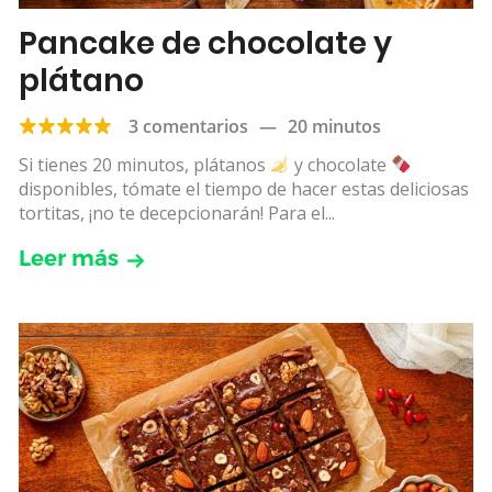
Pancake de chocolate y
plátano
3 comentarios
—
20 minutos
Si tienes 20 minutos, plátanos
y chocolate
disponibles, tómate el tiempo de hacer estas deliciosas
tortitas, ¡no te decepcionarán! Para el...
Leer más