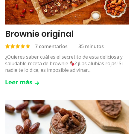
Brownie original
7 comentarios
—
35 minutos
¿Quieres saber cuál es el secretito de esta deliciosa y
saludable receta de brownie
? ¡Las alubias rojas! Si
nadie te lo dice, es imposible adivinar...
Leer más