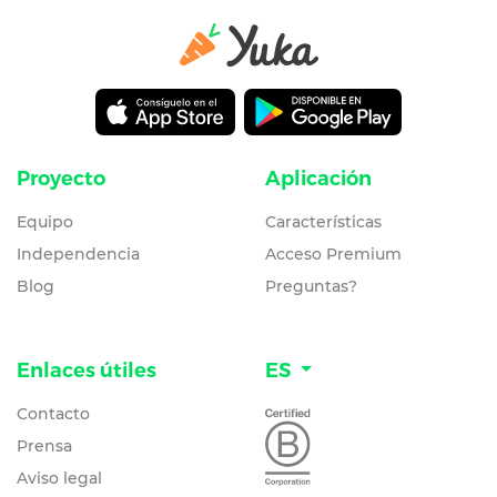
Proyecto
Aplicación
Equipo
Características
Independencia
Acceso Premium
Blog
Preguntas?
Enlaces útiles
ES
Contacto
Prensa
Aviso legal