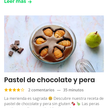
Leer más
Pastel de chocolate y pera
2 comentarios
—
35 minutos
La merienda es sagrada
Descubre nuestra receta de
pastel de chocolate y pera sin gluten
Las peras