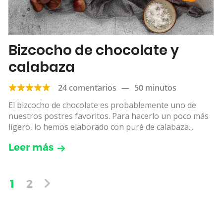
Bizcocho de chocolate y
calabaza
24 comentarios
—
50 minutos
El bizcocho de chocolate es probablemente uno de
nuestros postres favoritos. Para hacerlo un poco más
ligero, lo hemos elaborado con puré de calabaza...
Leer más
1
2