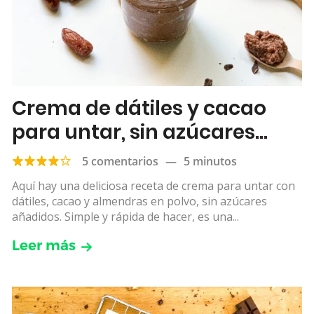
Crema de dátiles y cacao
para untar, sin azúcares
añadidos
5 comentarios
—
5 minutos
Aquí hay una deliciosa receta de crema para untar con
dátiles, cacao y almendras en polvo, sin azúcares
añadidos. Simple y rápida de hacer, es una...
Leer más