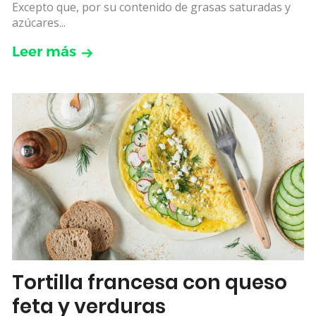
Excepto que, por su contenido de grasas saturadas y
azúcares...
Leer más
Tortilla francesa con queso
feta y verduras