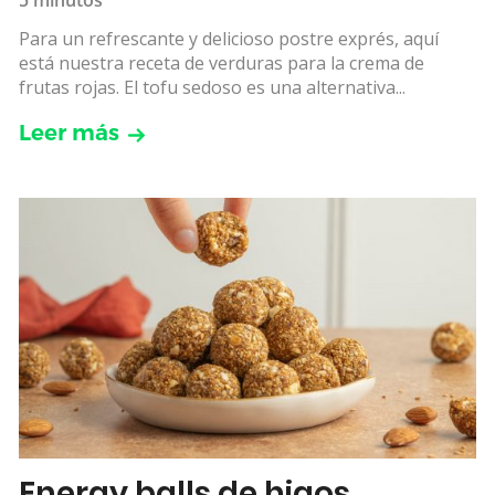
Para un refrescante y delicioso postre exprés, aquí
está nuestra receta de verduras para la crema de
frutas rojas. El tofu sedoso es una alternativa...
Leer más
Energy balls de higos