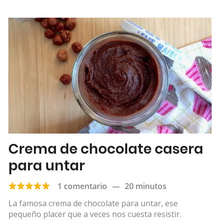
Crema de chocolate casera
para untar
1 comentario
—
20 minutos
La famosa crema de chocolate para untar, ese
pequeño placer que a veces nos cuesta resistir.