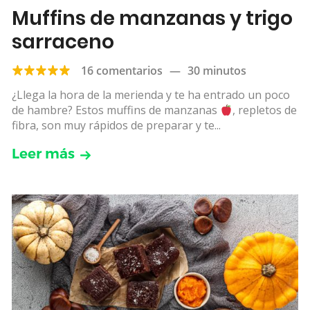
Muffins de manzanas y trigo
sarraceno
16 comentarios
—
30 minutos
¿Llega la hora de la merienda y te ha entrado un poco
de hambre? Estos muffins de manzanas
, repletos de
fibra, son muy rápidos de preparar y te...
Leer más