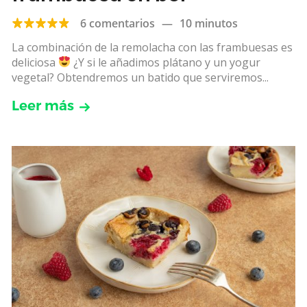
6 comentarios
—
10 minutos
La combinación de la remolacha con las frambuesas es
deliciosa
¿Y si le añadimos plátano y un yogur
vegetal? Obtendremos un batido que serviremos...
Leer más