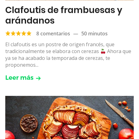
Clafoutis de frambuesas y
arándanos
8 comentarios
—
50 minutos
El clafoutis es un postre de origen francés, que
tradicionalmente se elabora con cerezas
Ahora que
ya se ha acabado la temporada de cerezas, te
proponemos...
Leer más