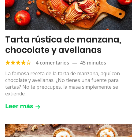
Tarta rústica de manzana,
chocolate y avellanas
4 comentarios
—
45 minutos
La famosa receta de la tarta de manzana, aquí con
chocolate y avellanas. ¿No tienes una fuente para
tartas? No te preocupes, la masa simplemente se
extiende...
Leer más