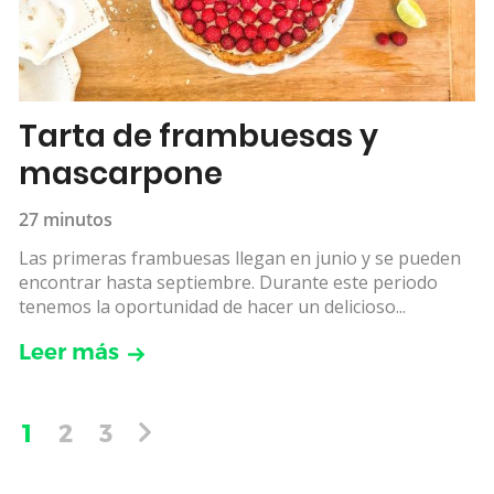
Tarta de frambuesas y
mascarpone
27 minutos
Las primeras frambuesas llegan en junio y se pueden
encontrar hasta septiembre. Durante este periodo
tenemos la oportunidad de hacer un delicioso...
Leer más
1
2
3