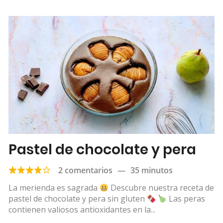
Pastel de chocolate y pera
2 comentarios
—
35 minutos
La merienda es sagrada
Descubre nuestra receta de
pastel de chocolate y pera sin gluten
Las peras
contienen valiosos antioxidantes en la...