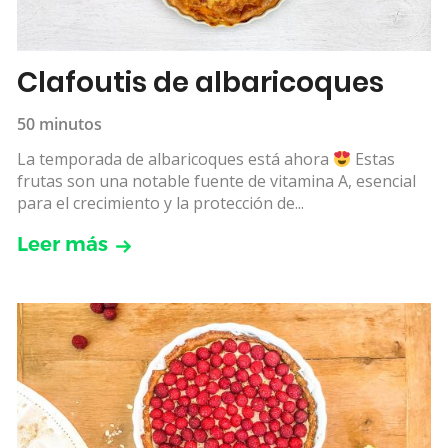
Clafoutis de albaricoques
50 minutos
La temporada de albaricoques está ahora
Estas
frutas son una notable fuente de vitamina A, esencial
para el crecimiento y la protección de...
Leer más