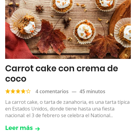
Carrot cake con crema de
coco
4 comentarios
—
45 minutos
La carrot cake, o tarta de zanahoria, es una tarta típica
en Estados Unidos, donde tiene hasta una fiesta
nacional: el 3 de febrero se celebra el National...
Leer más