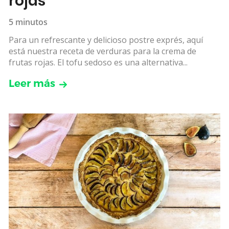
rojas
5 minutos
Para un refrescante y delicioso postre exprés, aquí
está nuestra receta de verduras para la crema de
frutas rojas. El tofu sedoso es una alternativa...
Leer más