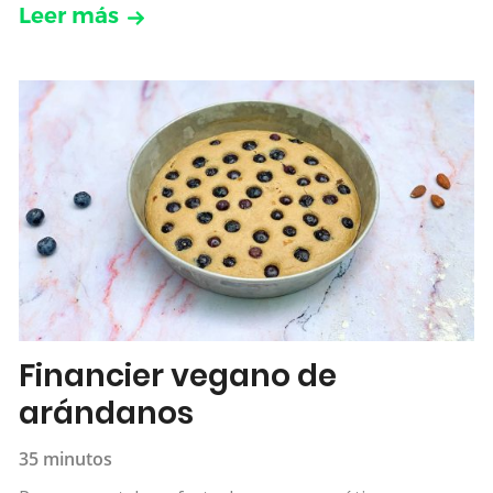
Leer más
Financier vegano de
arándanos
35 minutos