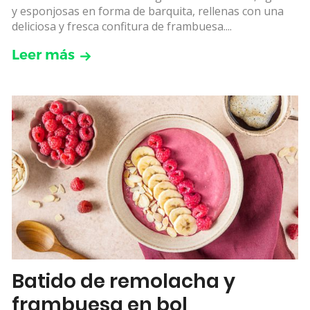
y esponjosas en forma de barquita, rellenas con una
deliciosa y fresca confitura de frambuesa....
Leer más
Batido de remolacha y
frambuesa en bol