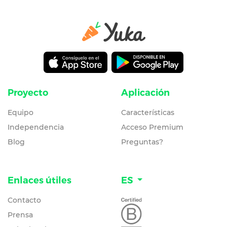
Proyecto
Aplicación
Equipo
Características
Independencia
Acceso Premium
Blog
Preguntas?
Enlaces útiles
ES
Contacto
Prensa