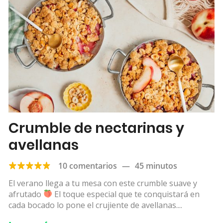
Crumble de nectarinas y
avellanas
10 comentarios
—
45 minutos
El verano llega a tu mesa con este crumble suave y
afrutado
El toque especial que te conquistará en
cada bocado lo pone el crujiente de avellanas....