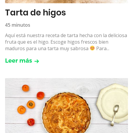
Tarta de higos
45 minutos
Aquí está nuestra receta de tarta hecha con la deliciosa
fruta que es el higo. Escoge higos frescos bien
maduros para una tarta muy sabrosa
Para...
Leer más