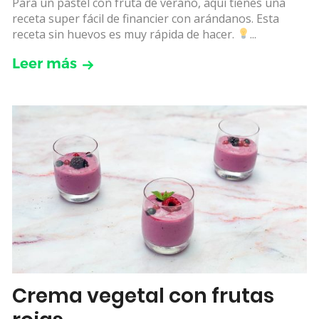
Para un pastel con fruta de verano, aquí tienes una
receta super fácil de financier con arándanos. Esta
receta sin huevos es muy rápida de hacer.
...
Leer más
Crema vegetal con frutas