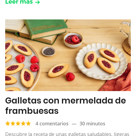
Leer más
Galletas con mermelada de
frambuesas
4 comentarios
—
30 minutos
Descubre la receta de unas galletas saludables, ligeras