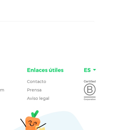
Enlaces útiles
ES
Contacto
um
Prensa
Aviso legal