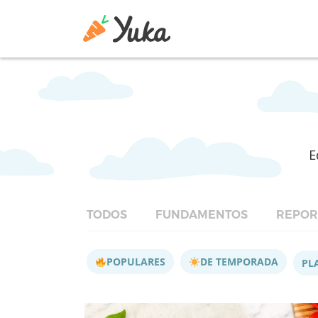
E
TODOS
FUNDAMENTOS
REPOR
POPULARES
DE TEMPORADA
PL