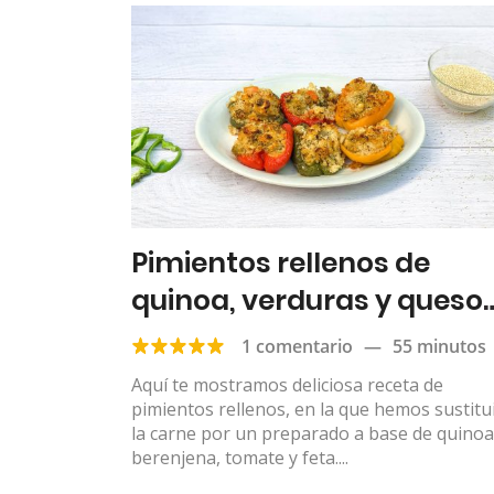
Pimientos rellenos de
quinoa, verduras y queso
feta
1 comentario
—
55 minutos
Aquí te mostramos deliciosa receta de
pimientos rellenos, en la que hemos sustitu
la carne por un preparado a base de quinoa
berenjena, tomate y feta....