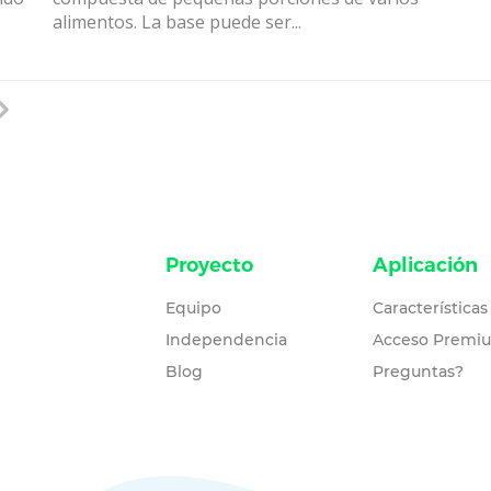
alimentos. La base puede ser...
Proyecto
Aplicación
Equipo
Características
Independencia
Acceso Premi
Blog
Preguntas?