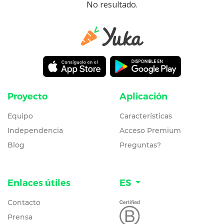
No resultado.
Proyecto
Aplicación
Equipo
Características
Independencia
Acceso Premium
Blog
Preguntas?
Enlaces útiles
ES
Contacto
Prensa