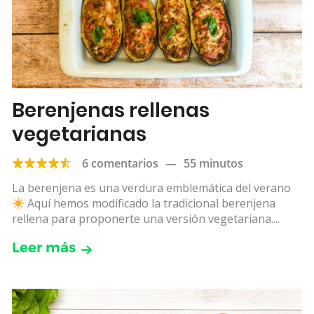
Berenjenas rellenas
vegetarianas
6 comentarios
—
55 minutos
La berenjena es una verdura emblemática del verano
Aquí hemos modificado la tradicional berenjena
rellena para proponerte una versión vegetariana....
Leer más