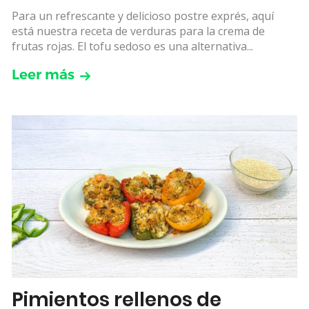
Para un refrescante y delicioso postre exprés, aquí
está nuestra receta de verduras para la crema de
frutas rojas. El tofu sedoso es una alternativa...
Leer más
Pimientos rellenos de