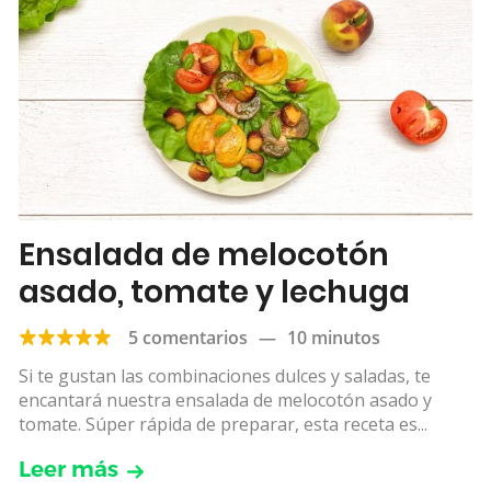
Ensalada de melocotón
asado, tomate y lechuga
5 comentarios
—
10 minutos
Si te gustan las combinaciones dulces y saladas, te
encantará nuestra ensalada de melocotón asado y
tomate. Súper rápida de preparar, esta receta es...
Leer más