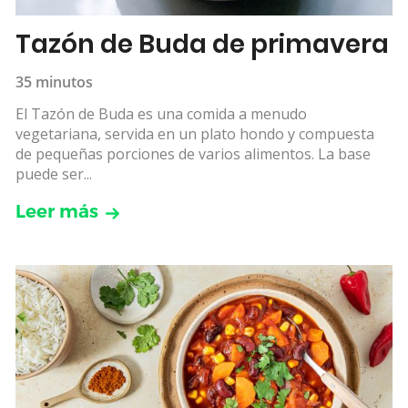
Tazón de Buda de primavera
35 minutos
El Tazón de Buda es una comida a menudo
vegetariana, servida en un plato hondo y compuesta
de pequeñas porciones de varios alimentos. La base
puede ser...
Leer más