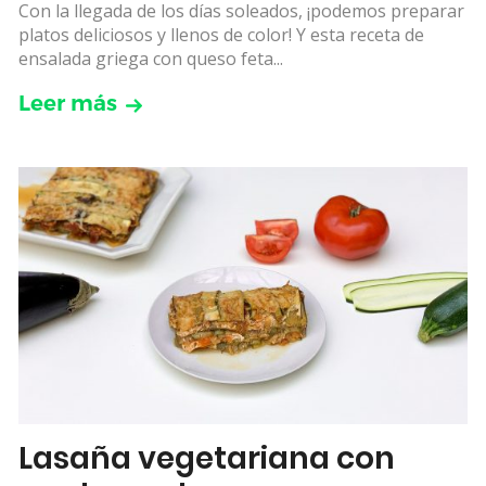
Con la llegada de los días soleados, ¡podemos preparar
platos deliciosos y llenos de color! Y esta receta de
ensalada griega con queso feta...
Leer más
Lasaña vegetariana con