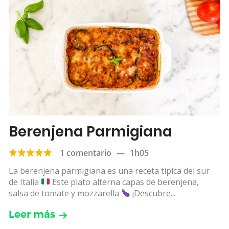
Berenjena Parmigiana
1 comentario
—
1h05
La berenjena parmigiana es una receta típica del sur
de Italia
Este plato alterna capas de berenjena,
salsa de tomate y mozzarella
¡Descubre...
Leer más