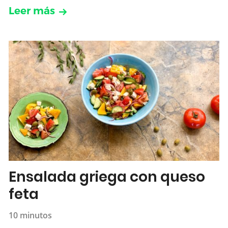
Leer más
Ensalada griega con queso
feta
10 minutos