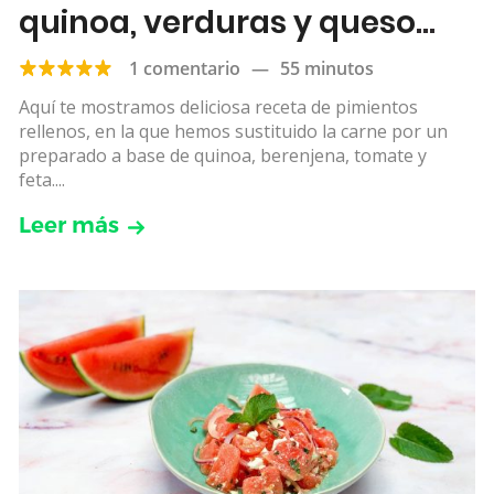
quinoa, verduras y queso
feta
1 comentario
—
55 minutos
Aquí te mostramos deliciosa receta de pimientos
rellenos, en la que hemos sustituido la carne por un
preparado a base de quinoa, berenjena, tomate y
feta....
Leer más