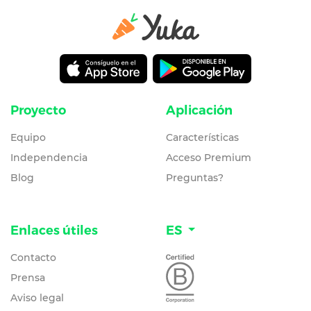
Proyecto
Aplicación
Equipo
Características
Independencia
Acceso Premium
Blog
Preguntas?
Enlaces útiles
ES
Contacto
Prensa
Aviso legal