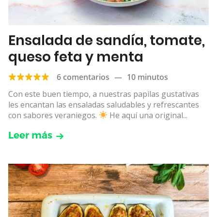
Ensalada de sandía, tomate,
queso feta y menta
6 comentarios
—
10 minutos
Con este buen tiempo, a nuestras papilas gustativas
les encantan las ensaladas saludables y refrescantes
con sabores veraniegos.
He aquí una original...
Leer más