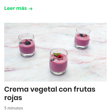
Leer más
Crema vegetal con frutas
rojas
5 minutos