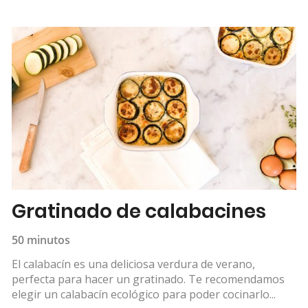
Gratinado de calabacines
50 minutos
El calabacín es una deliciosa verdura de verano,
perfecta para hacer un gratinado. Te recomendamos
elegir un calabacín ecológico para poder cocinarlo...