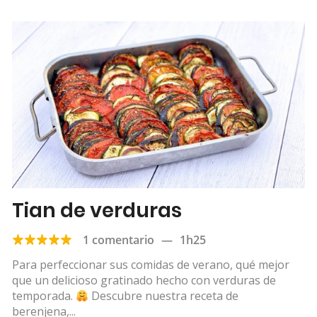
Tian de verduras
1 comentario
—
1h25
Para perfeccionar sus comidas de verano, qué mejor
que un delicioso gratinado hecho con verduras de
temporada.
Descubre nuestra receta de
berenjena,...