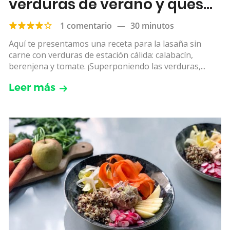
verduras de verano y queso
ricotta
1 comentario
—
30 minutos
Aquí te presentamos una receta para la lasaña sin
carne con verduras de estación cálida: calabacín,
berenjena y tomate. ¡Superponiendo las verduras,...
Leer más