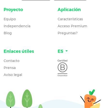
Proyecto
Aplicación
Equipo
Características
Independencia
Acceso Premium
Blog
Preguntas?
Enlaces útiles
ES
Contacto
Prensa
Aviso legal