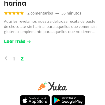
harina
2 comentarios
—
35 minutos
Aquí les revelamos nuestra deliciosa receta de pastel
de chocolate sin harina, para aquellos que comen sin
gluten o simplemente para aquellos que no tienen...
Leer más
1
2