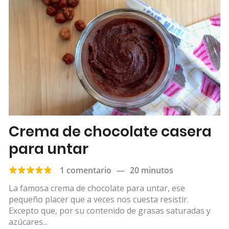
Crema de chocolate casera
para untar
1 comentario
—
20 minutos
La famosa crema de chocolate para untar, ese
pequeño placer que a veces nos cuesta resistir.
Excepto que, por su contenido de grasas saturadas y
azúcares...