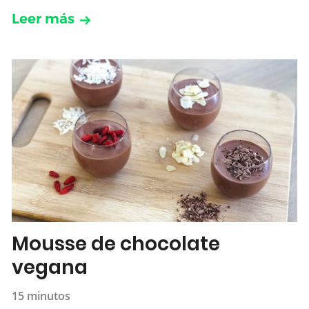
Leer más
Mousse de chocolate
vegana
15 minutos