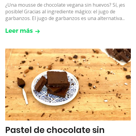
¿Una mousse de chocolate vegana sin huevos? Sí, ¡es
posible! Gracias al ingrediente mágico: el jugo de
garbanzos. El jugo de garbanzos es una alternativa...
Leer más
Pastel de chocolate sin