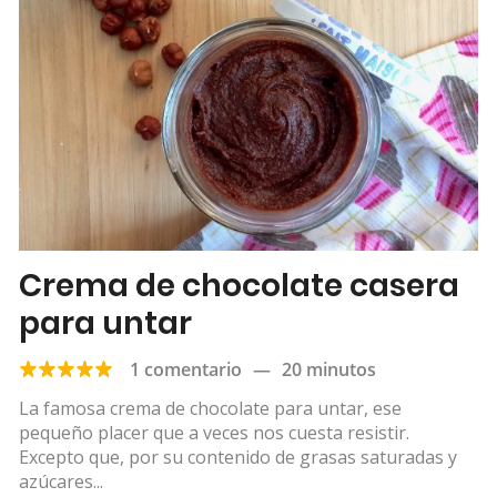
Crema de chocolate casera
para untar
1 comentario
—
20 minutos
La famosa crema de chocolate para untar, ese
pequeño placer que a veces nos cuesta resistir.
Excepto que, por su contenido de grasas saturadas y
azúcares...