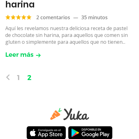
harina
2 comentarios
—
35 minutos
Aquí les revelamos nuestra deliciosa receta de pastel
de chocolate sin harina, para aquellos que comen sin
gluten o simplemente para aquellos que no tienen...
Leer más
1
2