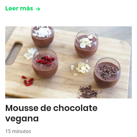
Leer más
Mousse de chocolate
vegana
15 minutos