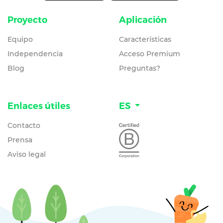
Proyecto
Aplicación
Equipo
Características
Independencia
Acceso Premium
Blog
Preguntas?
Enlaces útiles
ES
Contacto
Prensa
Aviso legal