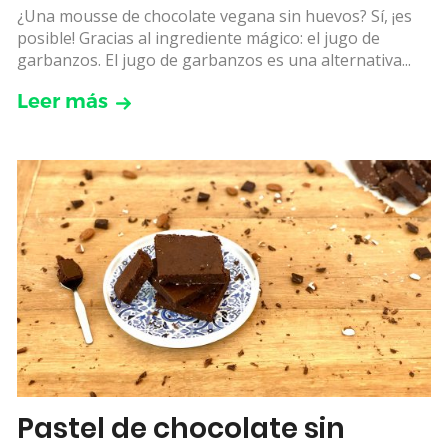
¿Una mousse de chocolate vegana sin huevos? Sí, ¡es
posible! Gracias al ingrediente mágico: el jugo de
garbanzos. El jugo de garbanzos es una alternativa...
Leer más
Pastel de chocolate sin