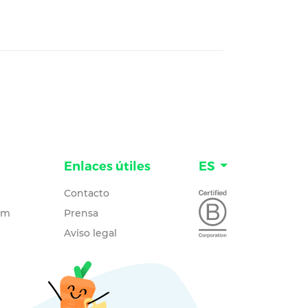
Enlaces útiles
ES
Contacto
um
Prensa
Aviso legal