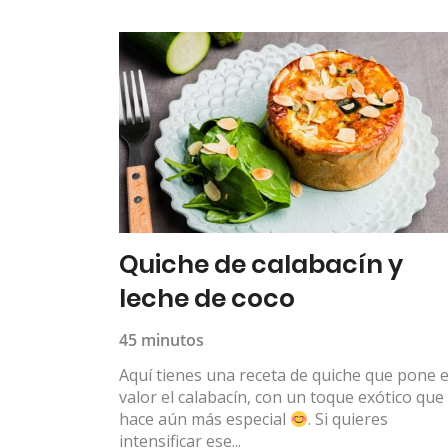
Quiche de calabacín y
leche de coco
45 minutos
Aquí tienes una receta de quiche que pone 
valor el calabacín, con un toque exótico que 
hace aún más especial
. Si quieres
intensificar ese...