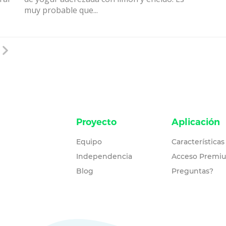
muy probable que...
Proyecto
Aplicación
Equipo
Características
Independencia
Acceso Premi
Blog
Preguntas?