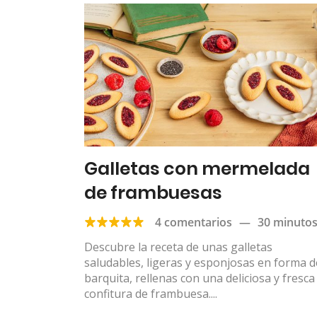
Galletas con mermelada
de frambuesas
4 comentarios
—
30 minuto
Descubre la receta de unas galletas
saludables, ligeras y esponjosas en forma d
barquita, rellenas con una deliciosa y fresca
confitura de frambuesa....