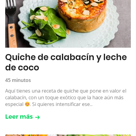
Quiche de calabacín y leche
de coco
45 minutos
Aquí tienes una receta de quiche que pone en valor el
calabacín, con un toque exótico que la hace aún más
especial
. Si quieres intensificar ese...
Leer más