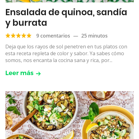
Ensalada de quinoa, sandía
y burrata
9 comentarios
—
25 minutos
Deja que los rayos de sol penetren en tus platos con
esta receta repleta de color y sabor. Ya sabes cómo
somos, nos encanta la cocina sana y rica, por...
Leer más