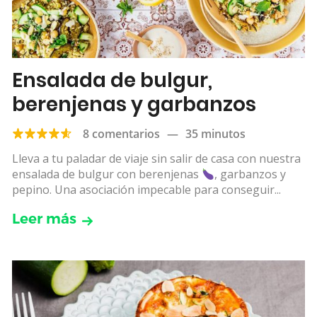
Ensalada de bulgur,
berenjenas y garbanzos
8 comentarios
—
35 minutos
Lleva a tu paladar de viaje sin salir de casa con nuestra
ensalada de bulgur con berenjenas
, garbanzos y
pepino. Una asociación impecable para conseguir...
Leer más