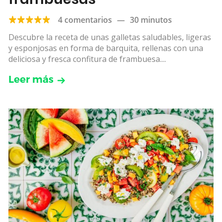
4 comentarios
—
30 minutos
Descubre la receta de unas galletas saludables, ligeras
y esponjosas en forma de barquita, rellenas con una
deliciosa y fresca confitura de frambuesa....
Leer más