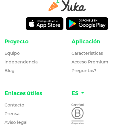
Proyecto
Aplicación
Equipo
Características
Independencia
Acceso Premium
Blog
Preguntas?
Enlaces útiles
ES
Contacto
Prensa
Aviso legal