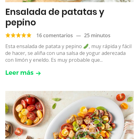
Ensalada de patatas y
pepino
16 comentarios
—
25 minutos
Esta ensalada de patata y pepino
, muy rápida y fácil
de hacer, se aliña con una salsa de yogur aderezada
con limón y eneldo. Es muy probable que...
Leer más