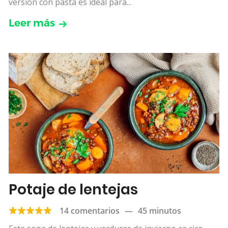
versión con pasta es ideal para...
Leer más
Potaje de lentejas
14 comentarios
—
45 minutos