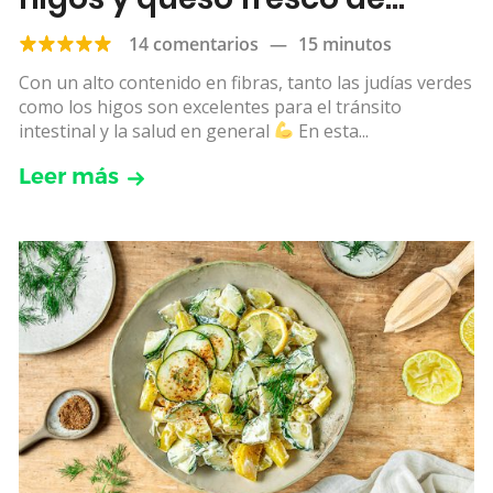
cabra
14 comentarios
—
15 minutos
Con un alto contenido en fibras, tanto las judías verdes
como los higos son excelentes para el tránsito
intestinal y la salud en general
En esta...
Leer más