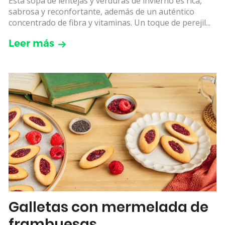
Esta sopa de lentejas y verduras de invierno es rica,
sabrosa y reconfortante, además de un auténtico
concentrado de fibra y vitaminas. Un toque de perejil...
Leer más
Galletas con mermelada de
frambuesas