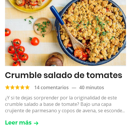
Crumble salado de tomates
14 comentarios
—
40 minutos
¿Y si te dejas sorprender por la originalidad de este
crumble salado a base de tomate? Bajo una capa
crujiente de parmesano y copos de avena, se esconde...
Leer más