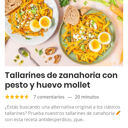
Tallarines de zanahoria con
pesto y huevo mollet
7 comentarios
—
20 minutos
¿Estás buscando una alternativa original a los clásicos
tallarines? Prueba nuestros tallarines de zanahoria
con esta receta antidesperdicio, ¡que...