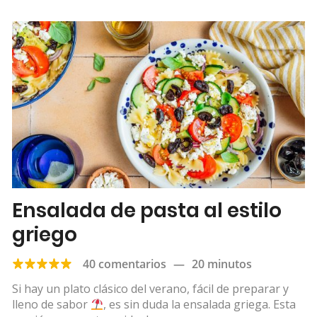
Ensalada de pasta al estilo
griego
40 comentarios
—
20 minutos
Si hay un plato clásico del verano, fácil de preparar y
lleno de sabor
, es sin duda la ensalada griega. Esta