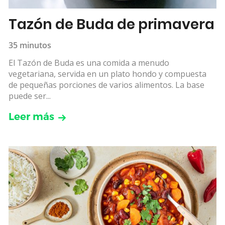
Tazón de Buda de primavera
35 minutos
El Tazón de Buda es una comida a menudo
vegetariana, servida en un plato hondo y compuesta
de pequeñas porciones de varios alimentos. La base
puede ser...
Leer más