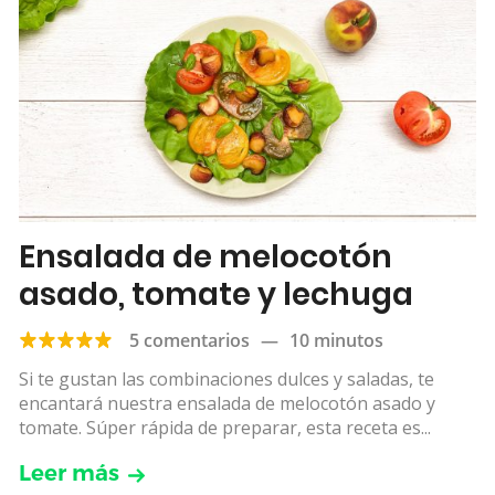
Ensalada de melocotón
asado, tomate y lechuga
5 comentarios
—
10 minutos
Si te gustan las combinaciones dulces y saladas, te
encantará nuestra ensalada de melocotón asado y
tomate. Súper rápida de preparar, esta receta es...
Leer más