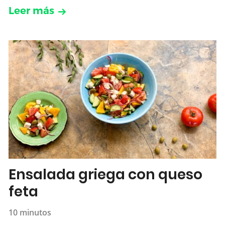
Leer más
Ensalada griega con queso
feta
10 minutos