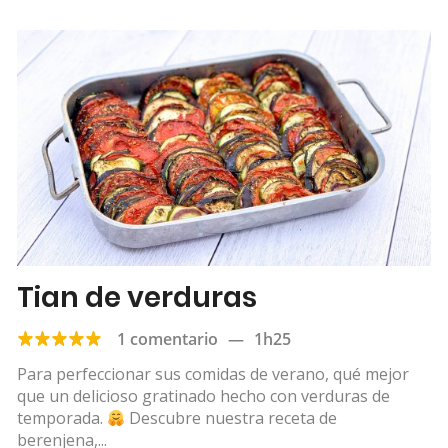
Tian de verduras
1 comentario
—
1h25
Para perfeccionar sus comidas de verano, qué mejor
que un delicioso gratinado hecho con verduras de
temporada.
Descubre nuestra receta de
berenjena,...