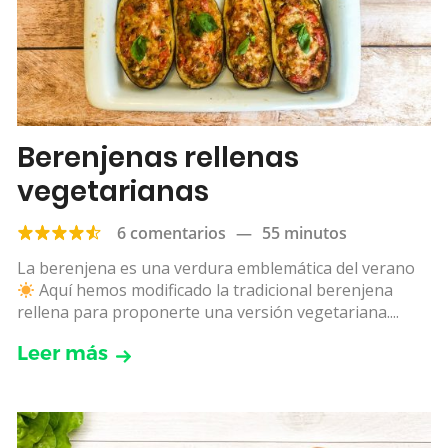
Berenjenas rellenas
vegetarianas
6 comentarios
—
55 minutos
La berenjena es una verdura emblemática del verano
Aquí hemos modificado la tradicional berenjena
rellena para proponerte una versión vegetariana....
Leer más