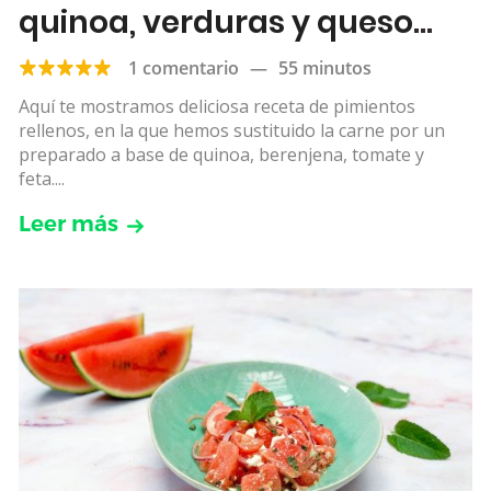
quinoa, verduras y queso
feta
1 comentario
—
55 minutos
Aquí te mostramos deliciosa receta de pimientos
rellenos, en la que hemos sustituido la carne por un
preparado a base de quinoa, berenjena, tomate y
feta....
Leer más