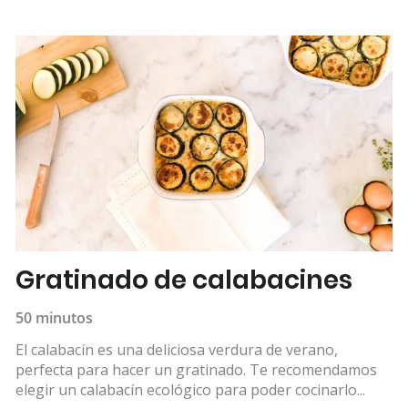
Gratinado de calabacines
50 minutos
El calabacín es una deliciosa verdura de verano,
perfecta para hacer un gratinado. Te recomendamos
elegir un calabacín ecológico para poder cocinarlo...