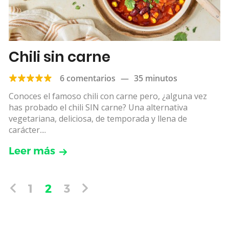
Chili sin carne
6 comentarios
—
35 minutos
Conoces el famoso chili con carne pero, ¿alguna vez
has probado el chili SIN carne? Una alternativa
vegetariana, deliciosa, de temporada y llena de
carácter....
Leer más
1
2
3