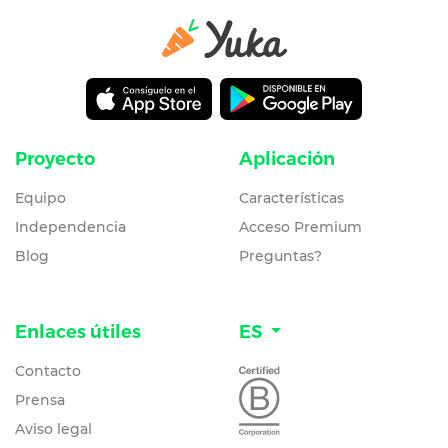
Proyecto
Aplicación
Equipo
Características
Independencia
Acceso Premium
Blog
Preguntas?
Enlaces útiles
ES
Contacto
Prensa
Aviso legal