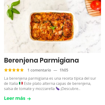
Berenjena Parmigiana
1 comentario
—
1h05
La berenjena parmigiana es una receta típica del sur
de Italia
Este plato alterna capas de berenjena,
salsa de tomate y mozzarella
¡Descubre...
Leer más