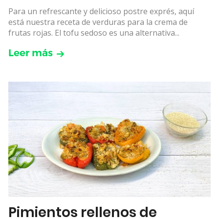
Para un refrescante y delicioso postre exprés, aquí
está nuestra receta de verduras para la crema de
frutas rojas. El tofu sedoso es una alternativa...
Leer más
Pimientos rellenos de