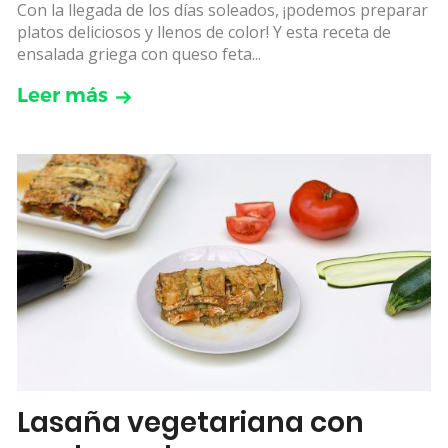
Con la llegada de los días soleados, ¡podemos preparar
platos deliciosos y llenos de color! Y esta receta de
ensalada griega con queso feta...
Leer más
Lasaña vegetariana con