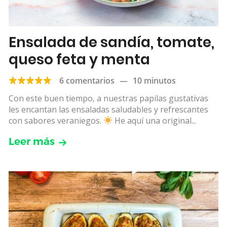
Ensalada de sandía, tomate,
queso feta y menta
6 comentarios
—
10 minutos
Con este buen tiempo, a nuestras papilas gustativas
les encantan las ensaladas saludables y refrescantes
con sabores veraniegos.
He aquí una original...
Leer más