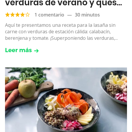
verduras de verano y queso
ricotta
1 comentario
—
30 minutos
Aquí te presentamos una receta para la lasaña sin
carne con verduras de estación cálida: calabacín,
berenjena y tomate. ¡Superponiendo las verduras,...
Leer más