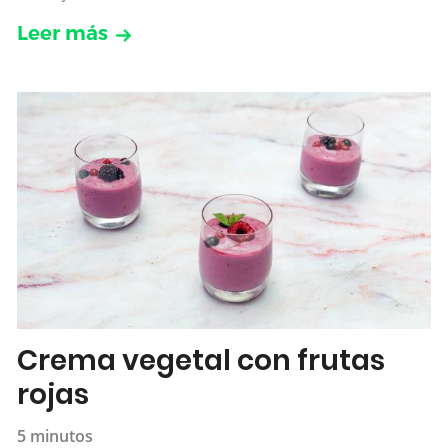
Leer más
Crema vegetal con frutas
rojas
5 minutos