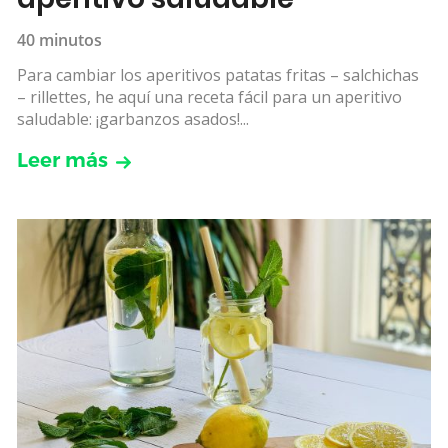
40 minutos
Para cambiar los aperitivos patatas fritas – salchichas
– rillettes, he aquí una receta fácil para un aperitivo
saludable: ¡garbanzos asados!...
Leer más