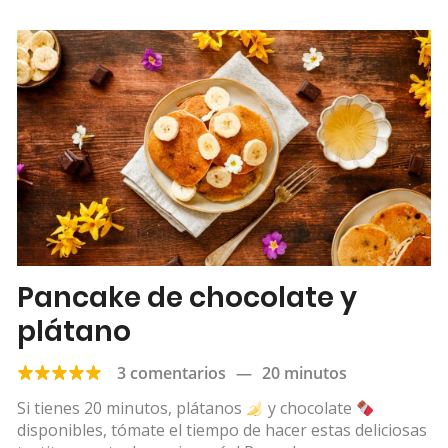
Pancake de chocolate y
plátano
3 comentarios
—
20 minutos
Si tienes 20 minutos, plátanos
y chocolate
disponibles, tómate el tiempo de hacer estas deliciosas