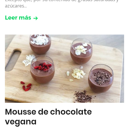
azúcares...
Leer más
Mousse de chocolate
vegana