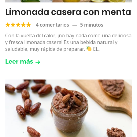
Limonada casera con menta
4 comentarios
—
5 minutos
Con la vuelta del calor, ¡no hay nada como una deliciosa
y fresca limonada casera! Es una bebida natural y
saludable, muy rápida de preparar.
El...
Leer más