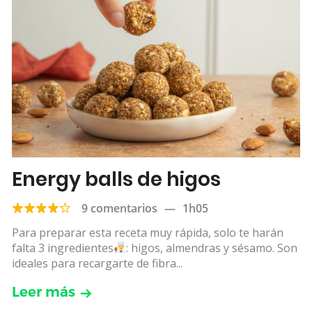
Energy balls de higos
9 comentarios
—
1h05
Para preparar esta receta muy rápida, solo te harán
falta 3 ingredientes
: higos, almendras y sésamo. Son
ideales para recargarte de fibra...
Leer más