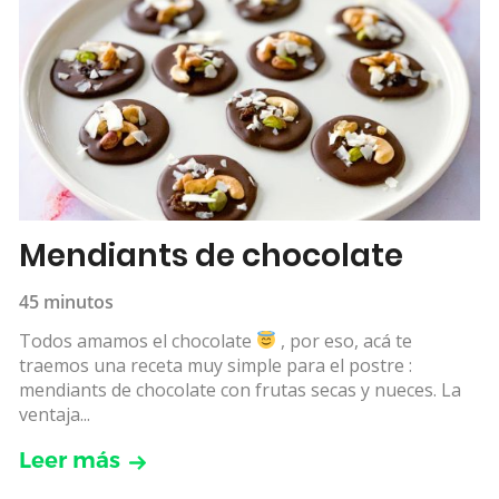
Mendiants de chocolate
45 minutos
Todos amamos el chocolate
, por eso, acá te
traemos una receta muy simple para el postre :
mendiants de chocolate con frutas secas y nueces. La
ventaja...
Leer más