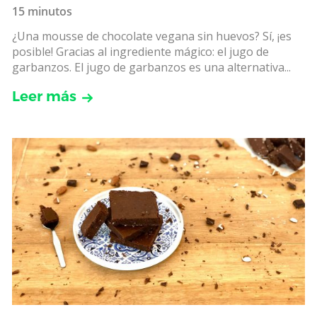
15 minutos
¿Una mousse de chocolate vegana sin huevos? Sí, ¡es
posible! Gracias al ingrediente mágico: el jugo de
garbanzos. El jugo de garbanzos es una alternativa...
Leer más