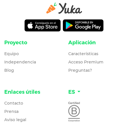
Proyecto
Aplicación
Equipo
Características
Independencia
Acceso Premium
Blog
Preguntas?
Enlaces útiles
ES
Contacto
Prensa
Aviso legal