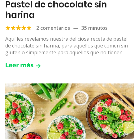
Pastel de chocolate sin
harina
2 comentarios
—
35 minutos
Aquí les revelamos nuestra deliciosa receta de pastel
de chocolate sin harina, para aquellos que comen sin
gluten o simplemente para aquellos que no tienen...
Leer más