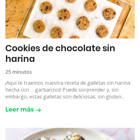
Cookies de chocolate sin
harina
25 minutos
¡Aquí te traemos nuestra receta de galletas sin harina
hecha con … garbanzos! Puede sorprender y, sin
embargo, estas galletas son deliciosas, sin gluten...
Leer más