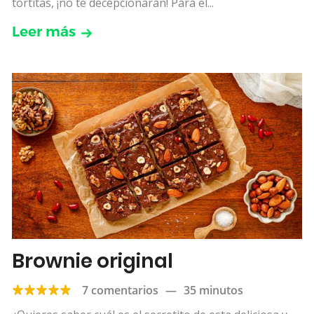
tortitas, ¡no te decepcionarán! Para el...
Leer más
Brownie original
7 comentarios
—
35 minutos