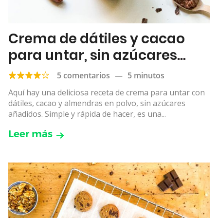
Crema de dátiles y cacao
para untar, sin azúcares
añadidos
5 comentarios
—
5 minutos
Aquí hay una deliciosa receta de crema para untar con
dátiles, cacao y almendras en polvo, sin azúcares
añadidos. Simple y rápida de hacer, es una...
Leer más