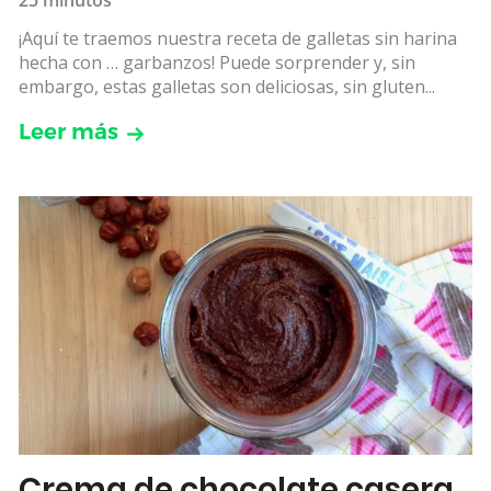
¡Aquí te traemos nuestra receta de galletas sin harina
hecha con … garbanzos! Puede sorprender y, sin
embargo, estas galletas son deliciosas, sin gluten...
Leer más
Crema de chocolate casera