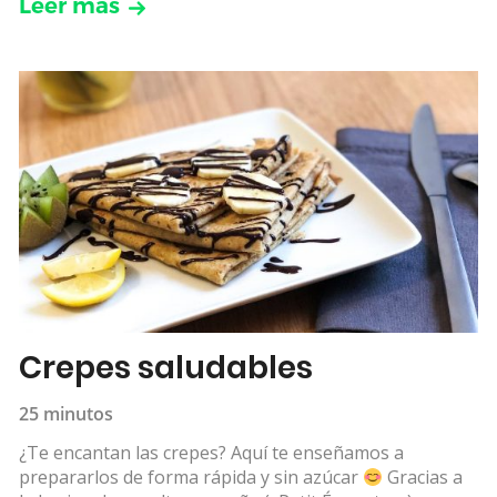
Leer más
Crepes saludables
25 minutos
¿Te encantan las crepes? Aquí te enseñamos a
prepararlos de forma rápida y sin azúcar
Gracias a