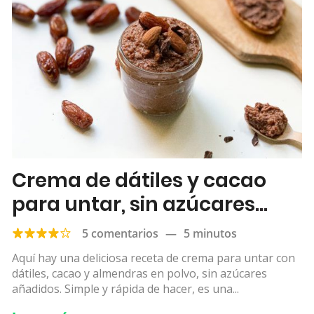
Crema de dátiles y cacao
para untar, sin azúcares
añadidos
5 comentarios
—
5 minutos
Aquí hay una deliciosa receta de crema para untar con
dátiles, cacao y almendras en polvo, sin azúcares
añadidos. Simple y rápida de hacer, es una...