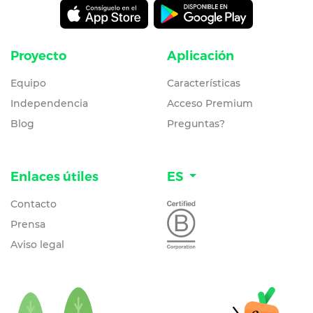
Proyecto
Aplicación
Equipo
Características
Independencia
Acceso Premium
Blog
Preguntas?
Enlaces útiles
ES
Contacto
Prensa
Aviso legal