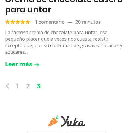
para untar
1 comentario
—
20 minutos
La famosa crema de chocolate para untar, ese
pequeño placer que a veces nos cuesta resistir.
Excepto que, por su contenido de grasas saturadas y
azúcares...
Leer más
1
2
3