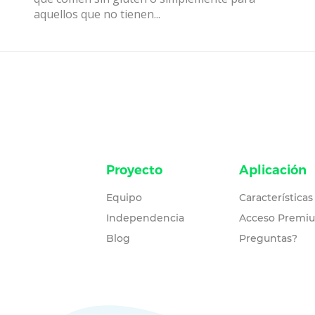
aquellos que no tienen...
Proyecto
Aplicación
Equipo
Características
Independencia
Acceso Premi
Blog
Preguntas?