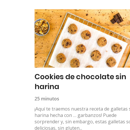
Cookies de chocolate sin
harina
25 minutos
¡Aquí te traemos nuestra receta de galletas 
harina hecha con … garbanzos! Puede
sorprender y, sin embargo, estas galletas s
deliciosas, sin gluten...