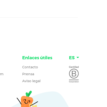
Enlaces útiles
ES
Contacto
um
Prensa
Aviso legal