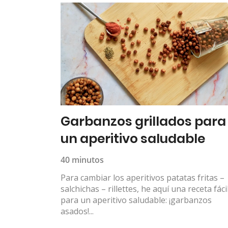
Garbanzos grillados para
un aperitivo saludable
40 minutos
Para cambiar los aperitivos patatas fritas –
salchichas – rillettes, he aquí una receta fáci
para un aperitivo saludable: ¡garbanzos
asados!...