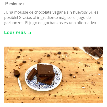
15 minutos
¿Una mousse de chocolate vegana sin huevos? Sí, ¡es
posible! Gracias al ingrediente mágico: el jugo de
garbanzos. El jugo de garbanzos es una alternativa...
Leer más