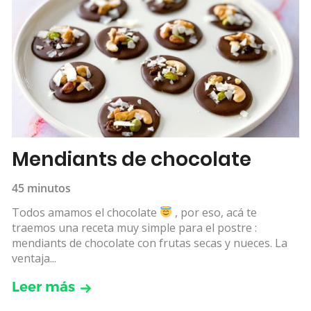
Mendiants de chocolate
45 minutos
Todos amamos el chocolate
, por eso, acá te
traemos una receta muy simple para el postre :
mendiants de chocolate con frutas secas y nueces. La
ventaja...
Leer más