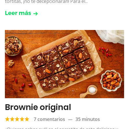
tortitas, ¡no te decepcionarán! Para el...
Leer más
Brownie original
7 comentarios
—
35 minutos