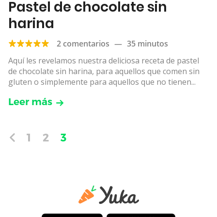
Pastel de chocolate sin
harina
2 comentarios
—
35 minutos
Aquí les revelamos nuestra deliciosa receta de pastel
de chocolate sin harina, para aquellos que comen sin
gluten o simplemente para aquellos que no tienen...
Leer más
1
2
3