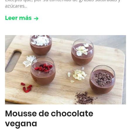
azúcares...
Leer más
Mousse de chocolate
vegana