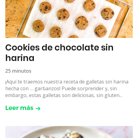
Cookies de chocolate sin
harina
25 minutos
¡Aquí te traemos nuestra receta de galletas sin harina
hecha con … garbanzos! Puede sorprender y, sin
embargo, estas galletas son deliciosas, sin gluten...
Leer más