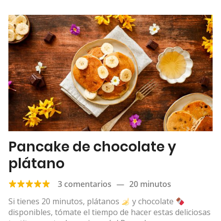
Pancake de chocolate y
plátano
3 comentarios
—
20 minutos
Si tienes 20 minutos, plátanos
y chocolate
disponibles, tómate el tiempo de hacer estas deliciosas