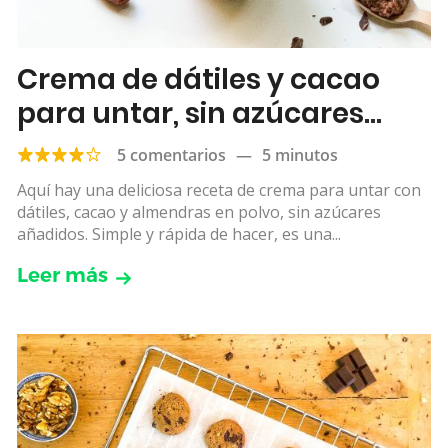
Crema de dátiles y cacao
para untar, sin azúcares
añadidos
5 comentarios
—
5 minutos
Aquí hay una deliciosa receta de crema para untar con
dátiles, cacao y almendras en polvo, sin azúcares
añadidos. Simple y rápida de hacer, es una...
Leer más