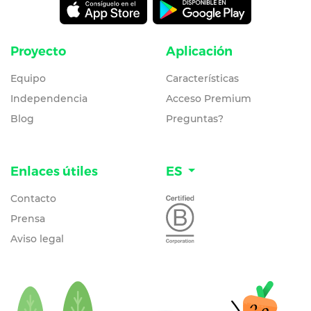
Proyecto
Aplicación
Equipo
Características
Independencia
Acceso Premium
Blog
Preguntas?
Enlaces útiles
ES
Contacto
Prensa
Aviso legal