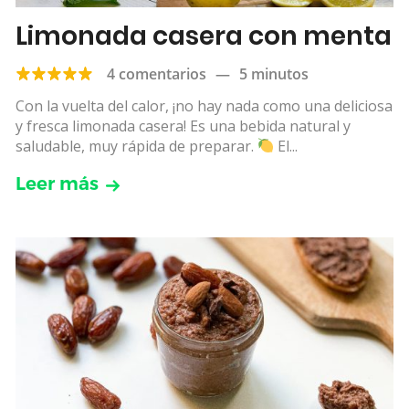
Limonada casera con menta
4 comentarios
—
5 minutos
Con la vuelta del calor, ¡no hay nada como una deliciosa
y fresca limonada casera! Es una bebida natural y
saludable, muy rápida de preparar.
El...
Leer más