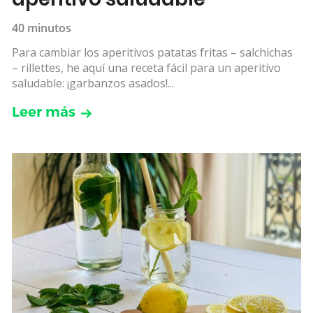
40 minutos
Para cambiar los aperitivos patatas fritas – salchichas
– rillettes, he aquí una receta fácil para un aperitivo
saludable: ¡garbanzos asados!...
Leer más