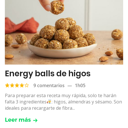
Energy balls de higos
9 comentarios
—
1h05
Para preparar esta receta muy rápida, solo te harán
falta 3 ingredientes
: higos, almendras y sésamo. Son
ideales para recargarte de fibra...
Leer más