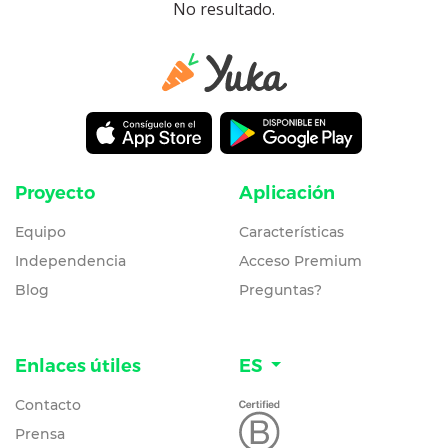
No resultado.
Proyecto
Aplicación
Equipo
Características
Independencia
Acceso Premium
Blog
Preguntas?
Enlaces útiles
ES
Contacto
Prensa