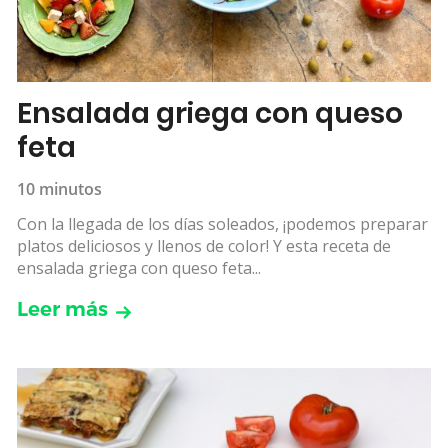
Ensalada griega con queso
feta
10 minutos
Con la llegada de los días soleados, ¡podemos preparar
platos deliciosos y llenos de color! Y esta receta de
ensalada griega con queso feta...
Leer más