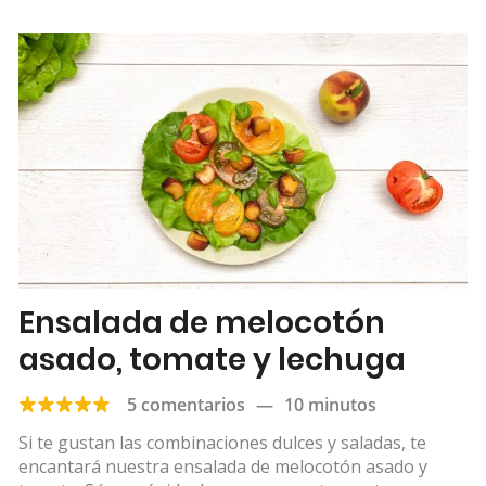
Ensalada de melocotón
asado, tomate y lechuga
5 comentarios
—
10 minutos
Si te gustan las combinaciones dulces y saladas, te
encantará nuestra ensalada de melocotón asado y