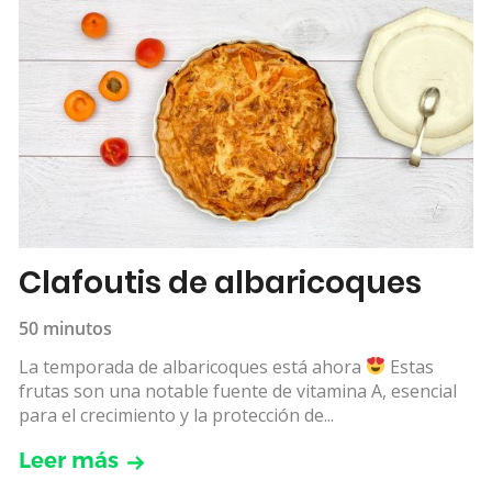
Clafoutis de albaricoques
50 minutos
La temporada de albaricoques está ahora
Estas
frutas son una notable fuente de vitamina A, esencial
para el crecimiento y la protección de...
Leer más