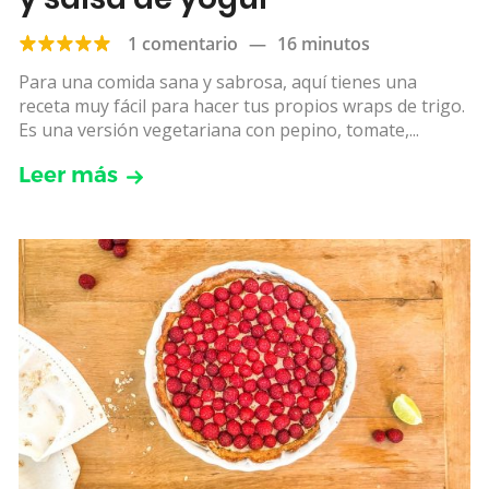
1 comentario
—
16 minutos
Para una comida sana y sabrosa, aquí tienes una
receta muy fácil para hacer tus propios wraps de trigo.
Es una versión vegetariana con pepino, tomate,...
Leer más