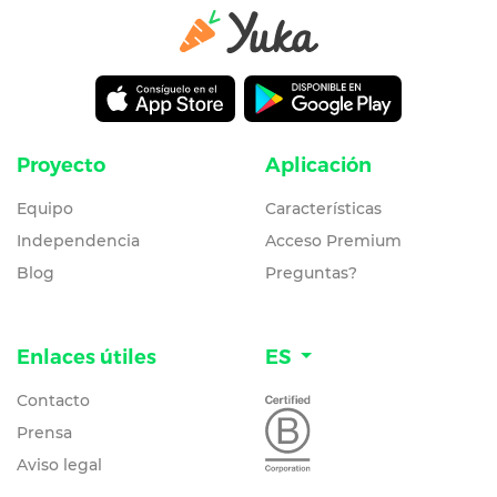
Proyecto
Aplicación
Equipo
Características
Independencia
Acceso Premium
Blog
Preguntas?
Enlaces útiles
ES
Contacto
Prensa
Aviso legal