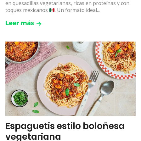
en quesadillas vegetarianas, ricas en proteínas y con
toques mexicanos
. Un formato ideal...
Leer más
Espaguetis estilo boloñesa
vegetariana