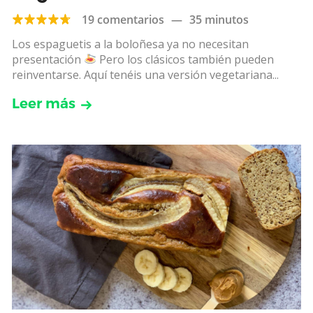
19 comentarios
—
35 minutos
Los espaguetis a la boloñesa ya no necesitan
presentación
Pero los clásicos también pueden
reinventarse. Aquí tenéis una versión vegetariana...
Leer más