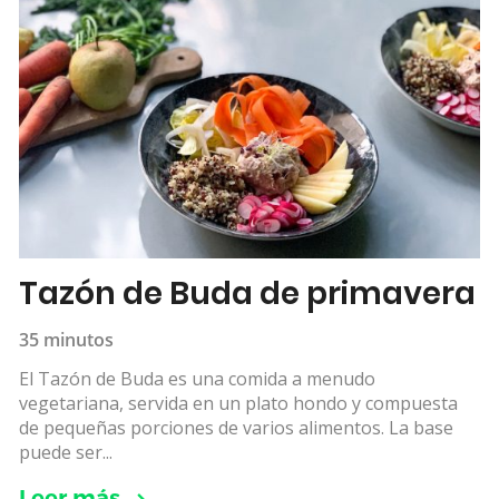
Tazón de Buda de primavera
35 minutos
El Tazón de Buda es una comida a menudo
vegetariana, servida en un plato hondo y compuesta
de pequeñas porciones de varios alimentos. La base
puede ser...
Leer más