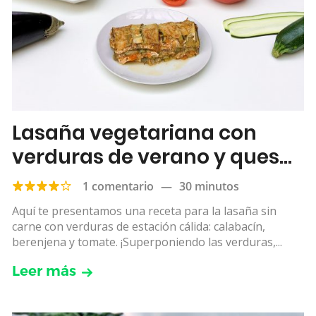
Lasaña vegetariana con
verduras de verano y queso
ricotta
1 comentario
—
30 minutos
Aquí te presentamos una receta para la lasaña sin
carne con verduras de estación cálida: calabacín,
berenjena y tomate. ¡Superponiendo las verduras,...
Leer más