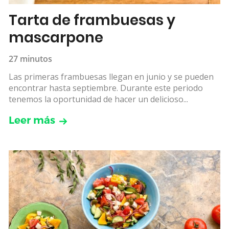
Tarta de frambuesas y
mascarpone
27 minutos
Las primeras frambuesas llegan en junio y se pueden
encontrar hasta septiembre. Durante este periodo
tenemos la oportunidad de hacer un delicioso...
Leer más