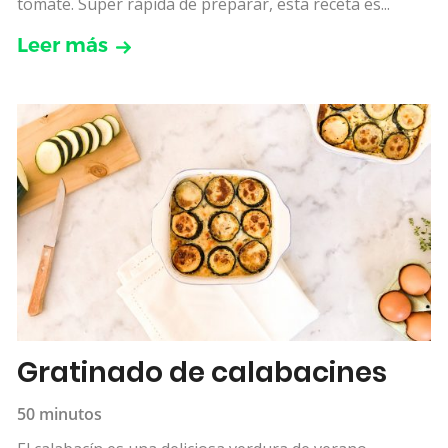
tomate. Súper rápida de preparar, esta receta es...
Leer más
Gratinado de calabacines
50 minutos