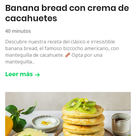
Banana bread con crema de
cacahuetes
40 minutos
Descubre nuestra receta del clásico e irresistible
banana bread, el famoso bizcocho americano, con
mantequilla de cacahuete.
Opta por una
mantequilla...
Leer más