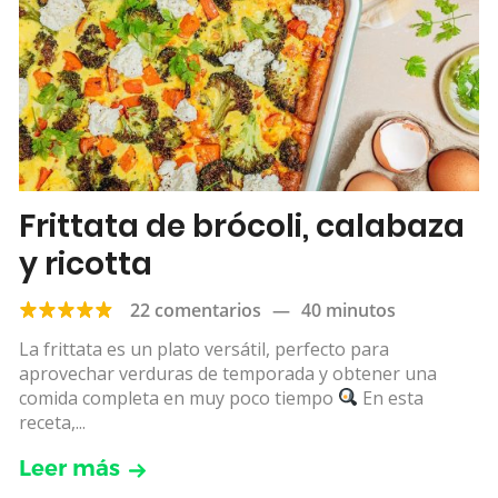
Frittata de brócoli, calabaza
y ricotta
22 comentarios
—
40 minutos
La frittata es un plato versátil, perfecto para
aprovechar verduras de temporada y obtener una
comida completa en muy poco tiempo
En esta
receta,...
Leer más