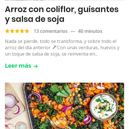
Arroz con coliflor, guisantes
y salsa de soja
13 comentarios
—
40 minutos
Nada se pierde, todo se transforma, y sobre todo el
arroz del día anterior
Con unas verduras, huevos y
un toque de salsa de soja, se reinventa en...
Leer más