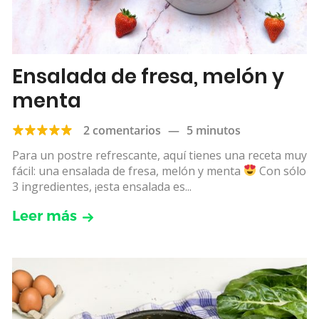
Ensalada de fresa, melón y
menta
2 comentarios
—
5 minutos
Para un postre refrescante, aquí tienes una receta muy
fácil: una ensalada de fresa, melón y menta
Con sólo
3 ingredientes, ¡esta ensalada es...
Leer más