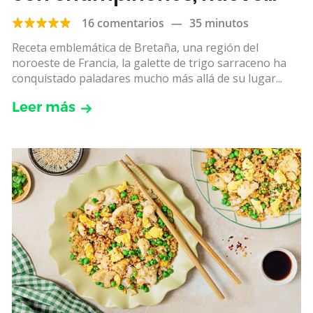
frito y feta
16 comentarios
—
35 minutos
Receta emblemática de Bretaña, una región del
noroeste de Francia, la galette de trigo sarraceno ha
conquistado paladares mucho más allá de su lugar...
Leer más