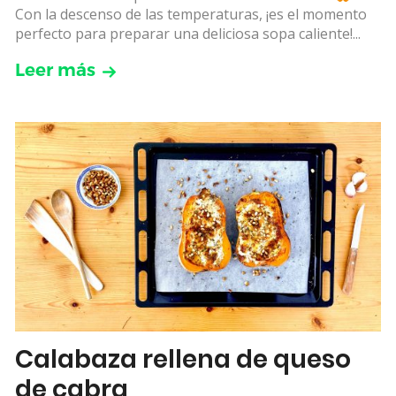
Con la descenso de las temperaturas, ¡es el momento
perfecto para preparar una deliciosa sopa caliente!...
Leer más
Calabaza rellena de queso
de cabra