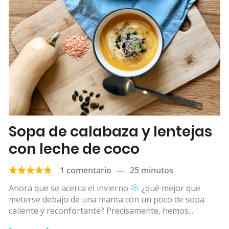
Sopa de calabaza y lentejas
con leche de coco
1 comentario
—
25 minutos
Ahora que se acerca el invierno
¿qué mejor que
meterse debajo de una manta con un poco de sopa
caliente y reconfortante? Precisamente, hemos...