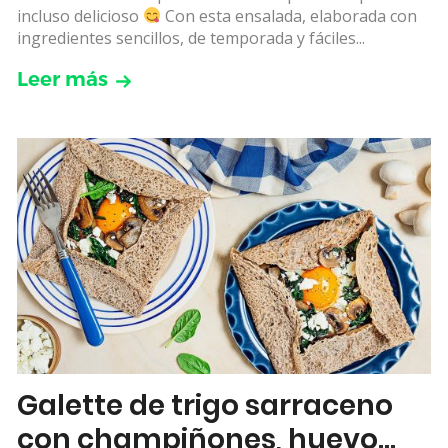
incluso delicioso
Con esta ensalada, elaborada con
ingredientes sencillos, de temporada y fáciles...
Leer más
Galette de trigo sarraceno
con champiñones, huevo