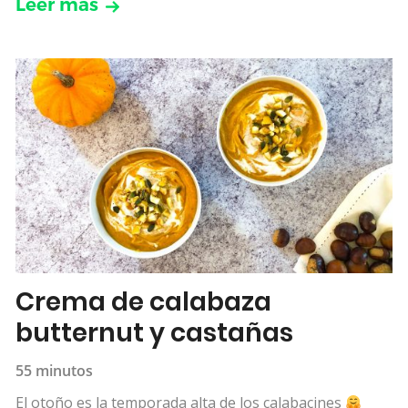
Leer más
Crema de calabaza
butternut y castañas
55 minutos
El otoño es la temporada alta de los calabacines