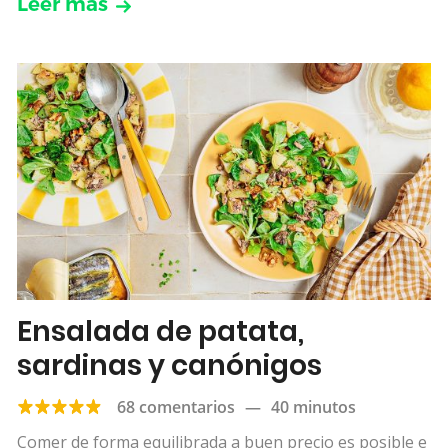
Leer más
Ensalada de patata,
sardinas y canónigos
68 comentarios
—
40 minutos
Comer de forma equilibrada a buen precio es posible e