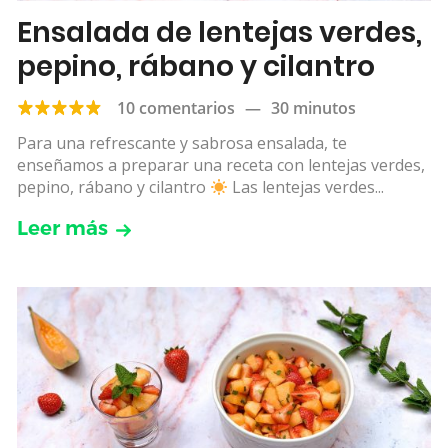
Ensalada de lentejas verdes,
pepino, rábano y cilantro
10 comentarios
—
30 minutos
Para una refrescante y sabrosa ensalada, te
enseñamos a preparar una receta con lentejas verdes,
pepino, rábano y cilantro
Las lentejas verdes...
Leer más