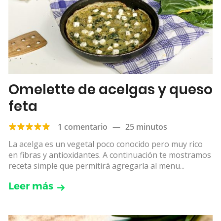
Omelette de acelgas y queso
feta
1 comentario
—
25 minutos
La acelga es un vegetal poco conocido pero muy rico
en fibras y antioxidantes. A continuación te mostramos
receta simple que permitirá agregarla al menu...
Leer más