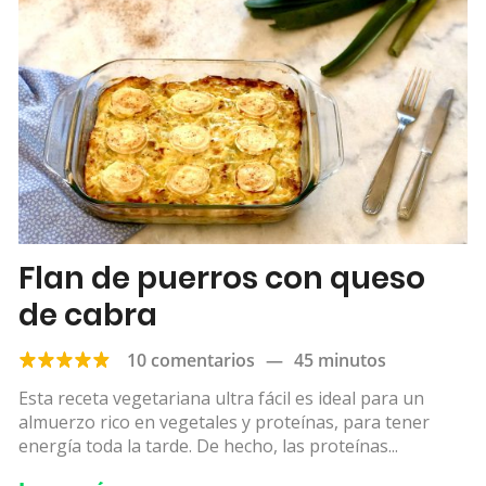
Flan de puerros con queso
de cabra
10 comentarios
—
45 minutos
Esta receta vegetariana ultra fácil es ideal para un
almuerzo rico en vegetales y proteínas, para tener
energía toda la tarde. De hecho, las proteínas...