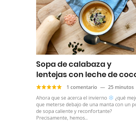
Sopa de calabaza y
lentejas con leche de coc
1 comentario
—
25 minutos
Ahora que se acerca el invierno
¿qué mej
que meterse debajo de una manta con un p
de sopa caliente y reconfortante?
Precisamente, hemos...