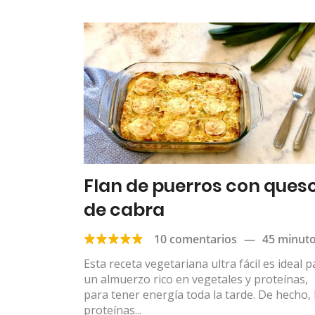
Flan de puerros con ques
de cabra
10 comentarios
—
45 minut
Esta receta vegetariana ultra fácil es ideal p
un almuerzo rico en vegetales y proteínas,
para tener energía toda la tarde. De hecho, 
proteínas...