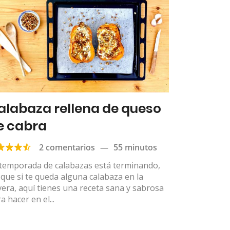
alabaza rellena de queso
e cabra
2 comentarios
—
55 minutos
 temporada de calabazas está terminando,
 que si te queda alguna calabaza en la
era, aquí tienes una receta sana y sabrosa
a hacer en el...