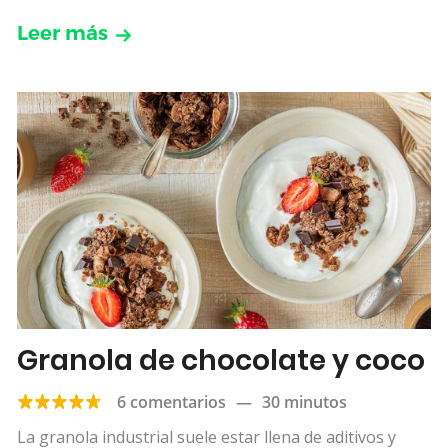
Leer más
Granola de chocolate y coco
6 comentarios
—
30 minutos
La granola industrial suele estar llena de aditivos y