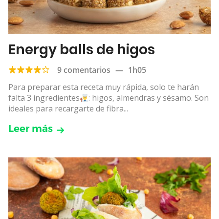
Energy balls de higos
9 comentarios
—
1h05
Para preparar esta receta muy rápida, solo te harán
falta 3 ingredientes
: higos, almendras y sésamo. Son
ideales para recargarte de fibra...
Leer más