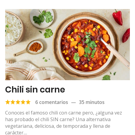
Chili sin carne
6 comentarios
—
35 minutos
Conoces el famoso chili con carne pero, ¿alguna vez
has probado el chili SIN carne? Una alternativa
vegetariana, deliciosa, de temporada y llena de
carácter....