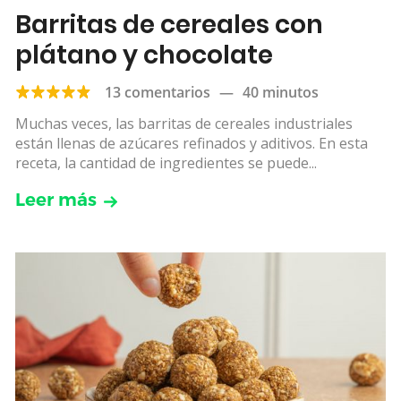
Barritas de cereales con
plátano y chocolate
13 comentarios
—
40 minutos
Muchas veces, las barritas de cereales industriales
están llenas de azúcares refinados y aditivos. En esta
receta, la cantidad de ingredientes se puede...
Leer más