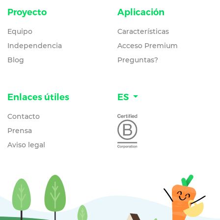
Proyecto
Aplicación
Equipo
Características
Independencia
Acceso Premium
Blog
Preguntas?
Enlaces útiles
ES
Contacto
Prensa
Aviso legal