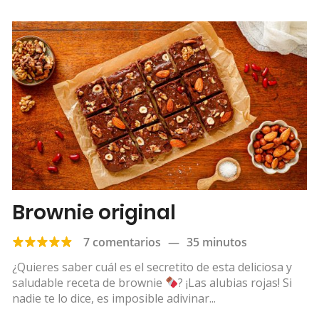
Brownie original
7 comentarios
—
35 minutos
¿Quieres saber cuál es el secretito de esta deliciosa y
saludable receta de brownie
? ¡Las alubias rojas! Si
nadie te lo dice, es imposible adivinar...