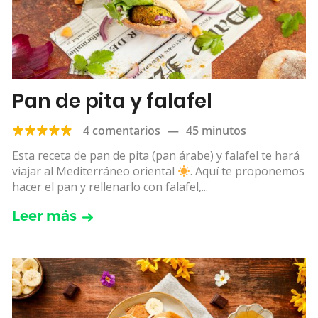
Pan de pita y falafel
4 comentarios
—
45 minutos
Esta receta de pan de pita (pan árabe) y falafel te hará
viajar al Mediterráneo oriental
. Aquí te proponemos
hacer el pan y rellenarlo con falafel,...
Leer más