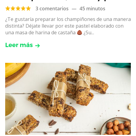
de nueces
3 comentarios
—
45 minutos
¿Te gustaría preparar los champiñones de una manera
distinta? Déjate llevar por este pastel elaborado con
una masa de harina de castaña
¿Su...
Leer más