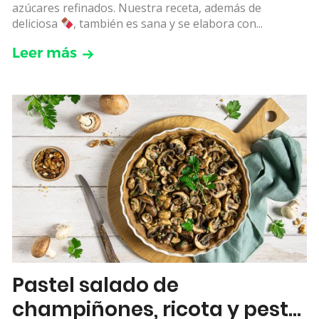
azúcares refinados. Nuestra receta, además de
deliciosa
, también es sana y se elabora con...
Leer más
Pastel salado de
champiñones, ricota y pesto