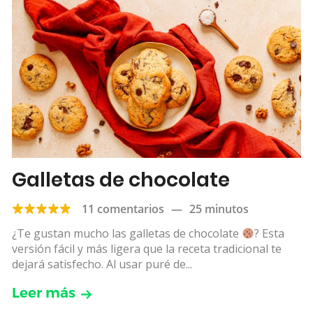
Galletas de chocolate
11 comentarios
—
25 minutos
¿Te gustan mucho las galletas de chocolate
? Esta
versión fácil y más ligera que la receta tradicional te
dejará satisfecho. Al usar puré de...
Leer más