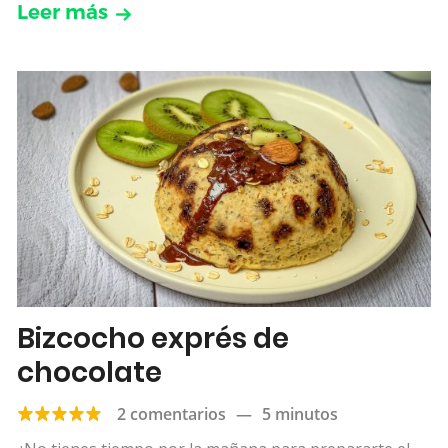
Leer más
Bizcocho exprés de
chocolate
2 comentarios
—
5 minutos