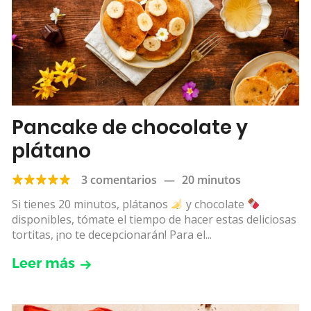
Pancake de chocolate y
plátano
3 comentarios
—
20 minutos
Si tienes 20 minutos, plátanos
y chocolate
disponibles, tómate el tiempo de hacer estas deliciosas
tortitas, ¡no te decepcionarán! Para el...
Leer más