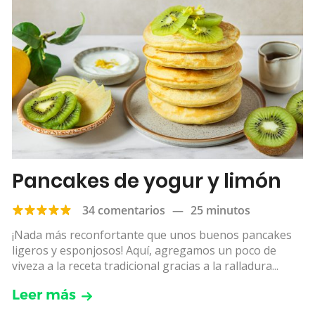
Pancakes de yogur y limón
34 comentarios
—
25 minutos
¡Nada más reconfortante que unos buenos pancakes
ligeros y esponjosos! Aquí, agregamos un poco de
viveza a la receta tradicional gracias a la ralladura...
Leer más