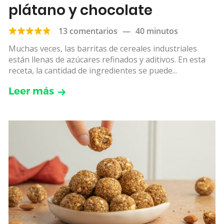
plátano y chocolate
13 comentarios
—
40 minutos
Muchas veces, las barritas de cereales industriales
están llenas de azúcares refinados y aditivos. En esta
receta, la cantidad de ingredientes se puede...
Leer más