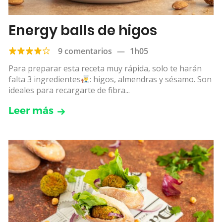
Energy balls de higos
9 comentarios
—
1h05
Para preparar esta receta muy rápida, solo te harán
falta 3 ingredientes
: higos, almendras y sésamo. Son
ideales para recargarte de fibra...
Leer más