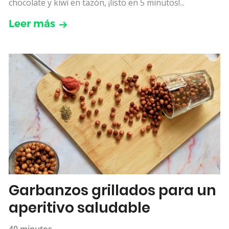
chocolate y kiwi en tazón, ¡listo en 5 minutos!...
Leer más
Garbanzos grillados para un
aperitivo saludable