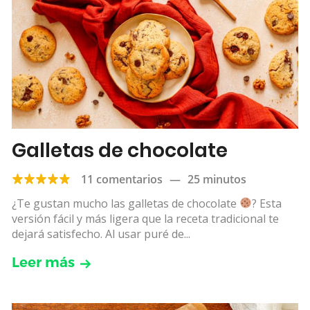
Galletas de chocolate
11 comentarios
—
25 minutos
¿Te gustan mucho las galletas de chocolate
? Esta
versión fácil y más ligera que la receta tradicional te
dejará satisfecho. Al usar puré de...
Leer más