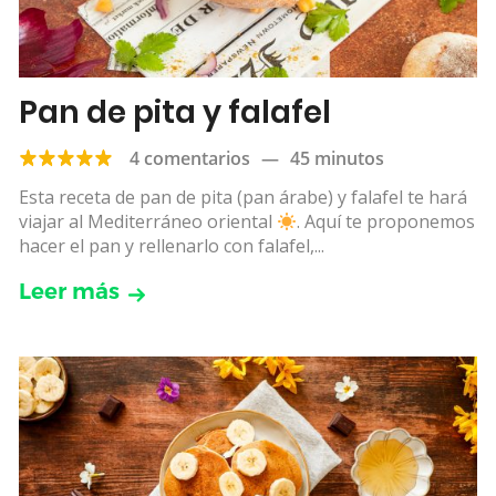
Pan de pita y falafel
4 comentarios
—
45 minutos
Esta receta de pan de pita (pan árabe) y falafel te hará
viajar al Mediterráneo oriental
. Aquí te proponemos
hacer el pan y rellenarlo con falafel,...
Leer más