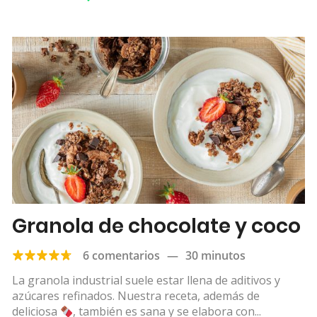
Granola de chocolate y coco
6 comentarios
—
30 minutos
La granola industrial suele estar llena de aditivos y
azúcares refinados. Nuestra receta, además de
deliciosa
, también es sana y se elabora con...