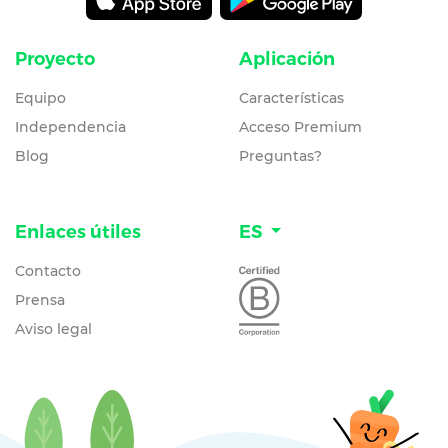
Proyecto
Aplicación
Equipo
Características
Independencia
Acceso Premium
Blog
Preguntas?
Enlaces útiles
ES
Contacto
Prensa
Aviso legal