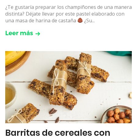
¿Te gustaría preparar los champiñones de una manera
distinta? Déjate llevar por este pastel elaborado con
una masa de harina de castaña
¿Su...
Leer más
Barritas de cereales con