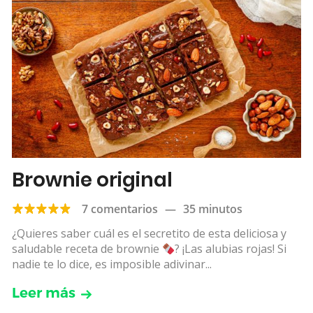
Brownie original
7 comentarios
—
35 minutos
¿Quieres saber cuál es el secretito de esta deliciosa y
saludable receta de brownie
? ¡Las alubias rojas! Si
nadie te lo dice, es imposible adivinar...
Leer más