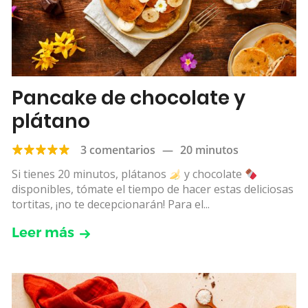
Pancake de chocolate y
plátano
3 comentarios
—
20 minutos
Si tienes 20 minutos, plátanos
y chocolate
disponibles, tómate el tiempo de hacer estas deliciosas
tortitas, ¡no te decepcionarán! Para el...
Leer más