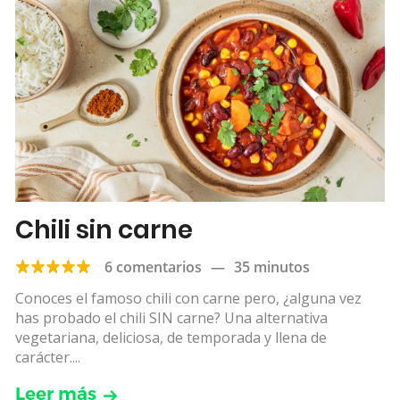
Chili sin carne
6 comentarios
—
35 minutos
Conoces el famoso chili con carne pero, ¿alguna vez
has probado el chili SIN carne? Una alternativa
vegetariana, deliciosa, de temporada y llena de
carácter....
Leer más