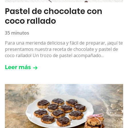
Pastel de chocolate con
coco rallado
35 minutos
Para una merienda deliciosa y fácil de preparar, ¡aquí te
presentamos nuestra receta de chocolate y pastel de
coco rallado! Un trozo de pastel acompañado...
Leer más