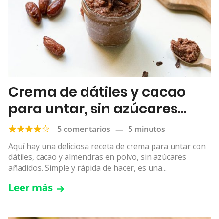
Crema de dátiles y cacao
para untar, sin azúcares
añadidos
5 comentarios
—
5 minutos
Aquí hay una deliciosa receta de crema para untar con
dátiles, cacao y almendras en polvo, sin azúcares
añadidos. Simple y rápida de hacer, es una...
Leer más