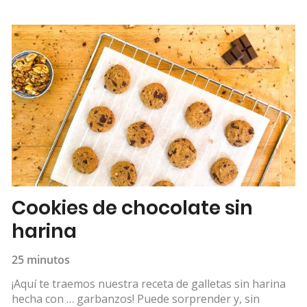
Cookies de chocolate sin
harina
25 minutos
¡Aquí te traemos nuestra receta de galletas sin harina
hecha con … garbanzos! Puede sorprender y, sin