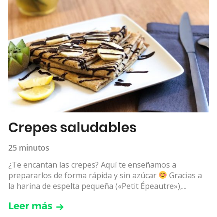
Crepes saludables
25 minutos
¿Te encantan las crepes? Aquí te enseñamos a
prepararlos de forma rápida y sin azúcar
Gracias a
la harina de espelta pequeña («Petit Épeautre»),...
Leer más