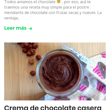
Todos amamos el chocolate
, por eso, acá te
traemos una receta muy simple para el postre :
mendiants de chocolate con frutas secas y nueces. La
ventaja...
Leer más
Crema de chocolate casera