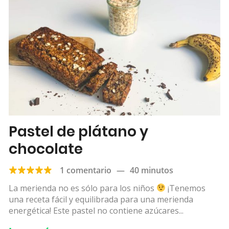
Pastel de plátano y
chocolate
1 comentario
—
40 minutos
La merienda no es sólo para los niños
¡Tenemos
una receta fácil y equilibrada para una merienda
energética! Este pastel no contiene azúcares...