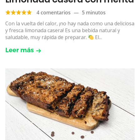
4 comentarios
—
5 minutos
Con la vuelta del calor, ¡no hay nada como una deliciosa
y fresca limonada casera! Es una bebida natural y
saludable, muy rápida de preparar.
El...
Leer más