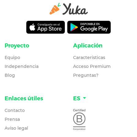
Proyecto
Aplicación
Equipo
Características
Independencia
Acceso Premium
Blog
Preguntas?
Enlaces útiles
ES
Contacto
Prensa
Aviso legal