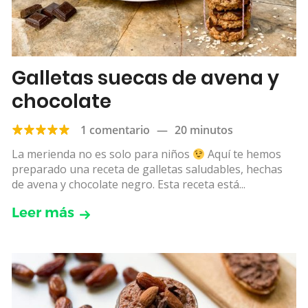
Galletas suecas de avena y
chocolate
1 comentario
—
20 minutos
La merienda no es solo para niños
Aquí te hemos
preparado una receta de galletas saludables, hechas
de avena y chocolate negro. Esta receta está...
Leer más