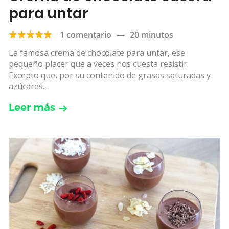
para untar
1 comentario
—
20 minutos
La famosa crema de chocolate para untar, ese
pequeño placer que a veces nos cuesta resistir.
Excepto que, por su contenido de grasas saturadas y
azúcares...
Leer más