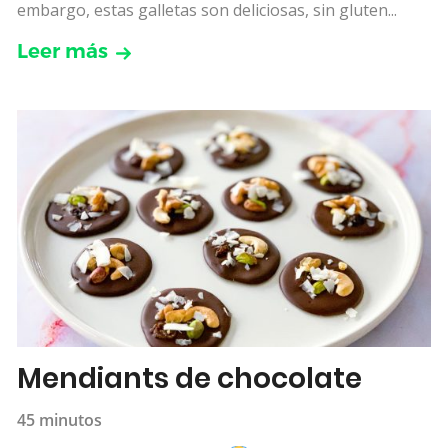
embargo, estas galletas son deliciosas, sin gluten...
Leer más
Mendiants de chocolate
45 minutos