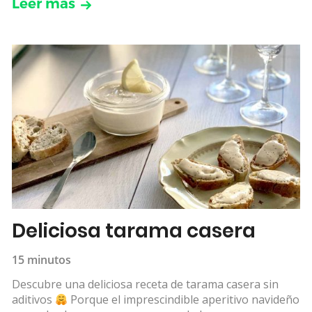
Leer más
Deliciosa tarama casera
15 minutos
Descubre una deliciosa receta de tarama casera sin
aditivos
Porque el imprescindible aperitivo navideño