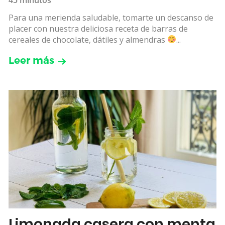
Para una merienda saludable, tomarte un descanso de
placer con nuestra deliciosa receta de barras de
cereales de chocolate, dátiles y almendras
...
Leer más
Limonada casera con menta