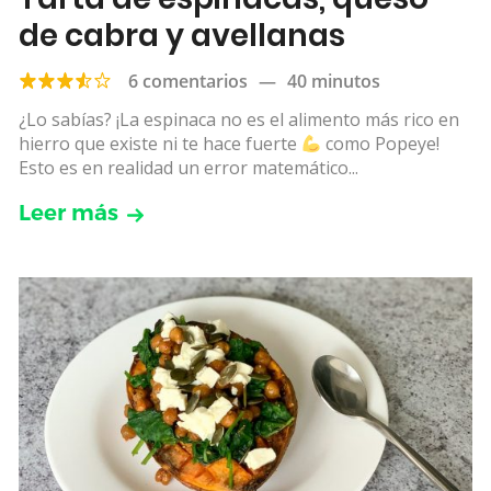
de cabra y avellanas￼
6 comentarios
—
40 minutos
¿Lo sabías? ¡La espinaca no es el alimento más rico en
hierro que existe ni te hace fuerte
como Popeye!
Esto es en realidad un error matemático...
Leer más