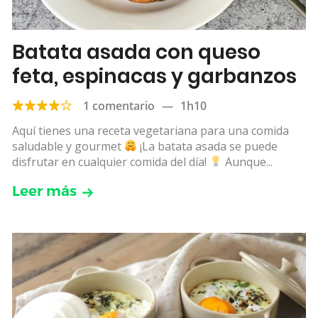
Batata asada con queso
feta, espinacas y garbanzos
1 comentario
—
1h10
Aquí tienes una receta vegetariana para una comida
saludable y gourmet
¡La batata asada se puede
disfrutar en cualquier comida del día!
Aunque...
Leer más