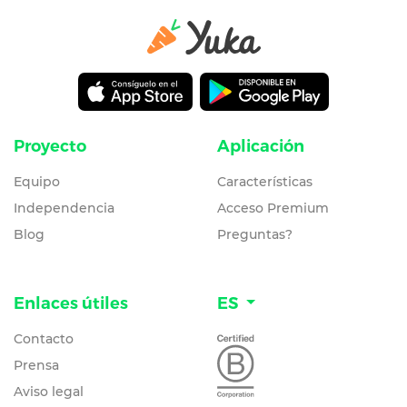
Proyecto
Aplicación
Equipo
Características
Independencia
Acceso Premium
Blog
Preguntas?
Enlaces útiles
ES
Contacto
Prensa
Aviso legal