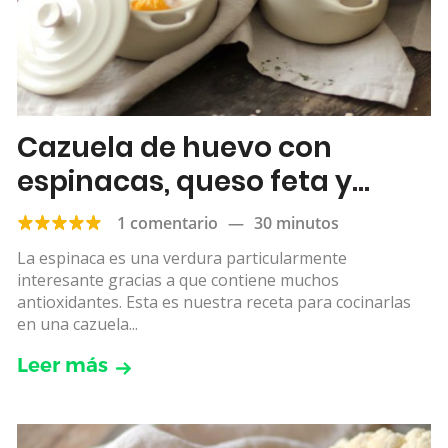
Cazuela de huevo con
espinacas, queso feta y
quínoa
1 comentario
—
30 minutos
La espinaca es una verdura particularmente
interesante gracias a que contiene muchos
antioxidantes. Esta es nuestra receta para cocinarlas
en una cazuela...
Leer más