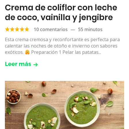
Crema de coliflor con leche
de coco, vainilla y jengibre
10 comentarios
—
55 minutos
Esta crema cremosa y reconfortante es perfecta para
calentar las noches de otoño e invierno con sabores
exóticos.
Preparación 1 Pelar las patatas...
Leer más