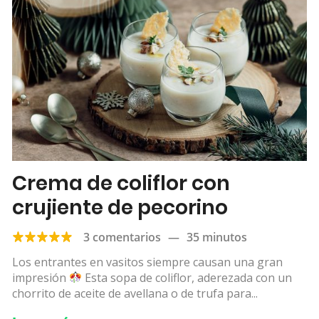
Crema de coliflor con
crujiente de pecorino
3 comentarios
—
35 minutos
Los entrantes en vasitos siempre causan una gran
impresión
Esta sopa de coliflor, aderezada con un
chorrito de aceite de avellana o de trufa para...