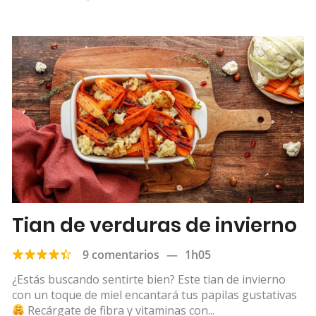
Tian de verduras de invierno
9 comentarios
—
1h05
¿Estás buscando sentirte bien? Este tian de invierno
con un toque de miel encantará tus papilas gustativas
Recárgate de fibra y vitaminas con...