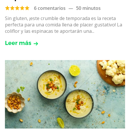
6 comentarios
—
50 minutos
Sin gluten, ¡este crumble de temporada es la receta
perfecta para una comida llena de placer gustativo! La
coliflor y las espinacas te aportarán una...
Leer más