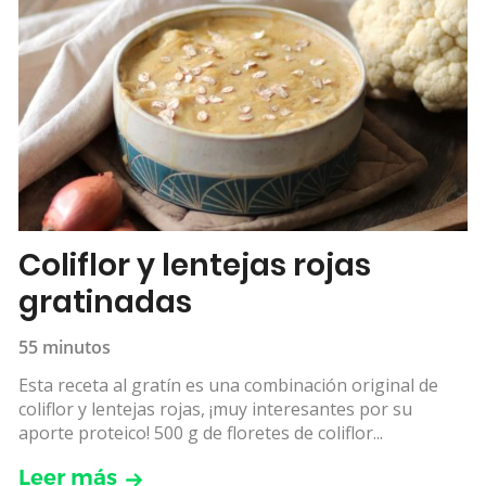
Coliflor y lentejas rojas
gratinadas
55 minutos
Esta receta al gratín es una combinación original de
coliflor y lentejas rojas, ¡muy interesantes por su
aporte proteico! 500 g de floretes de coliflor...
Leer más