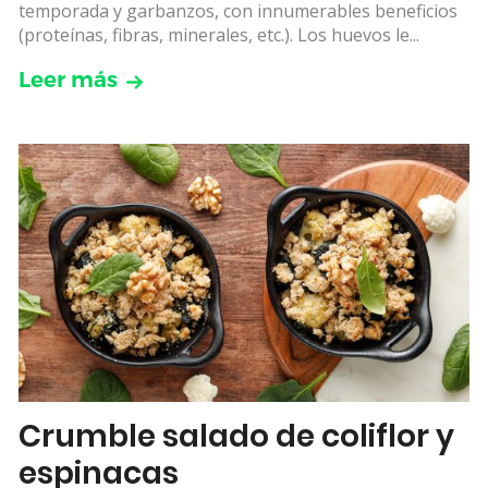
temporada y garbanzos, con innumerables beneficios
(proteínas, fibras, minerales, etc.). Los huevos le...
Leer más
Crumble salado de coliflor y
espinacas