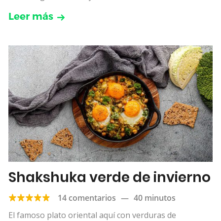
Leer más
Shakshuka verde de invierno
14 comentarios
—
40 minutos
El famoso plato oriental aquí con verduras de