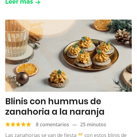
Leer más
Blinis con hummus de
zanahoria a la naranja
8 comentarios
—
25 minutos
Las zanahorias se van de fiesta
con estos blinis de