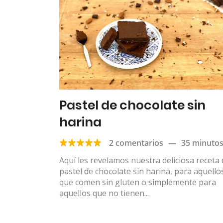
Pastel de chocolate sin
harina
2 comentarios
—
35 minuto
Aquí les revelamos nuestra deliciosa receta
pastel de chocolate sin harina, para aquello
que comen sin gluten o simplemente para
aquellos que no tienen...