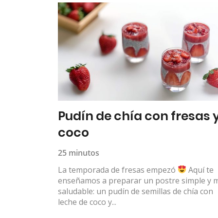
Pudín de chía con fresas 
coco
25 minutos
La temporada de fresas empezó
Aquí te
enseñamos a preparar un postre simple y 
saludable: un pudín de semillas de chía con
leche de coco y...