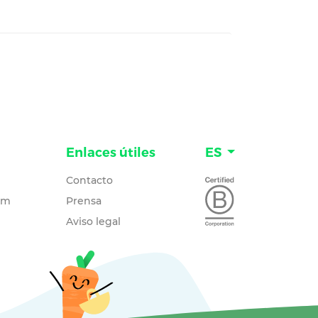
Enlaces útiles
ES
Contacto
um
Prensa
Aviso legal