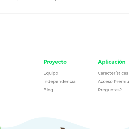
Proyecto
Aplicación
Equipo
Características
Independencia
Acceso Premi
Blog
Preguntas?