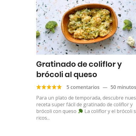
Gratinado de coliflor y
brócoli al queso
5 comentarios
—
50 minuto
Para un plato de temporada, descubre nues
receta super fácil de gratinado de coliflor y
brócoli con queso
La coliflor y el brócoli 
ricos...