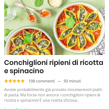
Conchiglioni ripieni di ricotta
e spinacino
108 commenti
—
50 minuti
Avrete probabilmente già provato innumerevoli piatti
di pasta. Ma forse non ancora i conchiglioni ripieni di
ricotta e spinacino! È una ricetta sfiziosa...