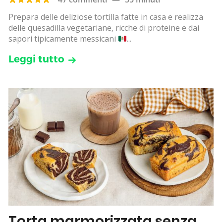
Prepara delle deliziose tortilla fatte in casa e realizza
delle quesadilla vegetariane, ricche di proteine e dai
sapori tipicamente messicani
...
Leggi tutto
Torta marmorizzata senza