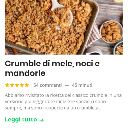
Crumble di mele, noci e
mandorle
54 commenti
—
45 minuti
Abbiamo rivisitato la ricetta del classico crumble in una
versione più leggera: le mele e le spezie ci sono
sempre, ma sono ricoperte da un crumble a...
Leggi tutto