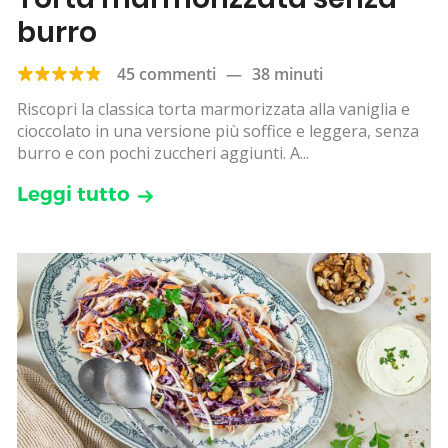
burro
45 commenti
—
38 minuti
Riscopri la classica torta marmorizzata alla vaniglia e
cioccolato in una versione più soffice e leggera, senza
burro e con pochi zuccheri aggiunti. A...
Leggi tutto