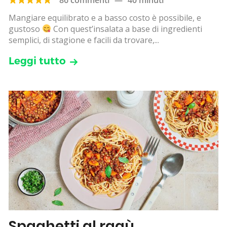
Mangiare equilibrato e a basso costo è possibile, e
gustoso
Con quest’insalata a base di ingredienti
semplici, di stagione e facili da trovare,...
Leggi tutto
Spaghetti al ragù