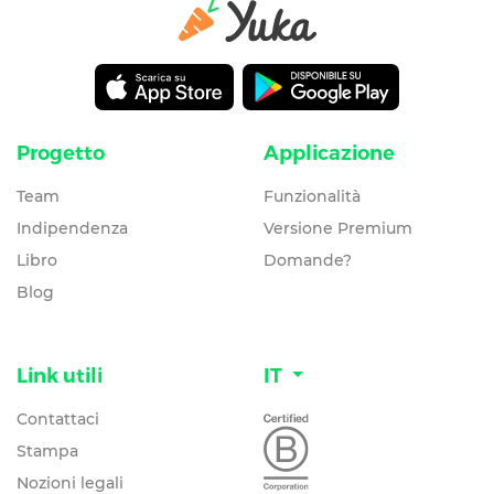
Progetto
Applicazione
Team
Funzionalità
Indipendenza
Versione Premium
Libro
Domande?
Blog
Link utili
IT
Contattaci
Stampa
Nozioni legali