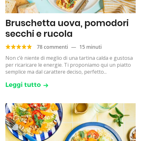
Bruschetta uova, pomodori
secchi e rucola
78 commenti
—
15 minuti
Non c’è niente di meglio di una tartina calda e gustosa
per ricaricare le energie. Ti proponiamo qui un piatto
semplice ma dal carattere deciso, perfetto...
Leggi tutto