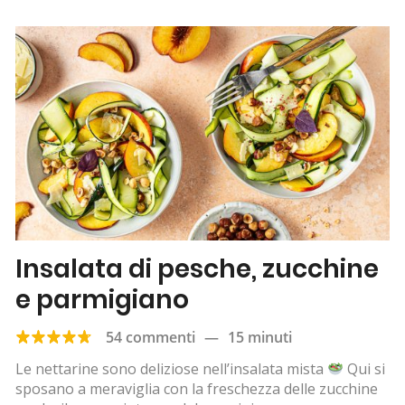
Insalata di pesche, zucchine
e parmigiano
54 commenti
—
15 minuti
Le nettarine sono deliziose nell’insalata mista
Qui si
sposano a meraviglia con la freschezza delle zucchine