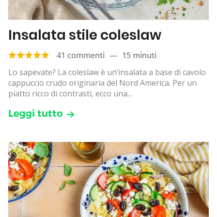
Insalata stile coleslaw
41 commenti
—
15 minuti
Lo sapevate? La coleslaw è un’insalata a base di cavolo
cappuccio crudo originaria del Nord America. Per un
piatto ricco di contrasti, ecco una...
Leggi tutto