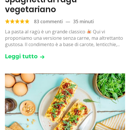
vegetariano
83 commenti
—
35 minuti
La pasta al ragù è un grande classico
Qui vi
proponiamo una versione senza carne, ma altrettanto
gustosa. Il condimento è a base di carote, lenticchie,...
Leggi tutto