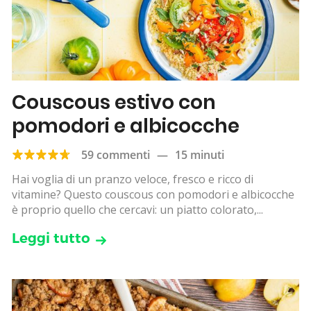
Couscous estivo con
pomodori e albicocche
59 commenti
—
15 minuti
Hai voglia di un pranzo veloce, fresco e ricco di
vitamine? Questo couscous con pomodori e albicocche
è proprio quello che cercavi: un piatto colorato,...
Leggi tutto