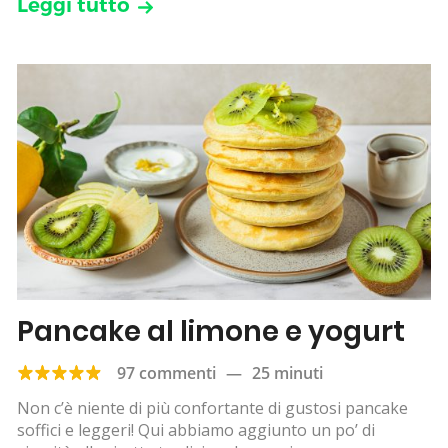
Leggi tutto
Pancake al limone e yogurt
97 commenti
—
25 minuti
Non c’è niente di più confortante di gustosi pancake
soffici e leggeri! Qui abbiamo aggiunto un po’ di