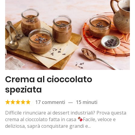
Crema al cioccolato
speziata
17 commenti
—
15 minuti
Difficile rinunciare ai dessert industriali? Prova questa
crema al cioccolato fatta in casa
Facile, veloce e
deliziosa, saprà conquistare grandi e...