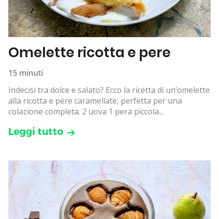
Omelette ricotta e pere
15 minuti
Indecisi tra dolce e salato? Ecco la ricetta di un’omelette
alla ricotta e pere caramellate, perfetta per una
colazione completa. 2 uova 1 pera piccola...
Leggi tutto