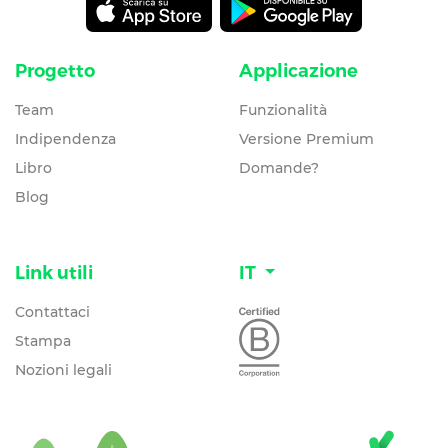
Progetto
Applicazione
Team
Funzionalità
Indipendenza
Versione Premium
Libro
Domande?
Blog
Link utili
IT
Contattaci
Stampa
Nozioni legali