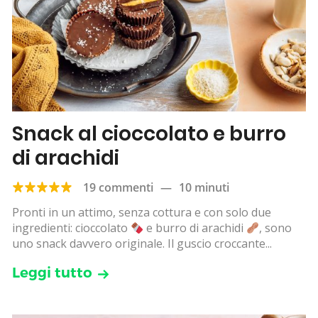
Snack al cioccolato e burro
di arachidi
19 commenti
—
10 minuti
Pronti in un attimo, senza cottura e con solo due
ingredienti: cioccolato
e burro di arachidi
, sono
uno snack davvero originale. Il guscio croccante...
Leggi tutto