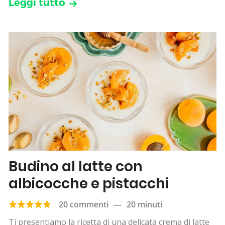
Leggi tutto
Budino al latte con
albicocche e pistacchi
20 commenti
—
20 minuti
Ti presentiamo la ricetta di una delicata crema di latte