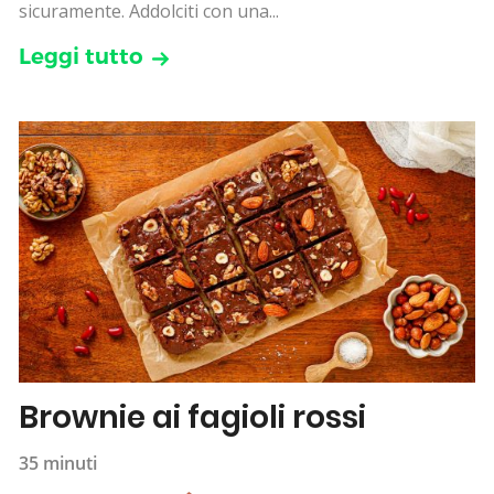
sicuramente. Addolciti con una...
Leggi tutto
Brownie ai fagioli rossi
35 minuti