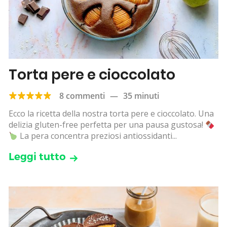
Torta pere e cioccolato
8 commenti
—
35 minuti
Ecco la ricetta della nostra torta pere e cioccolato. Una
delizia gluten-free perfetta per una pausa gustosa!
La pera concentra preziosi antiossidanti...
Leggi tutto