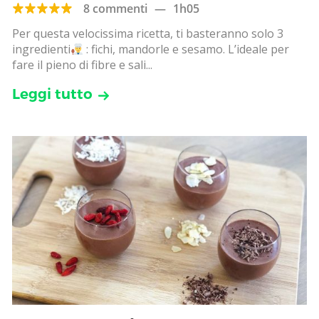
8 commenti
—
1h05
Per questa velocissima ricetta, ti basteranno solo 3
ingredienti
: fichi, mandorle e sesamo. L’ideale per
fare il pieno di fibre e sali...
Leggi tutto