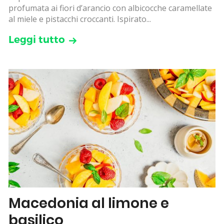
profumata ai fiori d’arancio con albicocche caramellate
al miele e pistacchi croccanti. Ispirato...
Leggi tutto
Macedonia al limone e
basilico