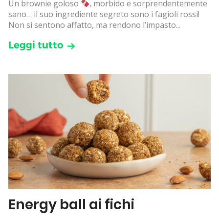
Un brownie goloso
, morbido e sorprendentemente
sano… il suo ingrediente segreto sono i fagioli rossi!
Non si sentono affatto, ma rendono l’impasto...
Leggi tutto
Energy ball ai fichi