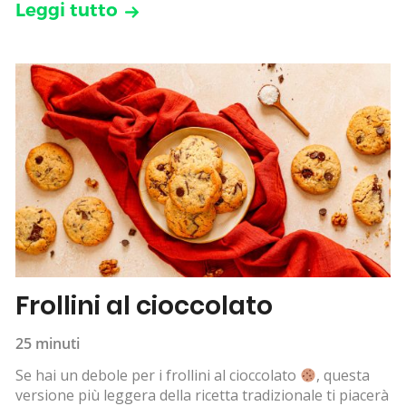
Leggi tutto
Frollini al cioccolato
25 minuti
Se hai un debole per i frollini al cioccolato
, questa
versione più leggera della ricetta tradizionale ti piacerà