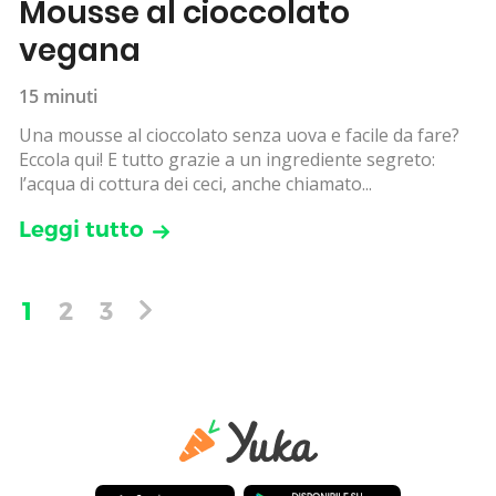
Mousse al cioccolato
vegana
15 minuti
Una mousse al cioccolato senza uova e facile da fare?
Eccola qui! E tutto grazie a un ingrediente segreto:
l’acqua di cottura dei ceci, anche chiamato...
Leggi tutto
1
2
3