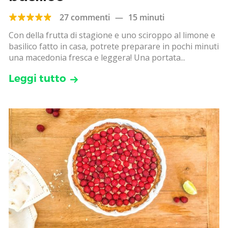
27 commenti
—
15 minuti
Con della frutta di stagione e uno sciroppo al limone e
basilico fatto in casa, potrete preparare in pochi minuti
una macedonia fresca e leggera! Una portata...
Leggi tutto