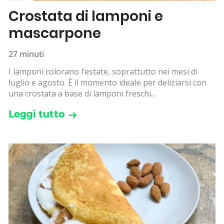
Crostata di lamponi e
mascarpone
27 minuti
I lamponi colorano l’estate, soprattutto nei mesi di
luglio e agosto. È il momento ideale per deliziarsi con
una crostata a base di lamponi freschi...
Leggi tutto