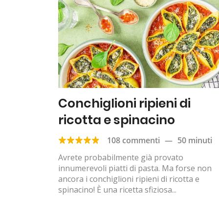
Conchiglioni ripieni di
ricotta e spinacino
108 commenti
—
50 minuti
Avrete probabilmente già provato
innumerevoli piatti di pasta. Ma forse non
ancora i conchiglioni ripieni di ricotta e
spinacino! È una ricetta sfiziosa...