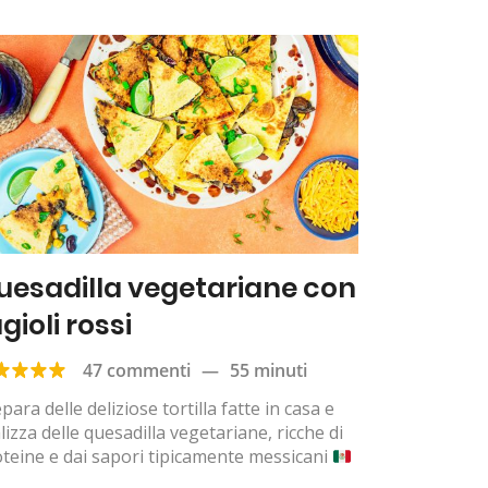
uesadilla vegetariane con
gioli rossi
47 commenti
—
55 minuti
para delle deliziose tortilla fatte in casa e
lizza delle quesadilla vegetariane, ricche di
teine e dai sapori tipicamente messicani