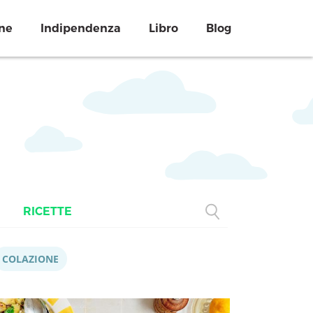
ne
Indipendenza
Libro
Blog
RICETTE
COLAZIONE