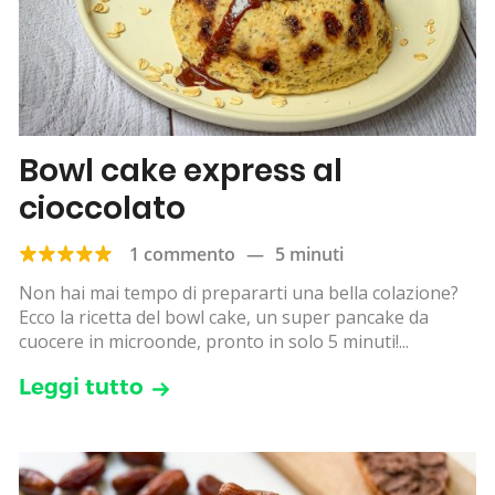
Bowl cake express al
cioccolato
1 commento
—
5 minuti
Non hai mai tempo di prepararti una bella colazione?
Ecco la ricetta del bowl cake, un super pancake da
cuocere in microonde, pronto in solo 5 minuti!...
Leggi tutto