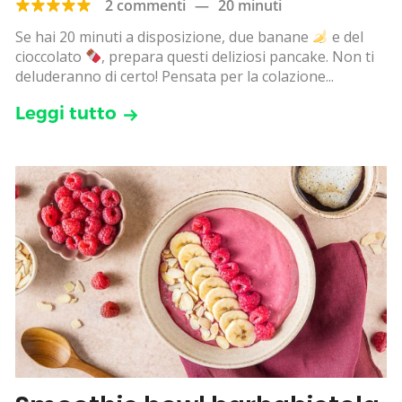
2 commenti
—
20 minuti
Se hai 20 minuti a disposizione, due banane
e del
cioccolato
, prepara questi deliziosi pancake. Non ti
deluderanno di certo! Pensata per la colazione...
Leggi tutto