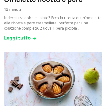
15 minuti
Indecisi tra dolce e salato? Ecco la ricetta di un’omelette
alla ricotta e pere caramellate, perfetta per una
colazione completa. 2 uova 1 pera piccola...
Leggi tutto