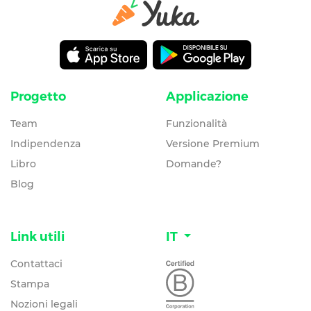
Progetto
Applicazione
Team
Funzionalità
Indipendenza
Versione Premium
Libro
Domande?
Blog
Link utili
IT
Contattaci
Stampa
Nozioni legali