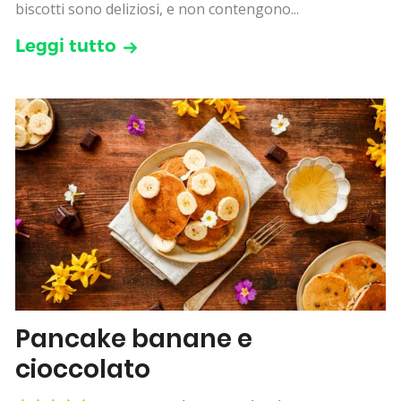
biscotti sono deliziosi, e non contengono...
Leggi tutto
Pancake banane e
cioccolato