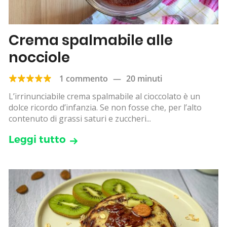
Crema spalmabile alle
nocciole
1 commento
—
20 minuti
L’irrinunciabile crema spalmabile al cioccolato è un
dolce ricordo d’infanzia. Se non fosse che, per l’alto
contenuto di grassi saturi e zuccheri...
Leggi tutto