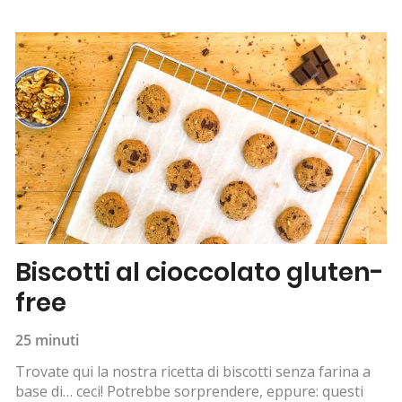
Biscotti al cioccolato gluten-
free
25 minuti
Trovate qui la nostra ricetta di biscotti senza farina a
base di… ceci! Potrebbe sorprendere, eppure: questi