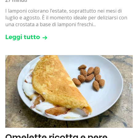
I lamponi colorano l’estate, soprattutto nei mesi di
luglio e agosto. È il momento ideale per deliziarsi con
una crostata a base di lamponi freschi...
Leggi tutto
Omelette ricotta e pere