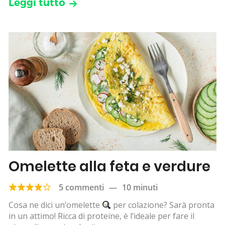
Leggi tutto
Omelette alla feta e verdure
5 commenti
—
10 minuti
Cosa ne dici un’omelette
per colazione? Sarà pronta
in un attimo! Ricca di proteine, è l’ideale per fare il