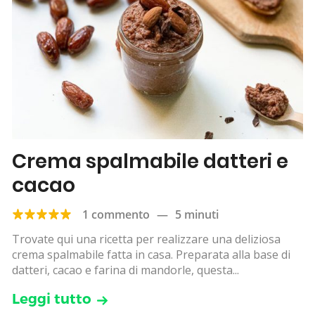
Crema spalmabile datteri e
cacao
1 commento
—
5 minuti
Trovate qui una ricetta per realizzare una deliziosa
crema spalmabile fatta in casa. Preparata alla base di
datteri, cacao e farina di mandorle, questa...
Leggi tutto