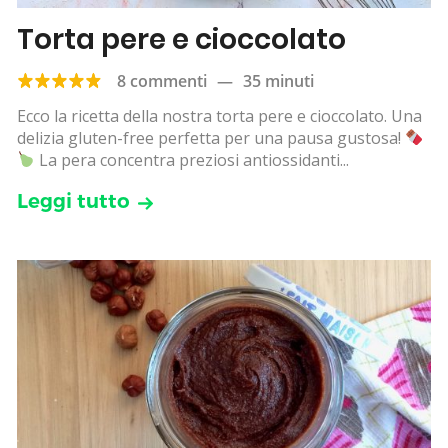
Torta pere e cioccolato
8 commenti
—
35 minuti
Ecco la ricetta della nostra torta pere e cioccolato. Una
delizia gluten-free perfetta per una pausa gustosa!
La pera concentra preziosi antiossidanti...
Leggi tutto