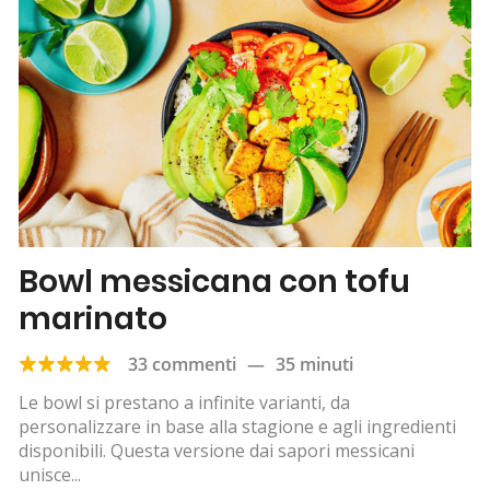
Bowl messicana con tofu
marinato
33 commenti
—
35 minuti
Le bowl si prestano a infinite varianti, da
personalizzare in base alla stagione e agli ingredienti
disponibili. Questa versione dai sapori messicani
unisce...