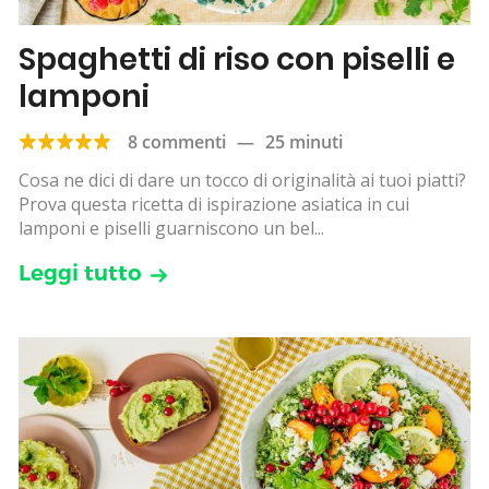
Spaghetti di riso con piselli e
lamponi
8 commenti
—
25 minuti
Cosa ne dici di dare un tocco di originalità ai tuoi piatti?
Prova questa ricetta di ispirazione asiatica in cui
lamponi e piselli guarniscono un bel...
Leggi tutto