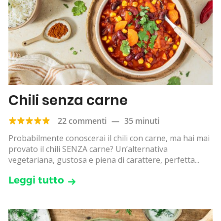
Chili senza carne
22 commenti
—
35 minuti
Probabilmente conoscerai il chili con carne, ma hai mai
provato il chili SENZA carne? Un’alternativa
vegetariana, gustosa e piena di carattere, perfetta...
Leggi tutto