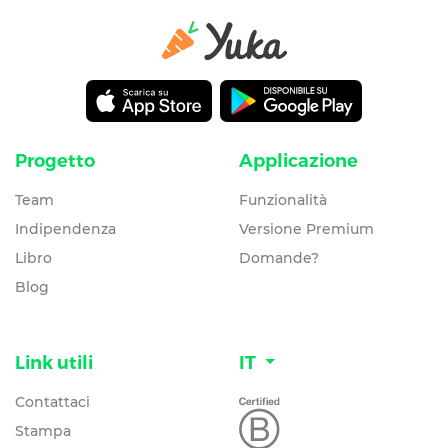
Progetto
Applicazione
Team
Funzionalità
Indipendenza
Versione Premium
Libro
Domande?
Blog
Link utili
IT
Contattaci
Stampa