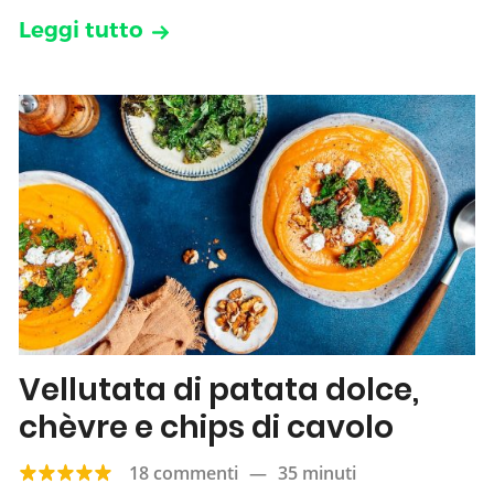
Leggi tutto
Vellutata di patata dolce,
chèvre e chips di cavolo
18 commenti
—
35 minuti