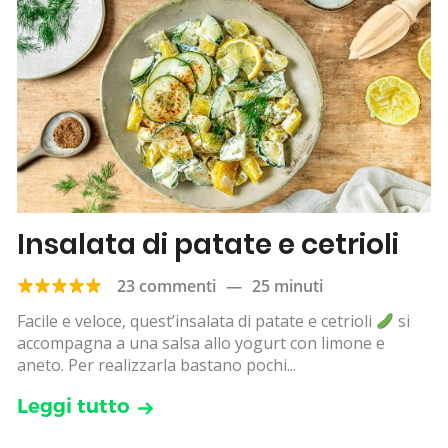
Insalata di patate e cetrioli
23 commenti
—
25 minuti
Facile e veloce, quest’insalata di patate e cetrioli
si
accompagna a una salsa allo yogurt con limone e
aneto. Per realizzarla bastano pochi...
Leggi tutto