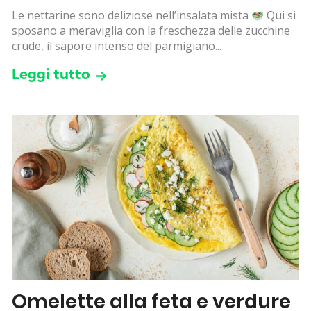
Le nettarine sono deliziose nell’insalata mista
Qui si
sposano a meraviglia con la freschezza delle zucchine
crude, il sapore intenso del parmigiano...
Leggi tutto
Omelette alla feta e verdure