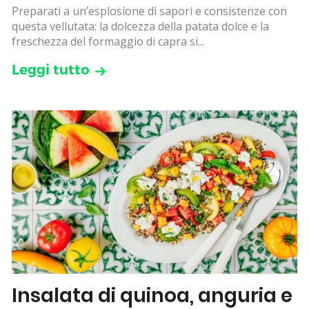
Preparati a un’esplosione di sapori e consistenze con
questa vellutata: la dolcezza della patata dolce e la
freschezza del formaggio di capra si...
Leggi tutto
Insalata di quinoa, anguria e