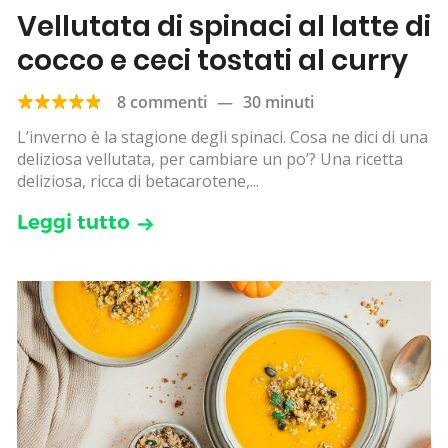
Vellutata di spinaci al latte di
cocco e ceci tostati al curry
8 commenti
—
30 minuti
L’inverno è la stagione degli spinaci. Cosa ne dici di una
deliziosa vellutata, per cambiare un po’? Una ricetta
deliziosa, ricca di betacarotene,...
Leggi tutto