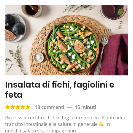
Insalata di fichi, fagiolini e
feta
18 commenti
—
15 minuti
Ricchissimi di fibre, fichi e fagiolini sono eccellenti per il
transito intestinale e la salute in generale
In
quest’insalata si accompagnano...