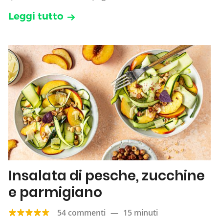
Leggi tutto
Insalata di pesche, zucchine
e parmigiano
54 commenti
—
15 minuti