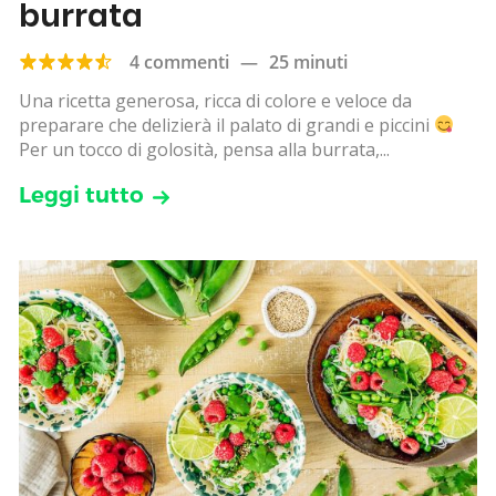
burrata
4 commenti
—
25 minuti
Una ricetta generosa, ricca di colore e veloce da
preparare che delizierà il palato di grandi e piccini
Per un tocco di golosità, pensa alla burrata,...
Leggi tutto