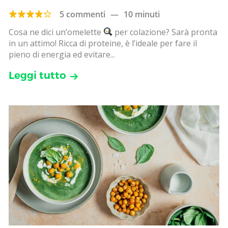
5 commenti
—
10 minuti
Cosa ne dici un’omelette
per colazione? Sarà pronta
in un attimo! Ricca di proteine, è l’ideale per fare il
pieno di energia ed evitare...
Leggi tutto