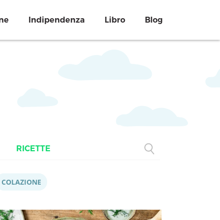
ne
Indipendenza
Libro
Blog
RICETTE
COLAZIONE