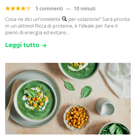
5 commenti
—
10 minuti
Cosa ne dici un’omelette
per colazione? Sarà pronta
in un attimo! Ricca di proteine, è l’ideale per fare il
pieno di energia ed evitare...
Leggi tutto