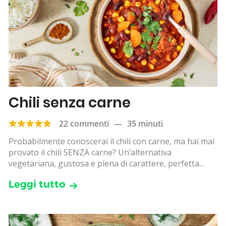
Chili senza carne
22 commenti
—
35 minuti
Probabilmente conoscerai il chili con carne, ma hai mai
provato il chili SENZA carne? Un’alternativa
vegetariana, gustosa e piena di carattere, perfetta...
Leggi tutto