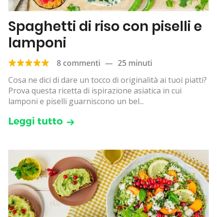
Spaghetti di riso con piselli e
lamponi
8 commenti
—
25 minuti
Cosa ne dici di dare un tocco di originalità ai tuoi piatti?
Prova questa ricetta di ispirazione asiatica in cui
lamponi e piselli guarniscono un bel...
Leggi tutto