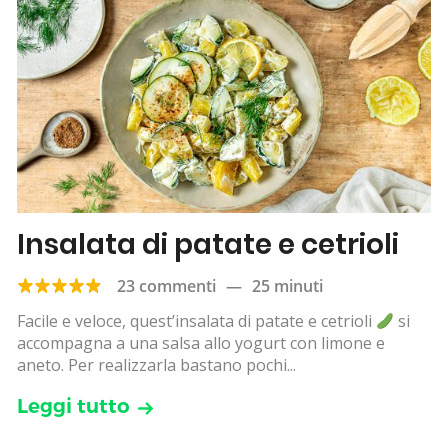
Insalata di patate e cetrioli
23 commenti
—
25 minuti
Facile e veloce, quest’insalata di patate e cetrioli
si
accompagna a una salsa allo yogurt con limone e
aneto. Per realizzarla bastano pochi...
Leggi tutto