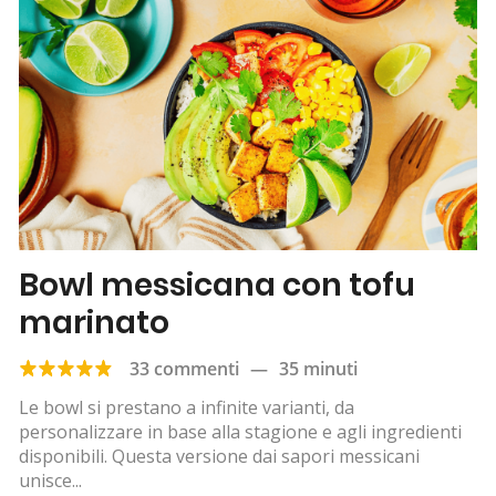
Bowl messicana con tofu
marinato
33 commenti
—
35 minuti
Le bowl si prestano a infinite varianti, da
personalizzare in base alla stagione e agli ingredienti
disponibili. Questa versione dai sapori messicani
unisce...