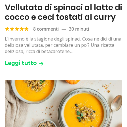
Vellutata di spinaci al latte di
cocco e ceci tostati al curry
8 commenti
—
30 minuti
L’inverno è la stagione degli spinaci. Cosa ne dici di una
deliziosa vellutata, per cambiare un po’? Una ricetta
deliziosa, ricca di betacarotene,...
Leggi tutto