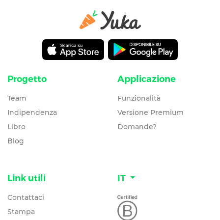
Progetto
Applicazione
Team
Funzionalità
Indipendenza
Versione Premium
Libro
Domande?
Blog
Link utili
IT
Contattaci
Stampa