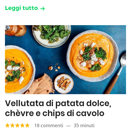
Leggi tutto
Vellutata di patata dolce,
chèvre e chips di cavolo
18 commenti
—
35 minuti