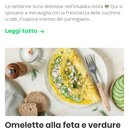
Le nettarine sono deliziose nell’insalata mista
Qui si
sposano a meraviglia con la freschezza delle zucchine
crude, il sapore intenso del parmigiano...
Leggi tutto
Omelette alla feta e verdure