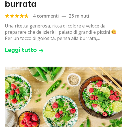
burrata
4 commenti
—
25 minuti
Una ricetta generosa, ricca di colore e veloce da
preparare che delizierà il palato di grandi e piccini
Per un tocco di golosità, pensa alla burrata,...
Leggi tutto