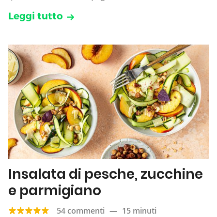
Leggi tutto
Insalata di pesche, zucchine
e parmigiano
54 commenti
—
15 minuti