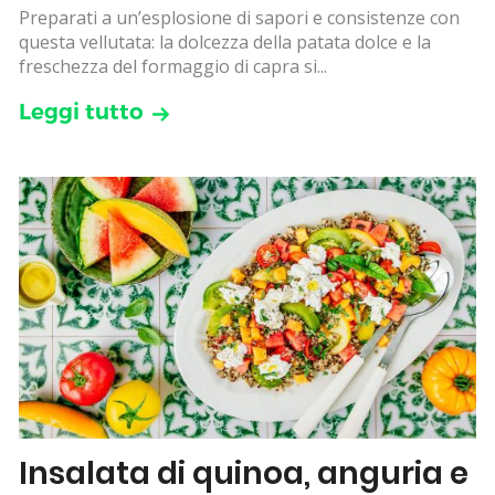
Preparati a un’esplosione di sapori e consistenze con
questa vellutata: la dolcezza della patata dolce e la
freschezza del formaggio di capra si...
Leggi tutto
Insalata di quinoa, anguria e