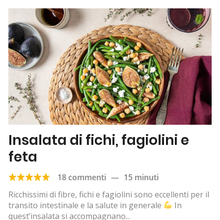
Insalata di fichi, fagiolini e
feta
18 commenti
—
15 minuti
Ricchissimi di fibre, fichi e fagiolini sono eccellenti per il
transito intestinale e la salute in generale
In
quest’insalata si accompagnano...