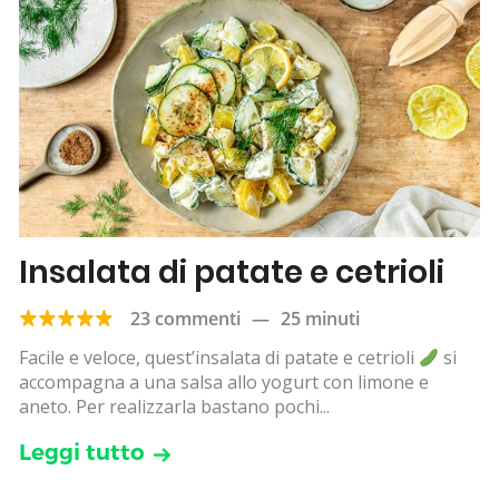
Insalata di patate e cetrioli
23 commenti
—
25 minuti
Facile e veloce, quest’insalata di patate e cetrioli
si
accompagna a una salsa allo yogurt con limone e
aneto. Per realizzarla bastano pochi...
Leggi tutto