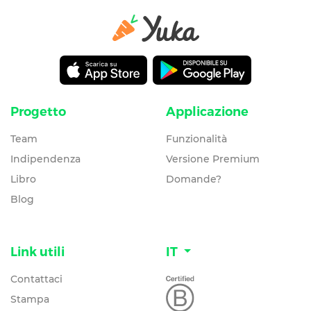
Progetto
Applicazione
Team
Funzionalità
Indipendenza
Versione Premium
Libro
Domande?
Blog
Link utili
IT
Contattaci
Stampa