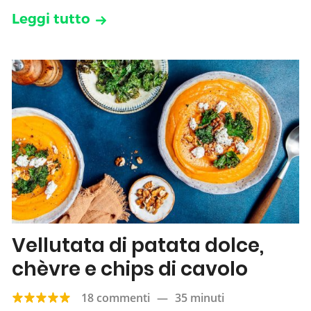
Leggi tutto
Vellutata di patata dolce,
chèvre e chips di cavolo
18 commenti
—
35 minuti