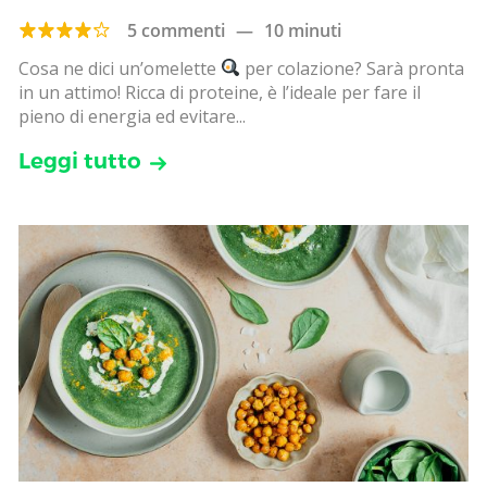
5 commenti
—
10 minuti
Cosa ne dici un’omelette
per colazione? Sarà pronta
in un attimo! Ricca di proteine, è l’ideale per fare il
pieno di energia ed evitare...
Leggi tutto