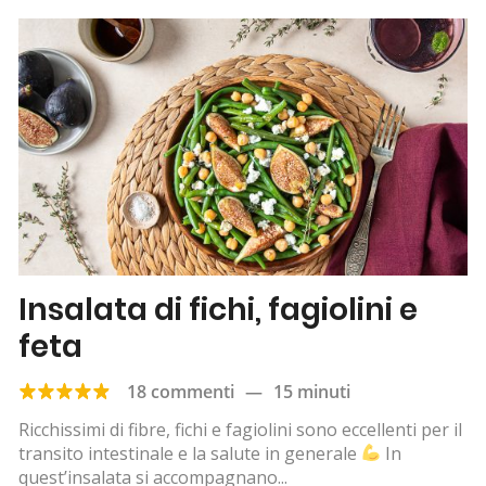
Insalata di fichi, fagiolini e
feta
18 commenti
—
15 minuti
Ricchissimi di fibre, fichi e fagiolini sono eccellenti per il
transito intestinale e la salute in generale
In
quest’insalata si accompagnano...