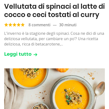
Vellutata di spinaci al latte di
cocco e ceci tostati al curry
8 commenti
—
30 minuti
L’inverno è la stagione degli spinaci. Cosa ne dici di una
deliziosa vellutata, per cambiare un po’? Una ricetta
deliziosa, ricca di betacarotene,...
Leggi tutto