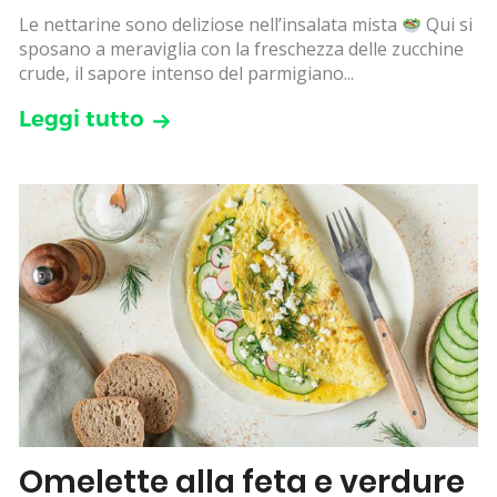
Le nettarine sono deliziose nell’insalata mista
Qui si
sposano a meraviglia con la freschezza delle zucchine
crude, il sapore intenso del parmigiano...
Leggi tutto
Omelette alla feta e verdure