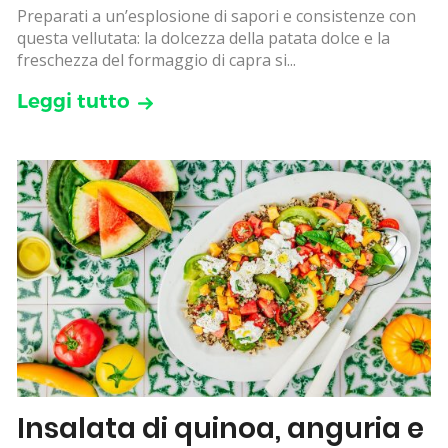
Preparati a un’esplosione di sapori e consistenze con
questa vellutata: la dolcezza della patata dolce e la
freschezza del formaggio di capra si...
Leggi tutto
Insalata di quinoa, anguria e