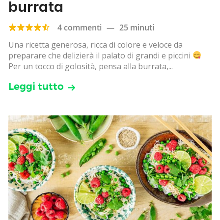
burrata
4 commenti
—
25 minuti
Una ricetta generosa, ricca di colore e veloce da
preparare che delizierà il palato di grandi e piccini
Per un tocco di golosità, pensa alla burrata,...
Leggi tutto