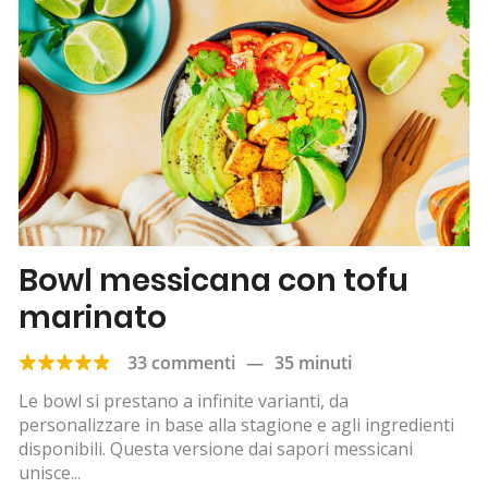
Bowl messicana con tofu
marinato
33 commenti
—
35 minuti
Le bowl si prestano a infinite varianti, da
personalizzare in base alla stagione e agli ingredienti
disponibili. Questa versione dai sapori messicani
unisce...