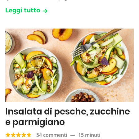
Leggi tutto
Insalata di pesche, zucchine
e parmigiano
54 commenti
—
15 minuti