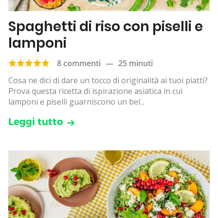
Spaghetti di riso con piselli e
lamponi
8 commenti
—
25 minuti
Cosa ne dici di dare un tocco di originalità ai tuoi piatti?
Prova questa ricetta di ispirazione asiatica in cui
lamponi e piselli guarniscono un bel...
Leggi tutto