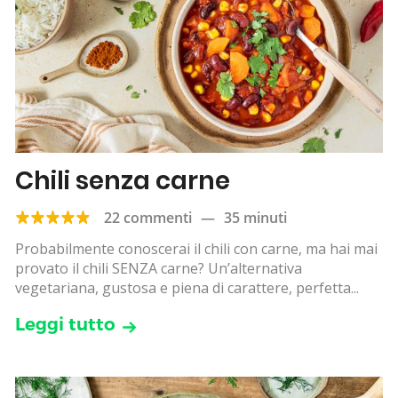
Chili senza carne
22 commenti
—
35 minuti
Probabilmente conoscerai il chili con carne, ma hai mai
provato il chili SENZA carne? Un’alternativa
vegetariana, gustosa e piena di carattere, perfetta...
Leggi tutto