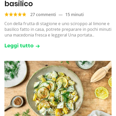
basilico
27 commenti
—
15 minuti
Con della frutta di stagione e uno sciroppo al limone e
basilico fatto in casa, potrete preparare in pochi minuti
una macedonia fresca e leggera! Una portata...
Leggi tutto