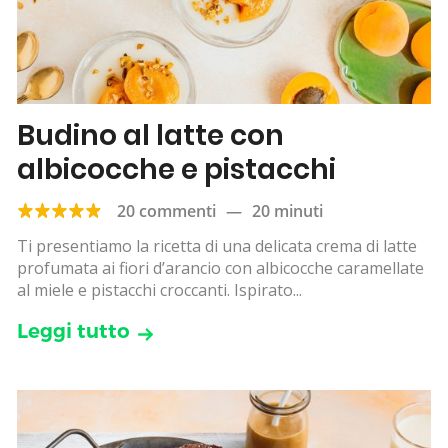
Budino al latte con
albicocche e pistacchi
20 commenti
—
20 minuti
Ti presentiamo la ricetta di una delicata crema di latte
profumata ai fiori d’arancio con albicocche caramellate
al miele e pistacchi croccanti. Ispirato...
Leggi tutto