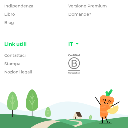
Indipendenza
Versione Premium
Libro
Domande?
Blog
Link utili
IT
Contattaci
Stampa
Nozioni legali