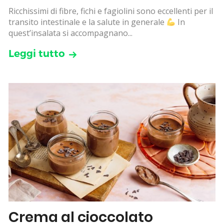
Ricchissimi di fibre, fichi e fagiolini sono eccellenti per il
transito intestinale e la salute in generale
In
quest’insalata si accompagnano...
Leggi tutto
Crema al cioccolato