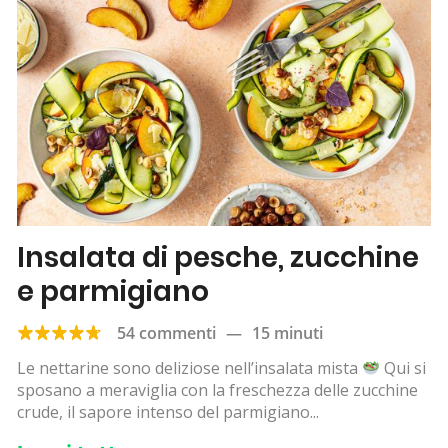
Insalata di pesche, zucchine
e parmigiano
54 commenti
—
15 minuti
Le nettarine sono deliziose nell’insalata mista
Qui si
sposano a meraviglia con la freschezza delle zucchine
crude, il sapore intenso del parmigiano...