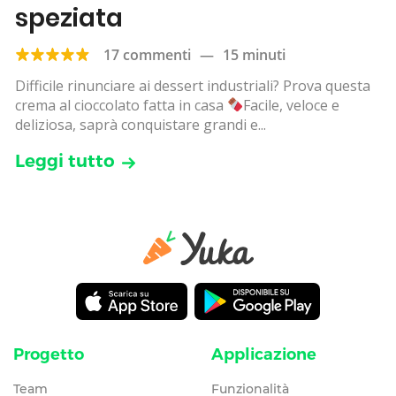
speziata
17 commenti
—
15 minuti
Difficile rinunciare ai dessert industriali? Prova questa
crema al cioccolato fatta in casa
Facile, veloce e
deliziosa, saprà conquistare grandi e...
Leggi tutto
Progetto
Applicazione
Team
Funzionalità