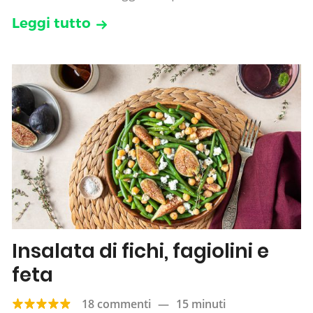
Leggi tutto
Insalata di fichi, fagiolini e
feta
18 commenti
—
15 minuti