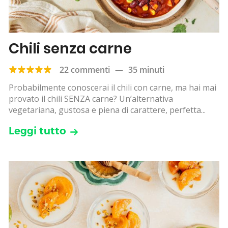
Chili senza carne
22 commenti
—
35 minuti
Probabilmente conoscerai il chili con carne, ma hai mai
provato il chili SENZA carne? Un’alternativa
vegetariana, gustosa e piena di carattere, perfetta...
Leggi tutto