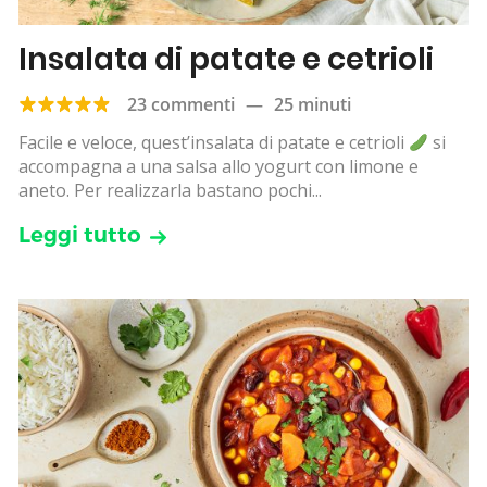
Insalata di patate e cetrioli
23 commenti
—
25 minuti
Facile e veloce, quest’insalata di patate e cetrioli
si
accompagna a una salsa allo yogurt con limone e
aneto. Per realizzarla bastano pochi...
Leggi tutto