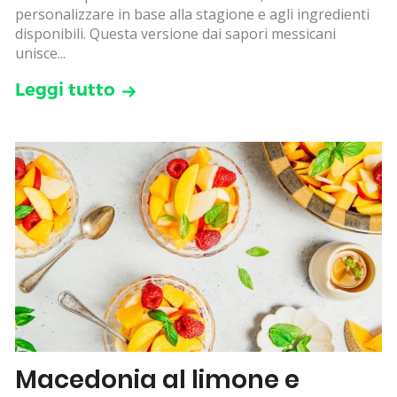
personalizzare in base alla stagione e agli ingredienti
disponibili. Questa versione dai sapori messicani
unisce...
Leggi tutto
Macedonia al limone e