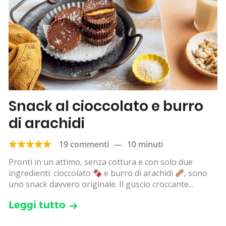
Snack al cioccolato e burro
di arachidi
19 commenti
—
10 minuti
Pronti in un attimo, senza cottura e con solo due
ingredienti: cioccolato
e burro di arachidi
, sono
uno snack davvero originale. Il guscio croccante...
Leggi tutto