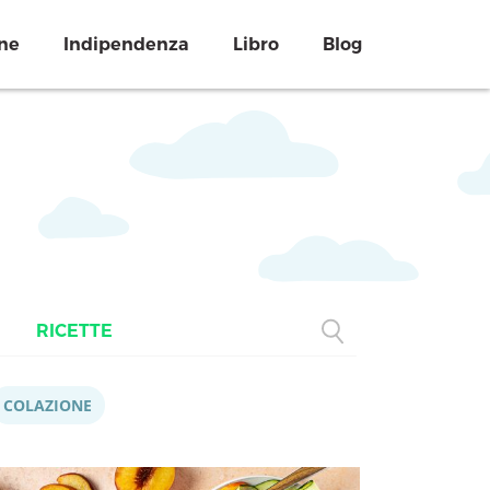
ne
Indipendenza
Libro
Blog
RICETTE
COLAZIONE