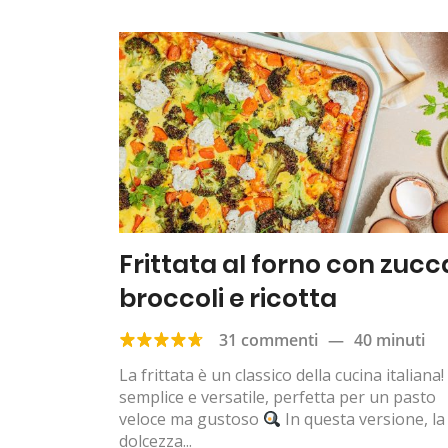
Frittata al forno con zucc
broccoli e ricotta
31 commenti
—
40 minuti
La frittata è un classico della cucina italiana!
semplice e versatile, perfetta per un pasto
veloce ma gustoso
In questa versione, la
dolcezza...