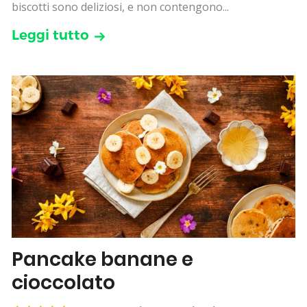
biscotti sono deliziosi, e non contengono...
Leggi tutto
Pancake banane e
cioccolato