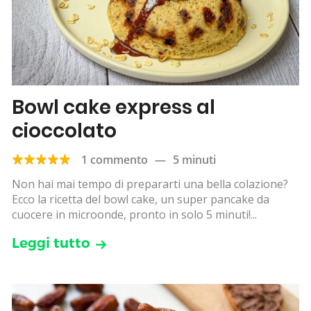
Bowl cake express al
cioccolato
1 commento
—
5 minuti
Non hai mai tempo di prepararti una bella colazione?
Ecco la ricetta del bowl cake, un super pancake da
cuocere in microonde, pronto in solo 5 minuti!...
Leggi tutto