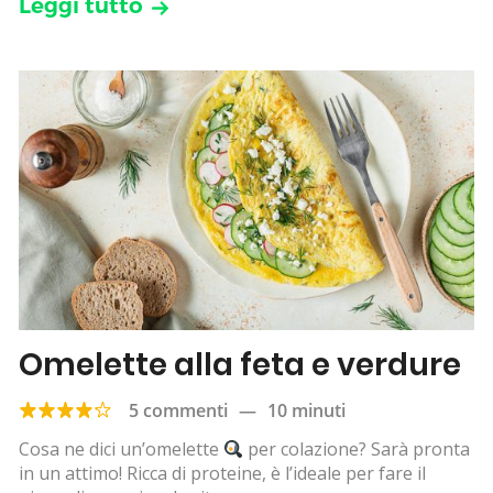
Leggi tutto
Omelette alla feta e verdure
5 commenti
—
10 minuti
Cosa ne dici un’omelette
per colazione? Sarà pronta
in un attimo! Ricca di proteine, è l’ideale per fare il