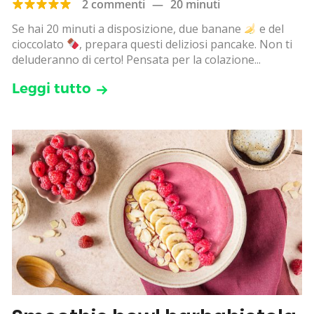
2 commenti
—
20 minuti
Se hai 20 minuti a disposizione, due banane
e del
cioccolato
, prepara questi deliziosi pancake. Non ti
deluderanno di certo! Pensata per la colazione...
Leggi tutto