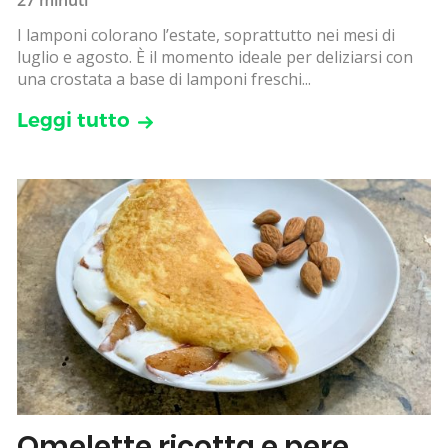
I lamponi colorano l’estate, soprattutto nei mesi di
luglio e agosto. È il momento ideale per deliziarsi con
una crostata a base di lamponi freschi...
Leggi tutto
Omelette ricotta e pere