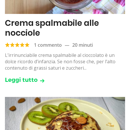
Crema spalmabile alle
nocciole
1 commento
—
20 minuti
L’irrinunciabile crema spalmabile al cioccolato è un
dolce ricordo d’infanzia. Se non fosse che, per l’alto
contenuto di grassi saturi e zuccheri...
Leggi tutto