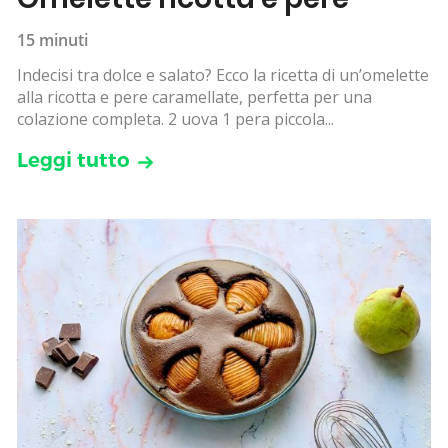
15 minuti
Indecisi tra dolce e salato? Ecco la ricetta di un’omelette
alla ricotta e pere caramellate, perfetta per una
colazione completa. 2 uova 1 pera piccola...
Leggi tutto