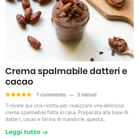
Crema spalmabile datteri e
cacao
1 commento
—
5 minuti
Trovate qui una ricetta per realizzare una deliziosa
crema spalmabile fatta in casa. Preparata alla base di
datteri, cacao e farina di mandorle, questa...
Leggi tutto