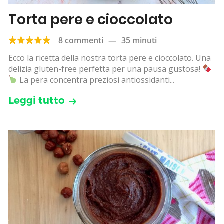
Torta pere e cioccolato
8 commenti
—
35 minuti
Ecco la ricetta della nostra torta pere e cioccolato. Una
delizia gluten-free perfetta per una pausa gustosa!
La pera concentra preziosi antiossidanti...
Leggi tutto