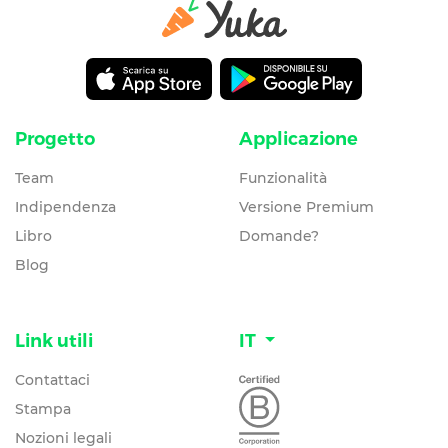
Progetto
Applicazione
Team
Funzionalità
Indipendenza
Versione Premium
Libro
Domande?
Blog
Link utili
IT
Contattaci
Stampa
Nozioni legali