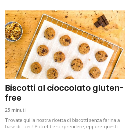
Biscotti al cioccolato gluten-
free
25 minuti
Trovate qui la nostra ricetta di biscotti senza farina a
base di… ceci! Potrebbe sorprendere, eppure: questi