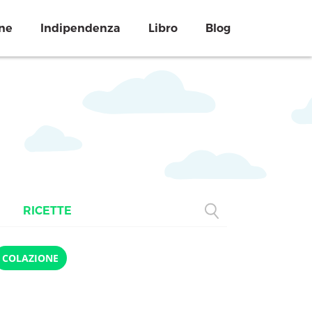
ne
Indipendenza
Libro
Blog
RICETTE
COLAZIONE