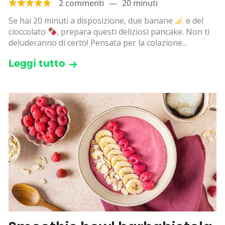
2 commenti
—
20 minuti
Se hai 20 minuti a disposizione, due banane
e del
cioccolato
, prepara questi deliziosi pancake. Non ti
deluderanno di certo! Pensata per la colazione...
Leggi tutto