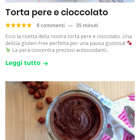
Torta pere e cioccolato
8 commenti
—
35 minuti
Ecco la ricetta della nostra torta pere e cioccolato. Una
delizia gluten-free perfetta per una pausa gustosa!
La pera concentra preziosi antiossidanti...
Leggi tutto