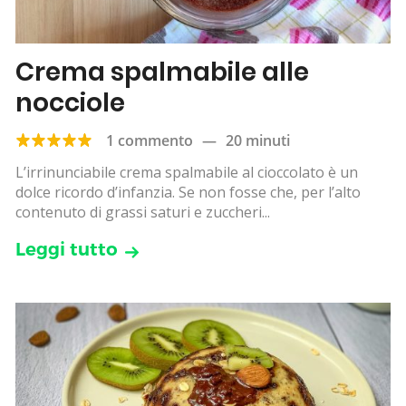
Crema spalmabile alle
nocciole
1 commento
—
20 minuti
L’irrinunciabile crema spalmabile al cioccolato è un
dolce ricordo d’infanzia. Se non fosse che, per l’alto
contenuto di grassi saturi e zuccheri...
Leggi tutto