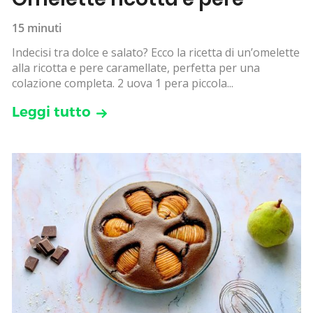
15 minuti
Indecisi tra dolce e salato? Ecco la ricetta di un’omelette
alla ricotta e pere caramellate, perfetta per una
colazione completa. 2 uova 1 pera piccola...
Leggi tutto