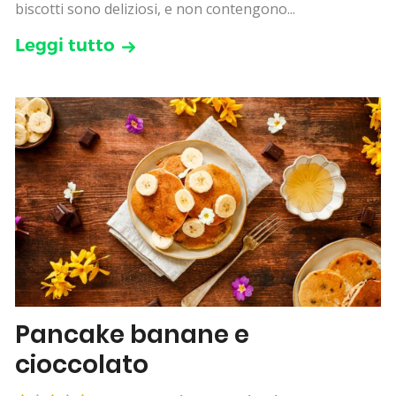
biscotti sono deliziosi, e non contengono...
Leggi tutto
Pancake banane e
cioccolato