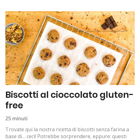
Biscotti al cioccolato gluten-
free
25 minuti
Trovate qui la nostra ricetta di biscotti senza farina a
base di… ceci! Potrebbe sorprendere, eppure: questi