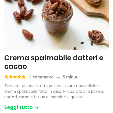
Crema spalmabile datteri e
cacao
1 commento
—
5 minuti
Trovate qui una ricetta per realizzare una deliziosa
crema spalmabile fatta in casa. Preparata alla base di
datteri, cacao e farina di mandorle, questa...
Leggi tutto