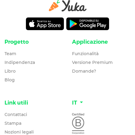
Progetto
Applicazione
Team
Funzionalità
Indipendenza
Versione Premium
Libro
Domande?
Blog
Link utili
IT
Contattaci
Stampa
Nozioni legali