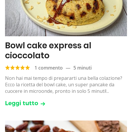
Bowl cake express al
cioccolato
1 commento
—
5 minuti
Non hai mai tempo di prepararti una bella colazione?
Ecco la ricetta del bowl cake, un super pancake da
cuocere in microonde, pronto in solo 5 minuti!...
Leggi tutto