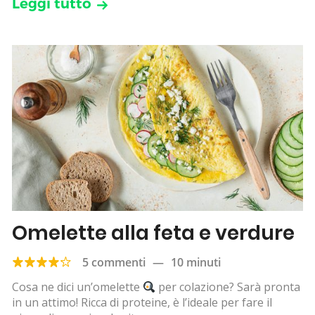
Leggi tutto
Omelette alla feta e verdure
5 commenti
—
10 minuti
Cosa ne dici un’omelette
per colazione? Sarà pronta
in un attimo! Ricca di proteine, è l’ideale per fare il