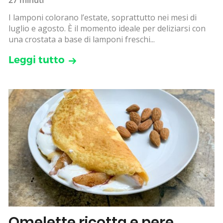
I lamponi colorano l’estate, soprattutto nei mesi di
luglio e agosto. È il momento ideale per deliziarsi con
una crostata a base di lamponi freschi...
Leggi tutto
Omelette ricotta e pere