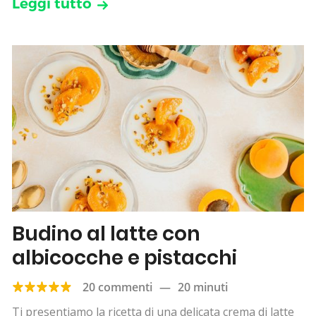
Leggi tutto
Budino al latte con
albicocche e pistacchi
20 commenti
—
20 minuti
Ti presentiamo la ricetta di una delicata crema di latte