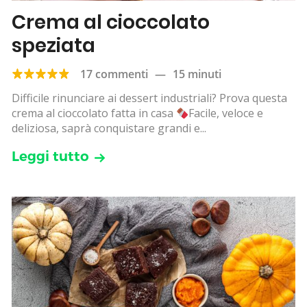
Crema al cioccolato
speziata
17 commenti
—
15 minuti
Difficile rinunciare ai dessert industriali? Prova questa
crema al cioccolato fatta in casa
Facile, veloce e
deliziosa, saprà conquistare grandi e...
Leggi tutto