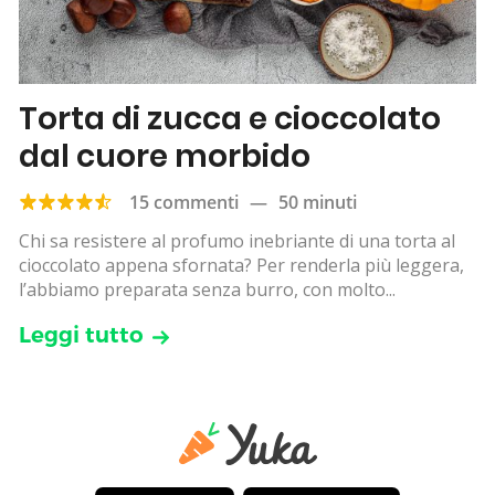
Torta di zucca e cioccolato
dal cuore morbido
15 commenti
—
50 minuti
Chi sa resistere al profumo inebriante di una torta al
cioccolato appena sfornata? Per renderla più leggera,
l’abbiamo preparata senza burro, con molto...
Leggi tutto