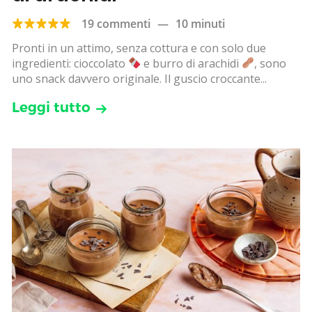
19 commenti
—
10 minuti
Pronti in un attimo, senza cottura e con solo due
ingredienti: cioccolato
e burro di arachidi
, sono
uno snack davvero originale. Il guscio croccante...
Leggi tutto