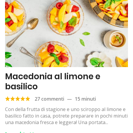
Macedonia al limone e
basilico
27 commenti
—
15 minuti
Con della frutta di stagione e uno sciroppo al limone e
basilico fatto in casa, potrete preparare in pochi minuti
una macedonia fresca e leggera! Una portata...