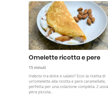
Omelette ricotta e pere
15 minuti
Indecisi tra dolce e salato? Ecco la ricetta di
un’omelette alla ricotta e pere caramellate,
perfetta per una colazione completa. 2 uova
pera piccola...