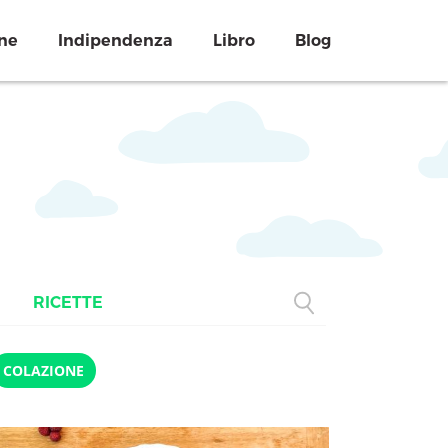
ne
Indipendenza
Libro
Blog
RICETTE
COLAZIONE