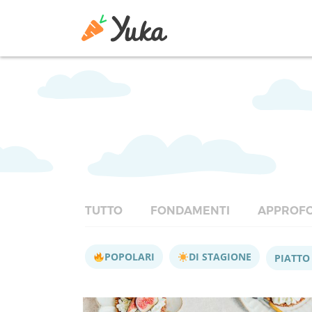
TUTTO
FONDAMENTI
APPROFO
POPOLARI
DI STAGIONE
PIATTO