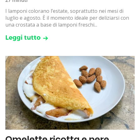
I lamponi colorano l’estate, soprattutto nei mesi di
luglio e agosto. È il momento ideale per deliziarsi con
una crostata a base di lamponi freschi...
Leggi tutto
Omelette ricotta e pere