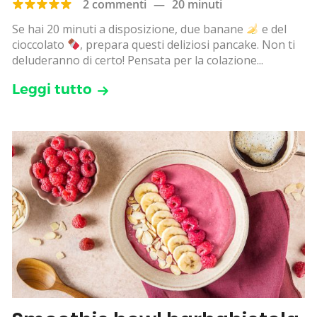
2 commenti
—
20 minuti
Se hai 20 minuti a disposizione, due banane
e del
cioccolato
, prepara questi deliziosi pancake. Non ti
deluderanno di certo! Pensata per la colazione...
Leggi tutto