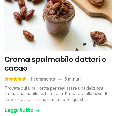
Crema spalmabile datteri e
cacao
1 commento
—
5 minuti
Trovate qui una ricetta per realizzare una deliziosa
crema spalmabile fatta in casa. Preparata alla base di
datteri, cacao e farina di mandorle, questa...
Leggi tutto