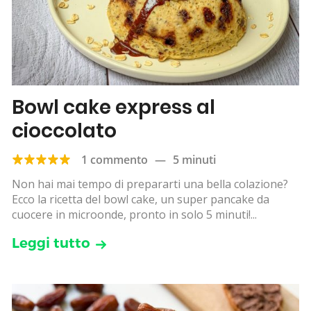
Bowl cake express al
cioccolato
1 commento
—
5 minuti
Non hai mai tempo di prepararti una bella colazione?
Ecco la ricetta del bowl cake, un super pancake da
cuocere in microonde, pronto in solo 5 minuti!...
Leggi tutto