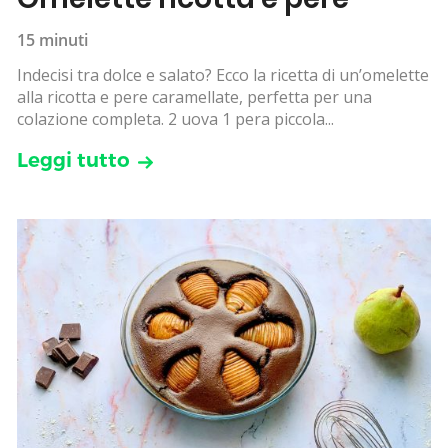
15 minuti
Indecisi tra dolce e salato? Ecco la ricetta di un’omelette
alla ricotta e pere caramellate, perfetta per una
colazione completa. 2 uova 1 pera piccola...
Leggi tutto