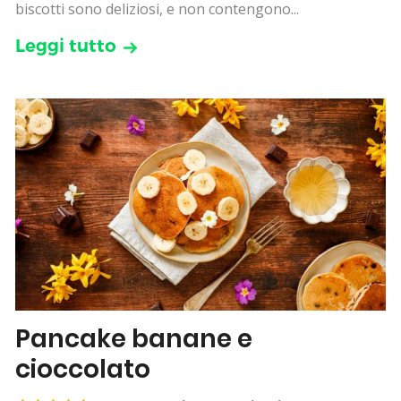
biscotti sono deliziosi, e non contengono...
Leggi tutto
Pancake banane e
cioccolato