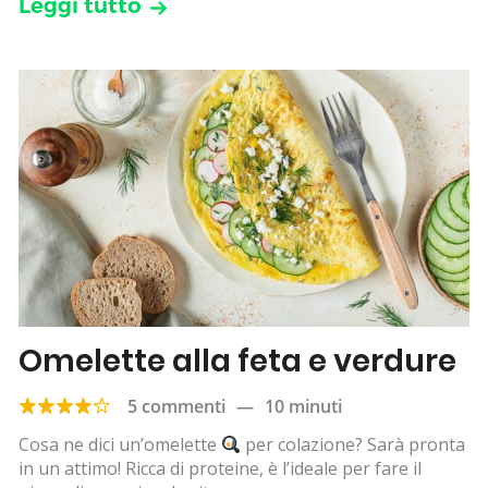
Leggi tutto
Omelette alla feta e verdure
5 commenti
—
10 minuti
Cosa ne dici un’omelette
per colazione? Sarà pronta
in un attimo! Ricca di proteine, è l’ideale per fare il