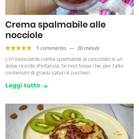
Crema spalmabile alle
nocciole
1 commento
—
20 minuti
L’irrinunciabile crema spalmabile al cioccolato è un
dolce ricordo d’infanzia. Se non fosse che, per l’alto
contenuto di grassi saturi e zuccheri...
Leggi tutto