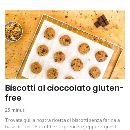
Biscotti al cioccolato gluten-
free
25 minuti
Trovate qui la nostra ricetta di biscotti senza farina a
base di… ceci! Potrebbe sorprendere, eppure: questi