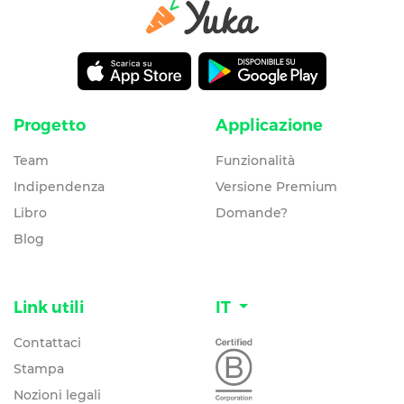
Progetto
Applicazione
Team
Funzionalità
Indipendenza
Versione Premium
Libro
Domande?
Blog
Link utili
IT
Contattaci
Stampa
Nozioni legali