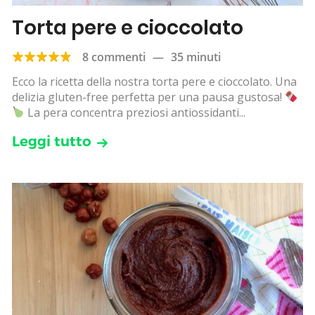
Torta pere e cioccolato
8 commenti
—
35 minuti
Ecco la ricetta della nostra torta pere e cioccolato. Una
delizia gluten-free perfetta per una pausa gustosa!
La pera concentra preziosi antiossidanti...
Leggi tutto