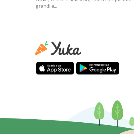
grandi e...