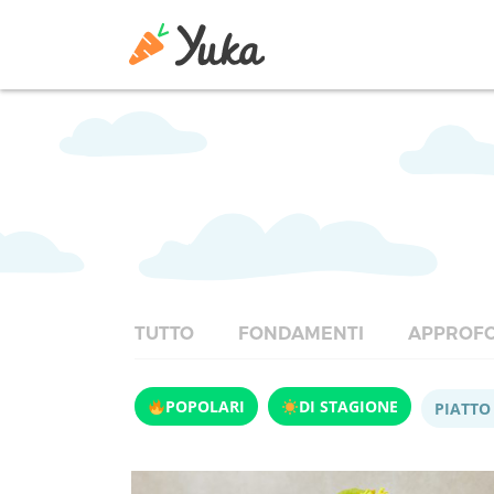
TUTTO
FONDAMENTI
APPROFO
POPOLARI
DI STAGIONE
PIATTO