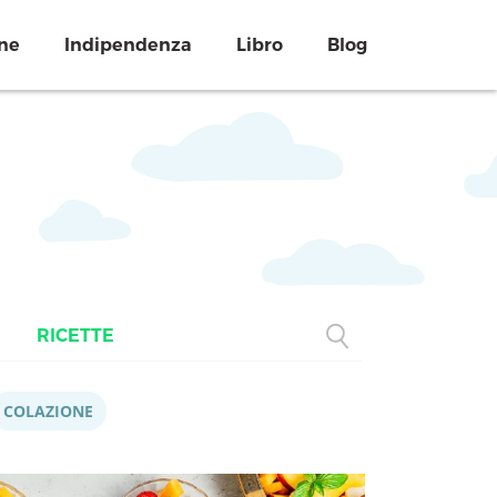
ne
Indipendenza
Libro
Blog
RICETTE
COLAZIONE