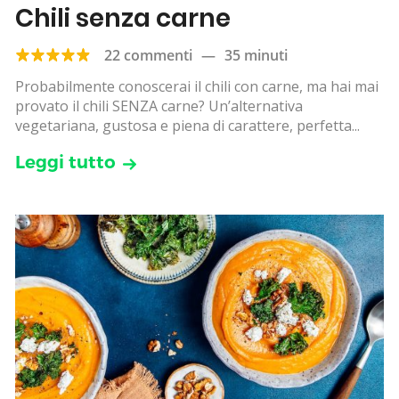
Chili senza carne
22 commenti
—
35 minuti
Probabilmente conoscerai il chili con carne, ma hai mai
provato il chili SENZA carne? Un’alternativa
vegetariana, gustosa e piena di carattere, perfetta...
Leggi tutto