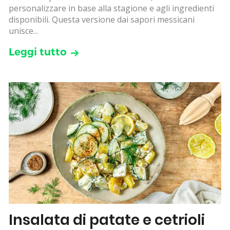
personalizzare in base alla stagione e agli ingredienti
disponibili. Questa versione dai sapori messicani
unisce...
Leggi tutto
Insalata di patate e cetrioli