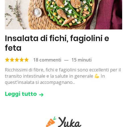
Insalata di fichi, fagiolini e
feta
18 commenti
—
15 minuti
Ricchissimi di fibre, fichi e fagiolini sono eccellenti per il
transito intestinale e la salute in generale
In
quest’insalata si accompagnano...
Leggi tutto