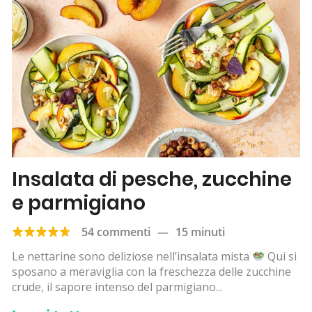
Insalata di pesche, zucchine
e parmigiano
54 commenti
—
15 minuti
Le nettarine sono deliziose nell’insalata mista
Qui si
sposano a meraviglia con la freschezza delle zucchine
crude, il sapore intenso del parmigiano...