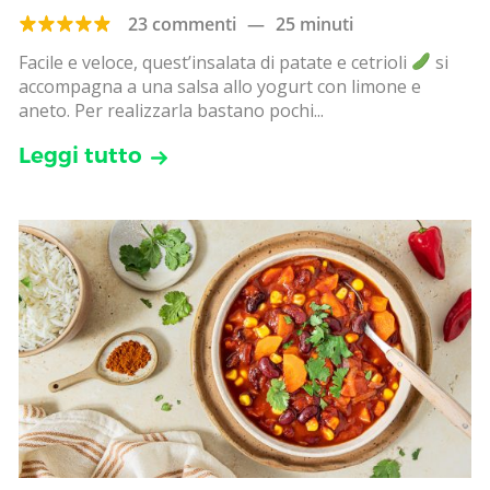
23 commenti
—
25 minuti
Facile e veloce, quest’insalata di patate e cetrioli
si
accompagna a una salsa allo yogurt con limone e
aneto. Per realizzarla bastano pochi...
Leggi tutto