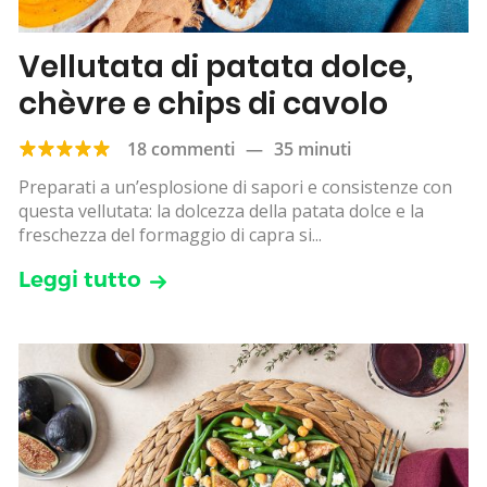
Vellutata di patata dolce,
chèvre e chips di cavolo
18 commenti
—
35 minuti
Preparati a un’esplosione di sapori e consistenze con
questa vellutata: la dolcezza della patata dolce e la
freschezza del formaggio di capra si...
Leggi tutto