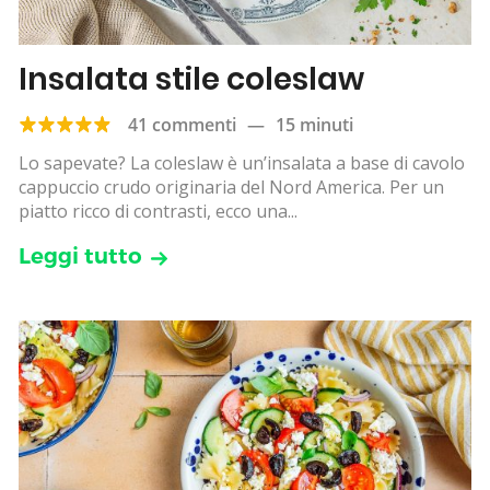
Insalata stile coleslaw
41 commenti
—
15 minuti
Lo sapevate? La coleslaw è un’insalata a base di cavolo
cappuccio crudo originaria del Nord America. Per un
piatto ricco di contrasti, ecco una...
Leggi tutto