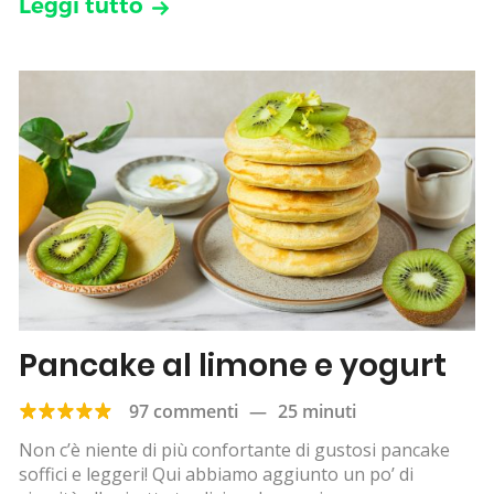
Leggi tutto
Pancake al limone e yogurt
97 commenti
—
25 minuti
Non c’è niente di più confortante di gustosi pancake
soffici e leggeri! Qui abbiamo aggiunto un po’ di