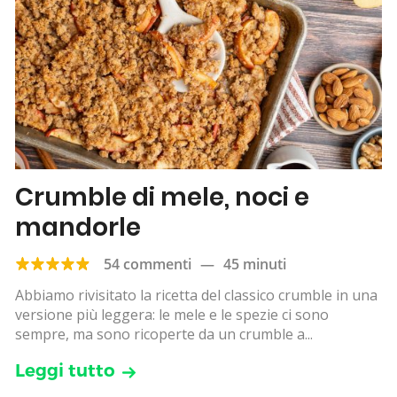
Crumble di mele, noci e
mandorle
54 commenti
—
45 minuti
Abbiamo rivisitato la ricetta del classico crumble in una
versione più leggera: le mele e le spezie ci sono
sempre, ma sono ricoperte da un crumble a...
Leggi tutto