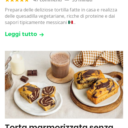
Prepara delle deliziose tortilla fatte in casa e realizza
delle quesadilla vegetariane, ricche di proteine e dai
sapori tipicamente messicani
...
Leggi tutto
Torta marmorizzata senza