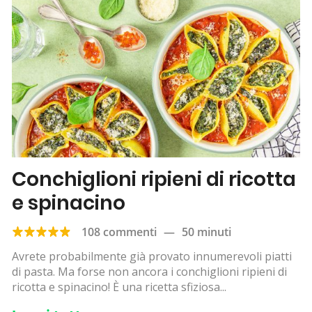
Conchiglioni ripieni di ricotta
e spinacino
108 commenti
—
50 minuti
Avrete probabilmente già provato innumerevoli piatti
di pasta. Ma forse non ancora i conchiglioni ripieni di
ricotta e spinacino! È una ricetta sfiziosa...