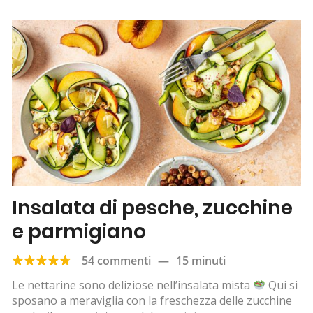
Insalata di pesche, zucchine
e parmigiano
54 commenti
—
15 minuti
Le nettarine sono deliziose nell’insalata mista
Qui si
sposano a meraviglia con la freschezza delle zucchine