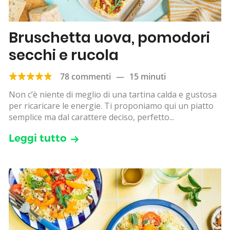
Bruschetta uova, pomodori
secchi e rucola
78 commenti
—
15 minuti
Non c’è niente di meglio di una tartina calda e gustosa
per ricaricare le energie. Ti proponiamo qui un piatto
semplice ma dal carattere deciso, perfetto...
Leggi tutto