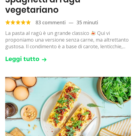
vegetariano
83 commenti
—
35 minuti
La pasta al ragù è un grande classico
Qui vi
proponiamo una versione senza carne, ma altrettanto
gustosa. Il condimento è a base di carote, lenticchie,...
Leggi tutto