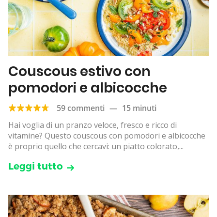
Couscous estivo con
pomodori e albicocche
59 commenti
—
15 minuti
Hai voglia di un pranzo veloce, fresco e ricco di
vitamine? Questo couscous con pomodori e albicocche
è proprio quello che cercavi: un piatto colorato,...
Leggi tutto