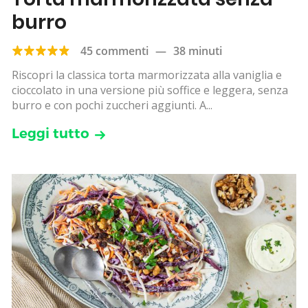
burro
45 commenti
—
38 minuti
Riscopri la classica torta marmorizzata alla vaniglia e
cioccolato in una versione più soffice e leggera, senza
burro e con pochi zuccheri aggiunti. A...
Leggi tutto