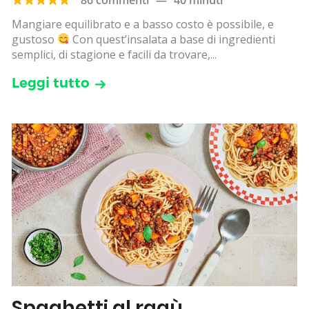
Mangiare equilibrato e a basso costo è possibile, e
gustoso
Con quest’insalata a base di ingredienti
semplici, di stagione e facili da trovare,...
Leggi tutto
Spaghetti al ragù