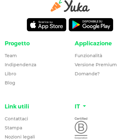
Progetto
Applicazione
Team
Funzionalità
Indipendenza
Versione Premium
Libro
Domande?
Blog
Link utili
IT
Contattaci
Stampa
Nozioni legali