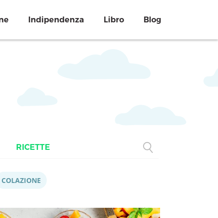
ne
Indipendenza
Libro
Blog
RICETTE
COLAZIONE