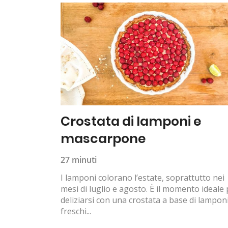
Crostata di lamponi e
mascarpone
27 minuti
I lamponi colorano l’estate, soprattutto nei
mesi di luglio e agosto. È il momento ideale
deliziarsi con una crostata a base di lampon
freschi...