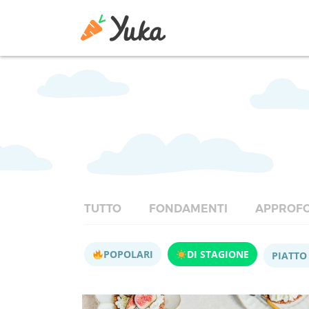
TUTTO
FONDAMENTI
APPROFO
POPOLARI
DI STAGIONE
PIATTO